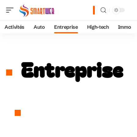
Activités
Auto
Entreprise
High-tech
Immo
Entreprise