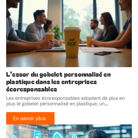
L’essor du gobelet personnalisé en
plastique dans les entreprises
écoresponsables
Les entreprises écoresponsables adoptent de plus en
plus le gobelet personnalisé en plastique, un
…
En savoir plus