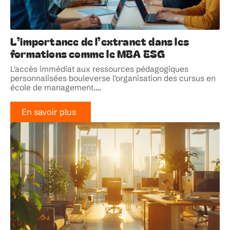
L’importance de l’extranet dans les
formations comme le MBA ESG
L'accès immédiat aux ressources pédagogiques
personnalisées bouleverse l'organisation des cursus en
école de management.
…
En savoir plus