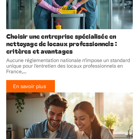
Choisir une entreprise spécialisée en
nettoyage de locaux professionnels :
critères et avantages
Aucune réglementation nationale n'impose un standard
unique pour l'entretien des locaux professionnels en
France,
…
En savoir plus