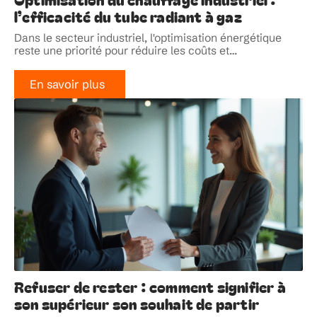
l’efficacité du tube radiant à gaz
Dans le secteur industriel, l'optimisation énergétique
reste une priorité pour réduire les coûts et
…
En savoir plus
Refuser de rester : comment signifier à
son supérieur son souhait de partir