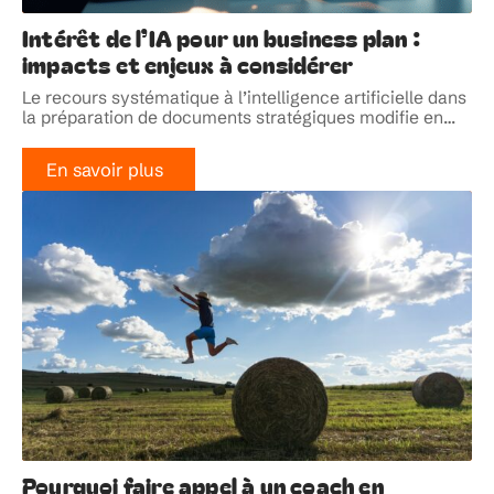
Intérêt de l’IA pour un business plan :
impacts et enjeux à considérer
Le recours systématique à l’intelligence artificielle dans
la préparation de documents stratégiques modifie en
…
En savoir plus
Pourquoi faire appel à un coach en