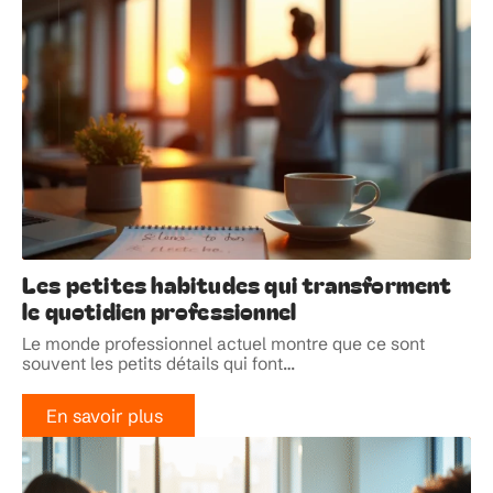
Les petites habitudes qui transforment
le quotidien professionnel
Le monde professionnel actuel montre que ce sont
souvent les petits détails qui font
…
En savoir plus