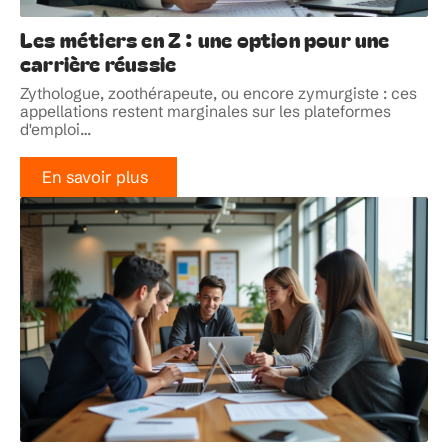
Les métiers en Z : une option pour une
carrière réussie
Zythologue, zoothérapeute, ou encore zymurgiste : ces
appellations restent marginales sur les plateformes
d'emploi
…
En savoir plus