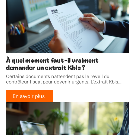
À quel moment faut-il vraiment
demander un extrait Kbis ?
Certains documents n'attendent pas le réveil du
contrôleur fiscal pour devenir urgents. L'extrait Kbis
…
En savoir plus