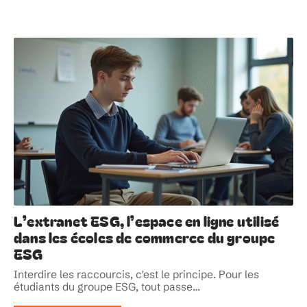
L’extranet ESG, l’espace en ligne utilisé
dans les écoles de commerce du groupe
ESG
Interdire les raccourcis, c'est le principe. Pour les
étudiants du groupe ESG, tout passe
…