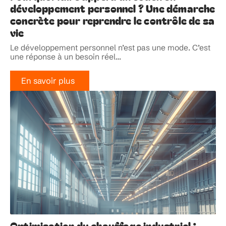
développement personnel ? Une démarche
concrète pour reprendre le contrôle de sa
vie
Le développement personnel n’est pas une mode. C’est
une réponse à un besoin réel
…
En savoir plus
Optimisation du chauffage industriel :