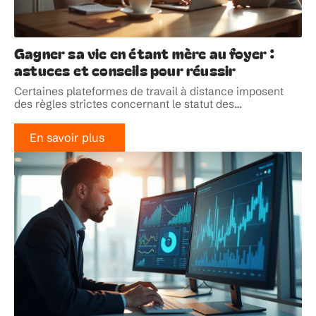
Gagner sa vie en étant mère au foyer :
astuces et conseils pour réussir
Certaines plateformes de travail à distance imposent
des règles strictes concernant le statut des
…
En savoir plus