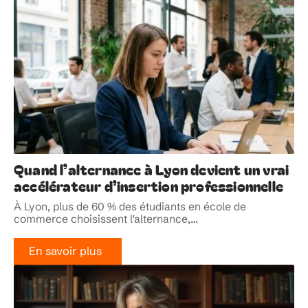
Quand l’alternance à Lyon devient un vrai
accélérateur d’insertion professionnelle
À Lyon, plus de 60 % des étudiants en école de
commerce choisissent l'alternance,
…
En savoir plus