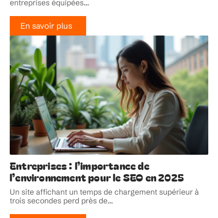
entreprises équipées
…
En savoir plus
Entreprises : l’importance de
l’environnement pour le SEO en 2025
Un site affichant un temps de chargement supérieur à
trois secondes perd près de
…