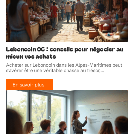
Leboncoin 06 : conseils pour négocier au
mieux vos achats
Acheter sur Leboncoin dans les Alpes-Maritimes peut
s'avérer être une véritable chasse au trésor,
…
En savoir plus