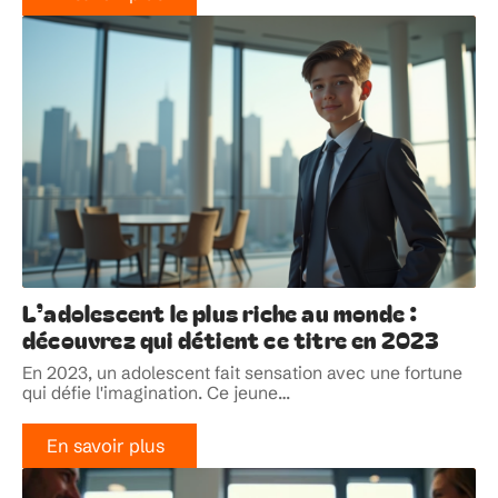
L’adolescent le plus riche au monde :
découvrez qui détient ce titre en 2023
En 2023, un adolescent fait sensation avec une fortune
qui défie l'imagination. Ce jeune
…
En savoir plus