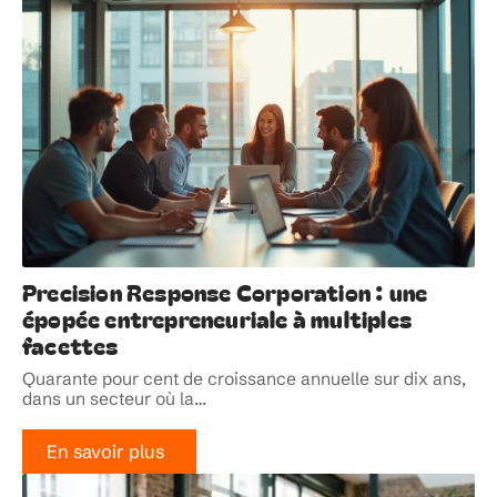
Precision Response Corporation : une
épopée entrepreneuriale à multiples
facettes
Quarante pour cent de croissance annuelle sur dix ans,
dans un secteur où la
…
En savoir plus