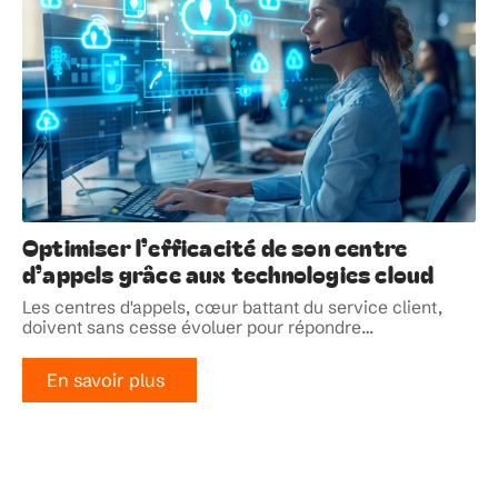
Optimiser l’efficacité de son centre
d’appels grâce aux technologies cloud
Les centres d'appels, cœur battant du service client,
doivent sans cesse évoluer pour répondre
…
En savoir plus