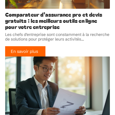
Comparateur d’assurance pro et devis
gratuits : les meilleurs outils en ligne
pour votre entreprise
Les chefs d'entreprise sont constamment à la recherche
de solutions pour protéger leurs activités
…
En savoir plus