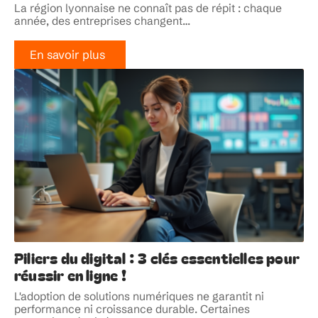
La région lyonnaise ne connaît pas de répit : chaque
année, des entreprises changent
…
En savoir plus
Piliers du digital : 3 clés essentielles pour
réussir en ligne !
L'adoption de solutions numériques ne garantit ni
performance ni croissance durable. Certaines