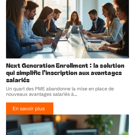
Next Generation Enrollment : la solution
qui simplifie l’inscription aux avantages
salariés
Un quart des PME abandonne la mise en place de
nouveaux avantages salariés à
…
En savoir plus