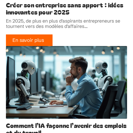
Créer son entreprise sans apport : idées
innovantes pour 2025
En 2025, de plus en plus d'aspirants entrepreneurs se
tournent vers des modèles d'affaires
…
En savoir plus
Comment l’IA façonne l’avenir des emplois
et du travail