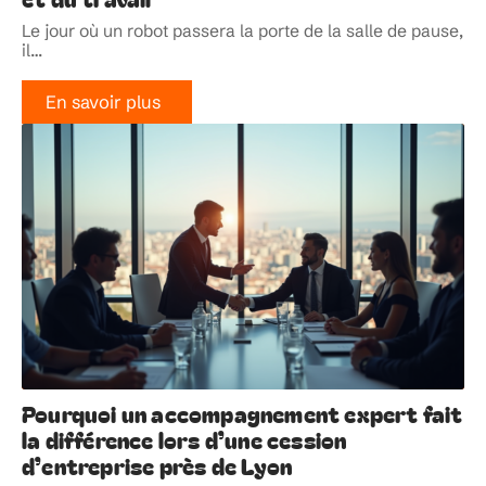
Le jour où un robot passera la porte de la salle de pause,
il
…
En savoir plus
Pourquoi un accompagnement expert fait
la différence lors d’une cession
d’entreprise près de Lyon