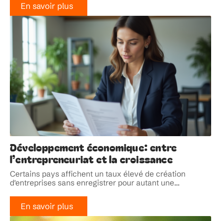
En savoir plus
Développement économique: entre
l’entrepreneuriat et la croissance
Certains pays affichent un taux élevé de création
d'entreprises sans enregistrer pour autant une
…
En savoir plus