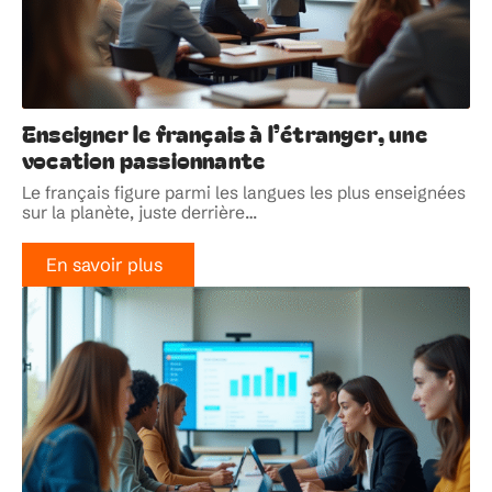
Enseigner le français à l’étranger, une
vocation passionnante
Le français figure parmi les langues les plus enseignées
sur la planète, juste derrière
…
En savoir plus