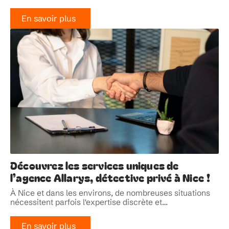
En savoir plus
Découvrez les services uniques de
l’agence Allarys, détective privé à Nice !
À Nice et dans les environs, de nombreuses situations
nécessitent parfois l'expertise discrète et
…
En savoir plus