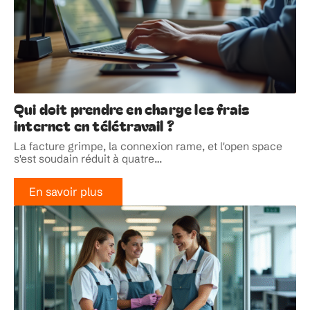
Qui doit prendre en charge les frais
internet en télétravail ?
La facture grimpe, la connexion rame, et l'open space
s'est soudain réduit à quatre
…
En savoir plus