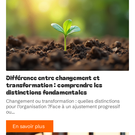
Différence entre changement et
transformation : comprendre les
distinctions fondamentales
Changement ou transformation : quelles distinctions
pour l’organisation ?Face à un ajustement progressif
ou
…
En savoir plus