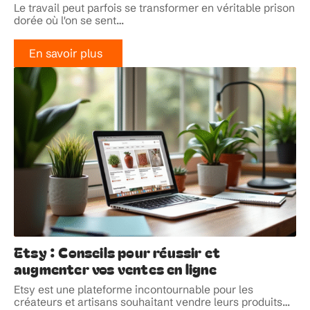
Le travail peut parfois se transformer en véritable prison
dorée où l'on se sent
…
En savoir plus
Etsy : Conseils pour réussir et
augmenter vos ventes en ligne
Etsy est une plateforme incontournable pour les
créateurs et artisans souhaitant vendre leurs produits
…