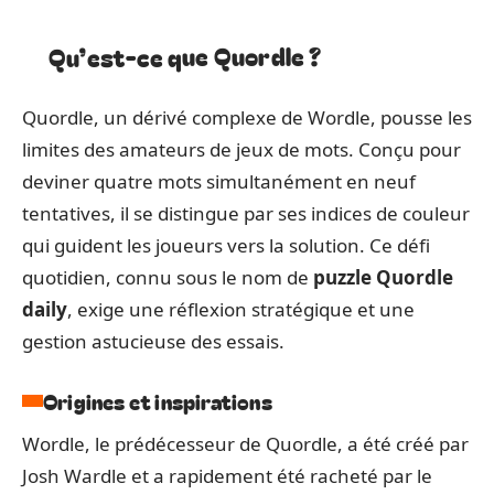
Qu’est-ce que Quordle ?
Quordle, un dérivé complexe de Wordle, pousse les
limites des amateurs de jeux de mots. Conçu pour
deviner quatre mots simultanément en neuf
tentatives, il se distingue par ses indices de couleur
qui guident les joueurs vers la solution. Ce défi
quotidien, connu sous le nom de
puzzle Quordle
daily
, exige une réflexion stratégique et une
gestion astucieuse des essais.
Origines et inspirations
Wordle, le prédécesseur de Quordle, a été créé par
Josh Wardle et a rapidement été racheté par le