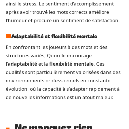
ainsi le stress. Le sentiment d’accomplissement
après avoir trouvé les mots corrects améliore
l’humeur et procure un sentiment de satisfaction.
Adaptabilité et flexibilité mentale
En confrontant les joueurs à des mots et des
structures variés, Quordle encourage
l’
adaptabilité
et la
flexibilité mentale
. Ces
qualités sont particulièrement valorisées dans des
environnements professionnels en constante
évolution, où la capacité à s’adapter rapidement à
de nouvelles informations est un atout majeur.
Ne manquez rien