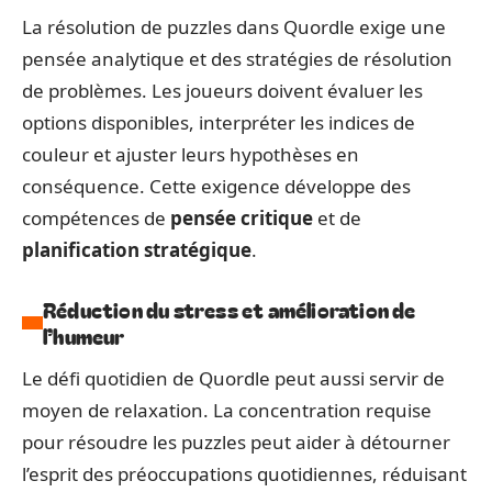
La résolution de puzzles dans Quordle exige une
pensée analytique et des stratégies de résolution
de problèmes. Les joueurs doivent évaluer les
options disponibles, interpréter les indices de
couleur et ajuster leurs hypothèses en
conséquence. Cette exigence développe des
compétences de
pensée critique
et de
planification stratégique
.
Réduction du stress et amélioration de
l’humeur
Le défi quotidien de Quordle peut aussi servir de
moyen de relaxation. La concentration requise
pour résoudre les puzzles peut aider à détourner
l’esprit des préoccupations quotidiennes, réduisant