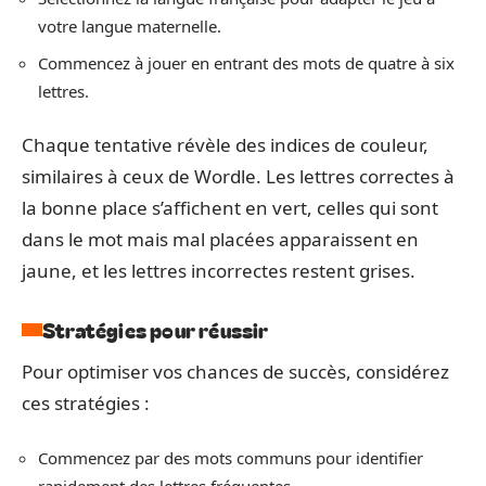
votre langue maternelle.
Commencez à jouer en entrant des mots de quatre à six
lettres.
Chaque tentative révèle des indices de couleur,
similaires à ceux de Wordle. Les lettres correctes à
la bonne place s’affichent en vert, celles qui sont
dans le mot mais mal placées apparaissent en
jaune, et les lettres incorrectes restent grises.
Stratégies pour réussir
Pour optimiser vos chances de succès, considérez
ces stratégies :
Commencez par des mots communs pour identifier
rapidement des lettres fréquentes.