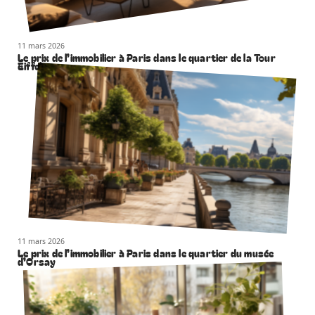
11 mars 2026
Le prix de l’immobilier à Paris dans le quartier de la Tour
Eiffel
11 mars 2026
Le prix de l’immobilier à Paris dans le quartier du musée
d’Orsay