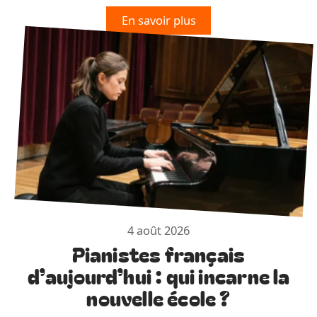
En savoir plus
4 août 2026
Pianistes français
d’aujourd’hui : qui incarne la
nouvelle école ?