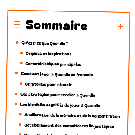
Sommaire
Qu’est-ce que Quordle ?
Origines et inspirations
Caractéristiques principales
Comment jouer à Quordle en français
Stratégies pour réussir
Les stratégies pour exceller à Quordle
Les bienfaits cognitifs de jouer à Quordle
Amélioration de la mémoire et de la concentration
Développement des compétences linguistiques