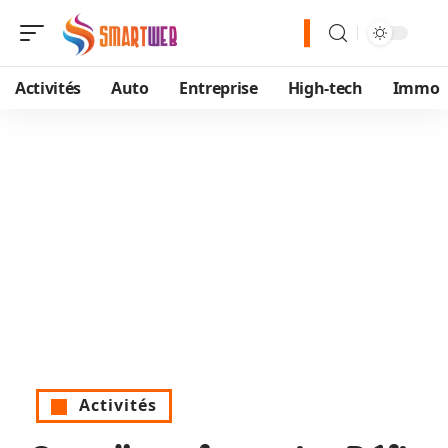
Activités
Auto
Entreprise
High-tech
Immo
Activités