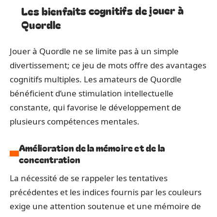
Les bienfaits cognitifs de jouer à
Quordle
Jouer à Quordle ne se limite pas à un simple
divertissement; ce jeu de mots offre des avantages
cognitifs multiples. Les amateurs de Quordle
bénéficient d’une stimulation intellectuelle
constante, qui favorise le développement de
plusieurs compétences mentales.
Amélioration de la mémoire et de la
concentration
La nécessité de se rappeler les tentatives
précédentes et les indices fournis par les couleurs
exige une attention soutenue et une mémoire de