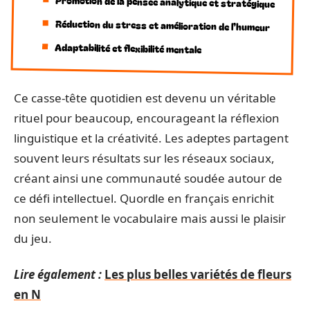
Promotion de la pensée analytique et stratégique
Réduction du stress et amélioration de l’humeur
Adaptabilité et flexibilité mentale
Ce casse-tête quotidien est devenu un véritable
rituel pour beaucoup, encourageant la réflexion
linguistique et la créativité. Les adeptes partagent
souvent leurs résultats sur les réseaux sociaux,
créant ainsi une communauté soudée autour de
ce défi intellectuel. Quordle en français enrichit
non seulement le vocabulaire mais aussi le plaisir
du jeu.
Lire également :
Les plus belles variétés de fleurs
en N