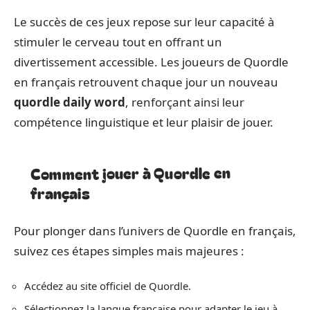
Le succès de ces jeux repose sur leur capacité à
stimuler le cerveau tout en offrant un
divertissement accessible. Les joueurs de Quordle
en français retrouvent chaque jour un nouveau
quordle daily word
, renforçant ainsi leur
compétence linguistique et leur plaisir de jouer.
Comment jouer à Quordle en
français
Pour plonger dans l’univers de Quordle en français,
suivez ces étapes simples mais majeures :
Accédez au site officiel de Quordle.
Sélectionnez la langue française pour adapter le jeu à