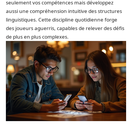
seulement vos compétences mais développez
aussi une compréhension intuitive des structures
linguistiques. Cette discipline quotidienne forge
des joueurs aguerris, capables de relever des défis
de plus en plus complexes.