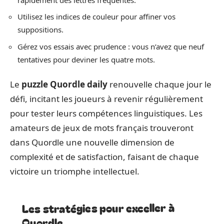
Utilisez les indices de couleur pour affiner vos
suppositions.
Gérez vos essais avec prudence : vous n’avez que neuf
tentatives pour deviner les quatre mots.
Le
puzzle Quordle daily
renouvelle chaque jour le
défi, incitant les joueurs à revenir régulièrement
pour tester leurs compétences linguistiques. Les
amateurs de jeux de mots français trouveront
dans Quordle une nouvelle dimension de
complexité et de satisfaction, faisant de chaque
victoire un triomphe intellectuel.
Les stratégies pour exceller à
Quordle