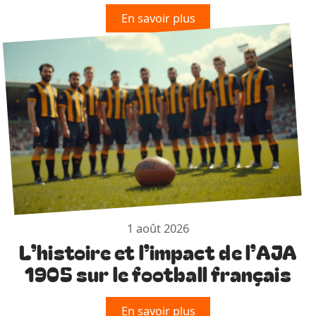
En savoir plus
1 août 2026
L’histoire et l’impact de l’AJA
1905 sur le football français
En savoir plus