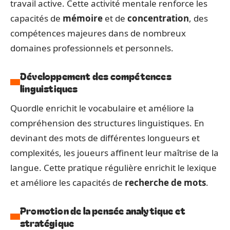
travail active. Cette activité mentale renforce les
capacités de
mémoire
et de
concentration
, des
compétences majeures dans de nombreux
domaines professionnels et personnels.
Développement des compétences
linguistiques
Quordle enrichit le vocabulaire et améliore la
compréhension des structures linguistiques. En
devinant des mots de différentes longueurs et
complexités, les joueurs affinent leur maîtrise de la
langue. Cette pratique régulière enrichit le lexique
et améliore les capacités de
recherche de mots
.
Promotion de la pensée analytique et
stratégique