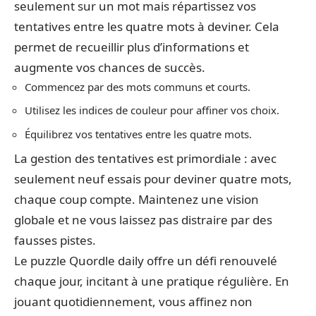
seulement sur un mot mais répartissez vos
tentatives entre les quatre mots à deviner. Cela
permet de recueillir plus d’informations et
augmente vos chances de succès.
Commencez par des mots communs et courts.
Utilisez les indices de couleur pour affiner vos choix.
Équilibrez vos tentatives entre les quatre mots.
La gestion des tentatives est primordiale : avec
seulement neuf essais pour deviner quatre mots,
chaque coup compte. Maintenez une vision
globale et ne vous laissez pas distraire par des
fausses pistes.
Le puzzle Quordle daily offre un défi renouvelé
chaque jour, incitant à une pratique régulière. En
jouant quotidiennement, vous affinez non