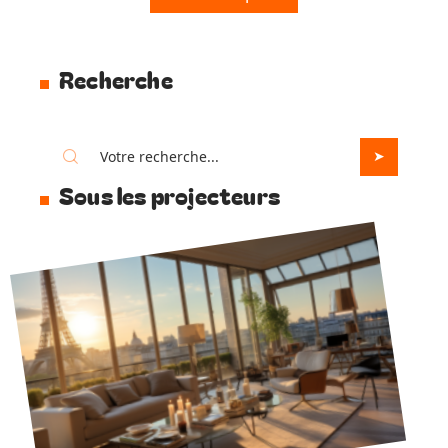
Recherche
Sous les projecteurs