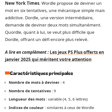
New York Times
. Wordle propose de deviner un
mot en six tentatives, une mécanique simple mais
addictive. Dordle, une version intermédiaire,
demande de deviner deux mots simultanément.
Quordle, quant à lui, se veut plus difficile que
Dordle, offrant un défi encore plus relevé.
A lire en complément :
Les jeux PS Plus offerts en
janvier 2025 qui méritent votre attention
Caractéristiques principales
Nombre de mots à deviner
: 4
Nombre de tentatives
: 9
Longueur des mots
: variable (4, 5, 6 lettres)
Indices de couleur
: similaires à ceux de Wordle