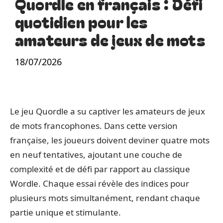
Quordle en français : Défi
quotidien pour les
amateurs de jeux de mots
18/07/2026
Le jeu Quordle a su captiver les amateurs de jeux
de mots francophones. Dans cette version
française, les joueurs doivent deviner quatre mots
en neuf tentatives, ajoutant une couche de
complexité et de défi par rapport au classique
Wordle. Chaque essai révèle des indices pour
plusieurs mots simultanément, rendant chaque
partie unique et stimulante.