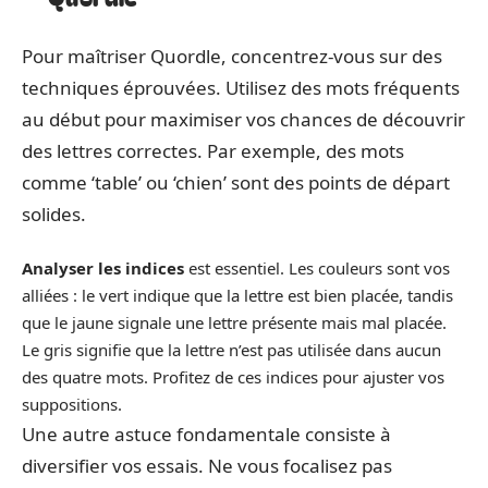
Pour maîtriser Quordle, concentrez-vous sur des
techniques éprouvées. Utilisez des mots fréquents
au début pour maximiser vos chances de découvrir
des lettres correctes. Par exemple, des mots
comme ‘table’ ou ‘chien’ sont des points de départ
solides.
Analyser les indices
est essentiel. Les couleurs sont vos
alliées : le vert indique que la lettre est bien placée, tandis
que le jaune signale une lettre présente mais mal placée.
Le gris signifie que la lettre n’est pas utilisée dans aucun
des quatre mots. Profitez de ces indices pour ajuster vos
suppositions.
Une autre astuce fondamentale consiste à
diversifier vos essais. Ne vous focalisez pas