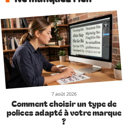
7 août 2026
Comment choisir un type de
polices adapté à votre marque
?