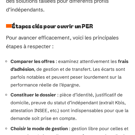
des solutions taillées pour différents profils
d’indépendants.
Étapes clés pour ouvrir un PER
Pour avancer efficacement, voici les principales
étapes à respecter :
Comparer les offres
: examinez attentivement les
frais
d’adhésion
, de gestion et de transfert. Les écarts sont
parfois notables et peuvent peser lourdement sur la
performance réelle de l’épargne.
Constituer le dossier
: pièce d’identité, justificatif de
domicile, preuve du statut d’indépendant (extrait Kbis,
attestation INSEE, etc.) sont indispensables pour que la
demande soit prise en compte.
Choisir le mode de gestion
: gestion libre pour celles et