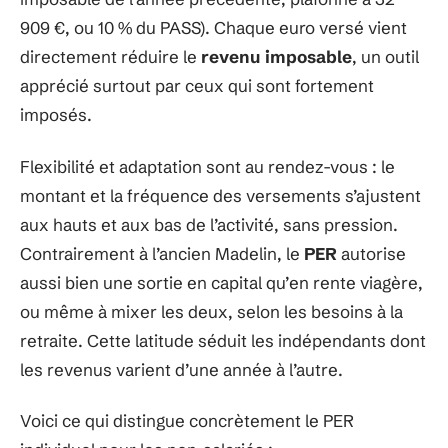
909 €, ou 10 % du PASS). Chaque euro versé vient
directement réduire le
revenu imposable
, un outil
apprécié surtout par ceux qui sont fortement
imposés.
Flexibilité et adaptation sont au rendez-vous : le
montant et la fréquence des versements s’ajustent
aux hauts et aux bas de l’activité, sans pression.
Contrairement à l’ancien Madelin, le
PER
autorise
aussi bien une sortie en capital qu’en rente viagère,
ou même à mixer les deux, selon les besoins à la
retraite. Cette latitude séduit les indépendants dont
les revenus varient d’une année à l’autre.
Voici ce qui distingue concrètement le PER