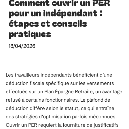
Comment ouvrir un PER
pour un indépendant :
étapes et conseils
pratiques
18/04/2026
Les travailleurs indépendants bénéficient d’une
déduction fiscale spécifique sur les versements
effectués sur un Plan Épargne Retraite, un avantage
refusé à certains fonctionnaires. Le plafond de
déduction diffère selon le statut, ce qui entraîne
des stratégies d’optimisation parfois méconnues.
Ouvrir un PER requiert la fourniture de justificatifs