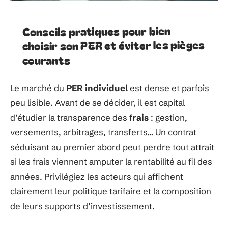
Conseils pratiques pour bien
choisir son PER et éviter les pièges
courants
Le marché du
PER individuel
est dense et parfois
peu lisible. Avant de se décider, il est capital
d’étudier la transparence des
frais
: gestion,
versements, arbitrages, transferts… Un contrat
séduisant au premier abord peut perdre tout attrait
si les frais viennent amputer la rentabilité au fil des
années. Privilégiez les acteurs qui affichent
clairement leur politique tarifaire et la composition
de leurs supports d’investissement.