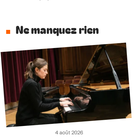
Ne manquez rien
4 août 2026