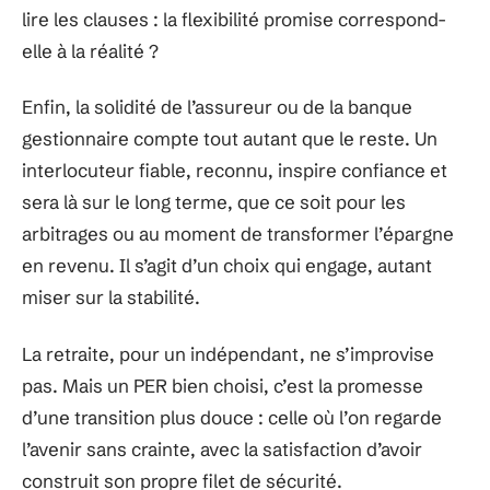
lire les clauses : la flexibilité promise correspond-
elle à la réalité ?
Enfin, la solidité de l’assureur ou de la banque
gestionnaire compte tout autant que le reste. Un
interlocuteur fiable, reconnu, inspire confiance et
sera là sur le long terme, que ce soit pour les
arbitrages ou au moment de transformer l’épargne
en revenu. Il s’agit d’un choix qui engage, autant
miser sur la stabilité.
La retraite, pour un indépendant, ne s’improvise
pas. Mais un PER bien choisi, c’est la promesse
d’une transition plus douce : celle où l’on regarde
l’avenir sans crainte, avec la satisfaction d’avoir
construit son propre filet de sécurité.