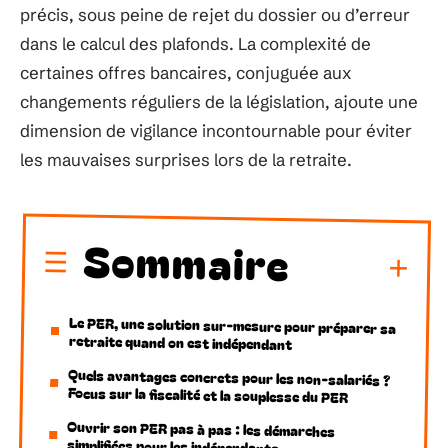
précis, sous peine de rejet du dossier ou d’erreur
dans le calcul des plafonds. La complexité de
certaines offres bancaires, conjuguée aux
changements réguliers de la législation, ajoute une
dimension de vigilance incontournable pour éviter
les mauvaises surprises lors de la retraite.
Sommaire
Le PER, une solution sur-mesure pour préparer sa
retraite quand on est indépendant
Quels avantages concrets pour les non-salariés ?
Focus sur la fiscalité et la souplesse du PER
Ouvrir son PER pas à pas : les démarches
simplifiées pour les indépendants