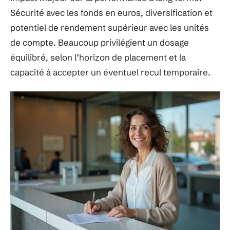
Sécurité avec les fonds en euros, diversification et
potentiel de rendement supérieur avec les unités
de compte. Beaucoup privilégient un dosage
équilibré, selon l’horizon de placement et la
capacité à accepter un éventuel recul temporaire.