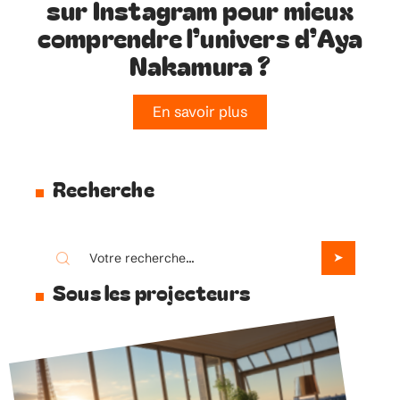
sur Instagram pour mieux
comprendre l’univers d’Aya
Nakamura ?
En savoir plus
Recherche
Sous les projecteurs