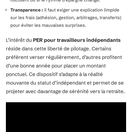
Transparence :
il faut exiger une explication limpide
sur les frais (adhésion, gestion, arbitrages, transferts)
pour éviter les mauvaises surprises.
L’intérêt du
PER pour travailleurs indépendants
réside dans cette liberté de pilotage. Certains
préfèrent verser régulièrement, d’autres profitent
d’une bonne année pour placer un montant
ponctuel. Ce dispositif s’adapte à la réalité
mouvante du statut d’indépendant et permet de se
projeter avec davantage de sérénité vers la retraite.