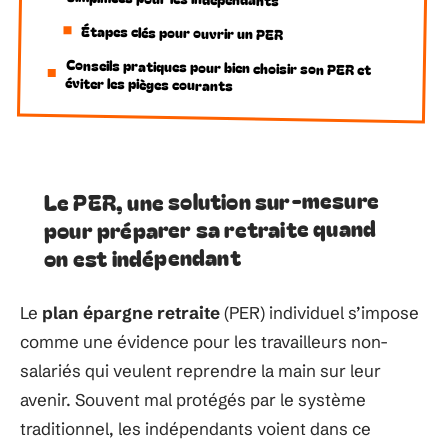
Étapes clés pour ouvrir un PER
Conseils pratiques pour bien choisir son PER et
éviter les pièges courants
Le PER, une solution sur-mesure
pour préparer sa retraite quand
on est indépendant
Le
plan épargne retraite
(PER) individuel s’impose
comme une évidence pour les travailleurs non-
salariés qui veulent reprendre la main sur leur
avenir. Souvent mal protégés par le système
traditionnel, les indépendants voient dans ce