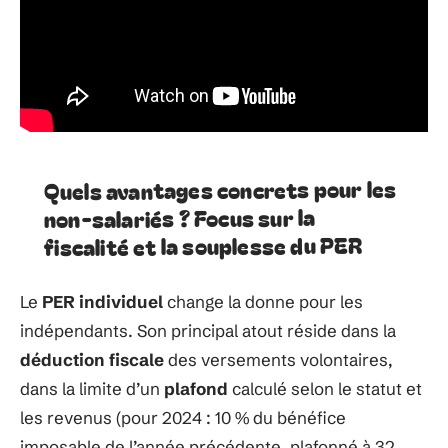
Quels avantages concrets pour les
non-salariés ? Focus sur la
fiscalité et la souplesse du PER
Le
PER individuel
change la donne pour les
indépendants. Son principal atout réside dans la
déduction fiscale
des versements volontaires,
dans la limite d’un
plafond
calculé selon le statut et
les revenus (pour 2024 : 10 % du bénéfice
imposable de l’année précédente, plafonné à 32