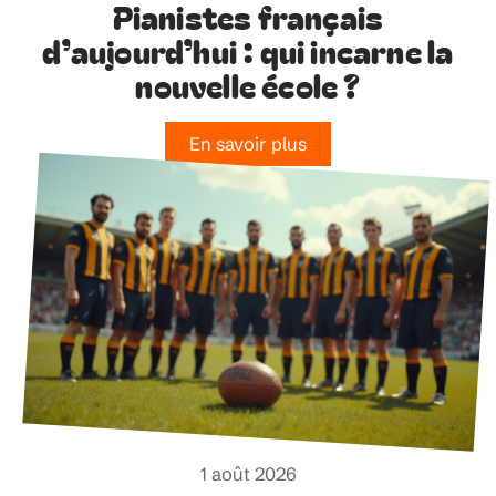
Pianistes français
d’aujourd’hui : qui incarne la
nouvelle école ?
En savoir plus
1 août 2026