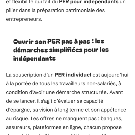
et flexibilité qui fait du
PER pour indépendants
un
pilier dans la préparation patrimoniale des
entrepreneurs.
Ouvrir son PER pas à pas : les
démarches simplifiées pour les
indépendants
La souscription d’un
PER individuel
est aujourd’hui
à la portée de tous les travailleurs non-salariés, à
condition d’avoir une démarche structurée. Avant
de se lancer, il s’agit d’évaluer sa capacité
d’épargne, sa vision à long terme et son appétence
au risque. Les offres ne manquent pas : banques,
assureurs, plateformes en ligne, chacun propose