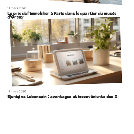
11 mars 2026
Le prix de l’immobilier à Paris dans le quartier du musée
d’Orsay
11 mars 2026
Bienici vs Leboncoin : avantages et inconvénients des 2
plateformes