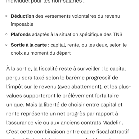
individuel pour les non-salariés :
Déduction
des versements volontaires du revenu
imposable
Plafonds
adaptés à la situation spécifique des TNS
Sortie à la carte
: capital, rente, ou les deux, selon le
choix au moment du départ
À la sortie, la fiscalité reste à surveiller : le capital
perçu sera taxé selon le barème progressif de
l’impôt sur le revenu (avec abattement), et les plus-
values supporteront le prélèvement forfaitaire
unique. Mais la liberté de choisir entre capital et
rente représente un net progrès par rapport à
l’assurance vie ou aux anciens contrats Madelin.
C’est cette combinaison entre cadre fiscal attractif