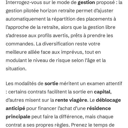
Interrogez-vous sur le mode de
gestion
proposé : la
gestion pilotée horizon retraite permet d’ajuster
automatiquement la répartition des placements à
l’approche de la retraite, alors que la gestion libre
s’adresse aux profils avertis, prêts à prendre les
commandes. La diversification reste votre
meilleure alliée face aux imprévus, tout en
modulant le niveau de risque selon l’âge et la
situation.
Les modalités de
sortie
méritent un examen attentif
: certains contrats facilitent la sortie en
capital
,
d’autres misent sur la
rente viagère
. Le
déblocage
anticipé
pour financer l’achat d’une
résidence
principale
peut faire la différence, mais chaque
contrat a ses propres règles. Prenez le temps de