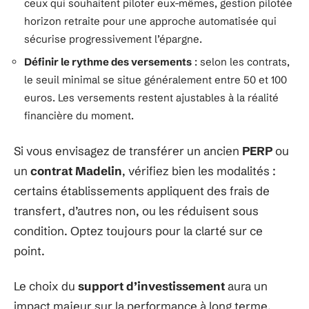
ceux qui souhaitent piloter eux-mêmes, gestion pilotée
horizon retraite pour une approche automatisée qui
sécurise progressivement l’épargne.
Définir le rythme des versements
: selon les contrats,
le seuil minimal se situe généralement entre 50 et 100
euros. Les versements restent ajustables à la réalité
financière du moment.
Si vous envisagez de transférer un ancien
PERP
ou
un
contrat Madelin
, vérifiez bien les modalités :
certains établissements appliquent des frais de
transfert, d’autres non, ou les réduisent sous
condition. Optez toujours pour la clarté sur ce
point.
Le choix du
support d’investissement
aura un
impact majeur sur la performance à long terme.