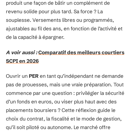
produit une façon de bâtir un complément de
revenu solide pour plus tard. Sa force ? La
souplesse. Versements libres ou programmés,
ajustables au fil des ans, en fonction de l’activité et
de la capacité à épargner.
A voir aussi :
Comparatif des meilleurs courtiers
SCPI en 2026
Ouvrir un
PER
en tant qu’indépendant ne demande
pas de prouesses, mais une vraie préparation. Tout
commence par une question : privilégier la sécurité
d’un fonds en euros, ou viser plus haut avec des
placements boursiers ? Cette réflexion guide le
choix du contrat, la fiscalité et le mode de gestion,
qu’il soit piloté ou autonome. Le marché offre