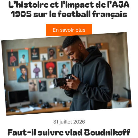
L’histoire et l’impact de l’AJA
1905 sur le football français
En savoir plus
31 juillet 2026
Faut-il suivre vlad Boudnikoff