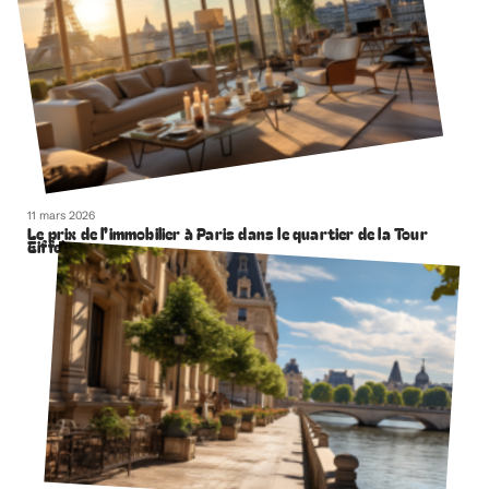
11 mars 2026
Le prix de l’immobilier à Paris dans le quartier de la Tour
Eiffel