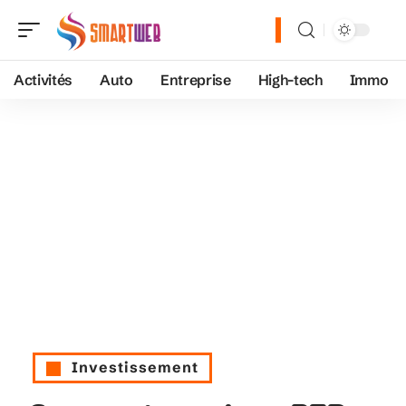
Activités
Auto
Entreprise
High-tech
Immo
Investissement