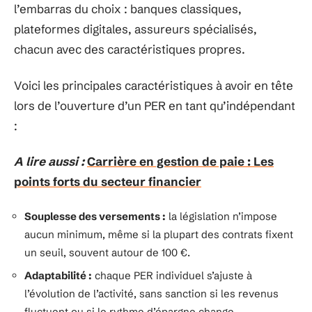
l’embarras du choix : banques classiques,
plateformes digitales, assureurs spécialisés,
chacun avec des caractéristiques propres.
Voici les principales caractéristiques à avoir en tête
lors de l’ouverture d’un PER en tant qu’indépendant
:
A lire aussi :
Carrière en gestion de paie : Les
points forts du secteur financier
Souplesse des versements :
la législation n’impose
aucun minimum, même si la plupart des contrats fixent
un seuil, souvent autour de 100 €.
Adaptabilité :
chaque PER individuel s’ajuste à
l’évolution de l’activité, sans sanction si les revenus
fluctuent ou si le rythme d’épargne change.