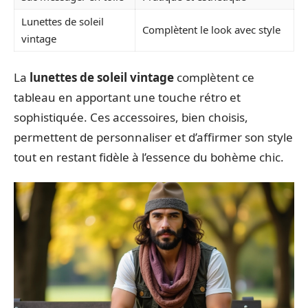
Lunettes de soleil
Complètent le look avec style
vintage
La
lunettes de soleil vintage
complètent ce
tableau en apportant une touche rétro et
sophistiquée. Ces accessoires, bien choisis,
permettent de personnaliser et d’affirmer son style
tout en restant fidèle à l’essence du bohème chic.