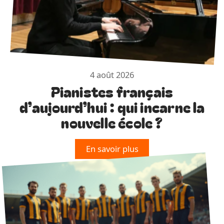
4 août 2026
Pianistes français
d’aujourd’hui : qui incarne la
nouvelle école ?
En savoir plus