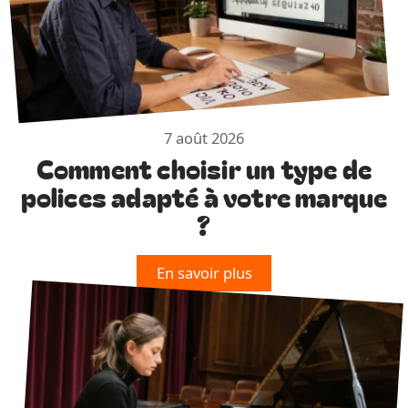
7 août 2026
Comment choisir un type de
polices adapté à votre marque
?
En savoir plus