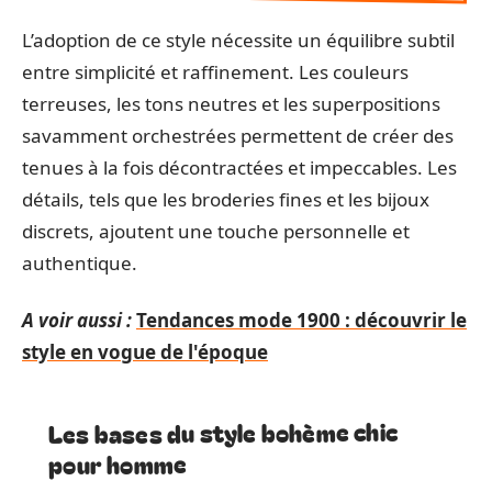
L’adoption de ce style nécessite un équilibre subtil
entre simplicité et raffinement. Les couleurs
terreuses, les tons neutres et les superpositions
savamment orchestrées permettent de créer des
tenues à la fois décontractées et impeccables. Les
détails, tels que les broderies fines et les bijoux
discrets, ajoutent une touche personnelle et
authentique.
A voir aussi :
Tendances mode 1900 : découvrir le
style en vogue de l'époque
Les bases du style bohème chic
pour homme