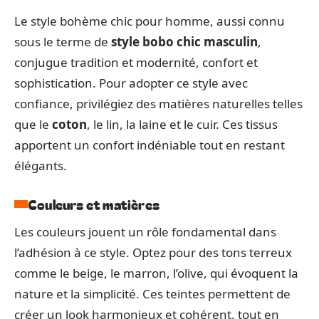
Le style bohème chic pour homme, aussi connu
sous le terme de
style bobo chic masculin
,
conjugue tradition et modernité, confort et
sophistication. Pour adopter ce style avec
confiance, privilégiez des matières naturelles telles
que le
coton
, le lin, la laine et le cuir. Ces tissus
apportent un confort indéniable tout en restant
élégants.
Couleurs et matières
Les couleurs jouent un rôle fondamental dans
l’adhésion à ce style. Optez pour des tons terreux
comme le beige, le marron, l’olive, qui évoquent la
nature et la simplicité. Ces teintes permettent de
créer un look harmonieux et cohérent, tout en