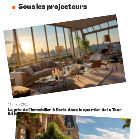
Sous les projecteurs
11 mars 2026
Le prix de l’immobilier à Paris dans le quartier de la Tour
Eiffel