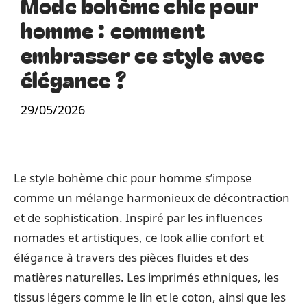
Mode bohème chic pour
homme : comment
embrasser ce style avec
élégance ?
29/05/2026
Le style bohème chic pour homme s’impose
comme un mélange harmonieux de décontraction
et de sophistication. Inspiré par les influences
nomades et artistiques, ce look allie confort et
élégance à travers des pièces fluides et des
matières naturelles. Les imprimés ethniques, les
tissus légers comme le lin et le coton, ainsi que les