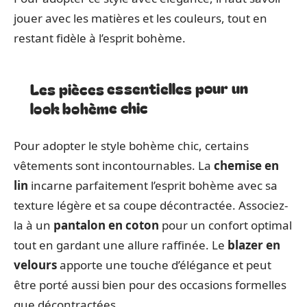
jouer avec les matières et les couleurs, tout en
restant fidèle à l’esprit bohème.
Les pièces essentielles pour un
look bohème chic
Pour adopter le style bohème chic, certains
vêtements sont incontournables. La
chemise en
lin
incarne parfaitement l’esprit bohème avec sa
texture légère et sa coupe décontractée. Associez-
la à un
pantalon en coton
pour un confort optimal
tout en gardant une allure raffinée. Le
blazer en
velours
apporte une touche d’élégance et peut
être porté aussi bien pour des occasions formelles
que décontractées.