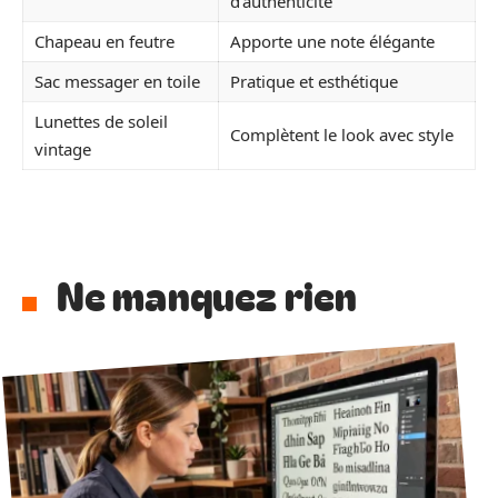
d’authenticité
Chapeau en feutre
Apporte une note élégante
Sac messager en toile
Pratique et esthétique
Lunettes de soleil
Complètent le look avec style
vintage
Ne manquez rien