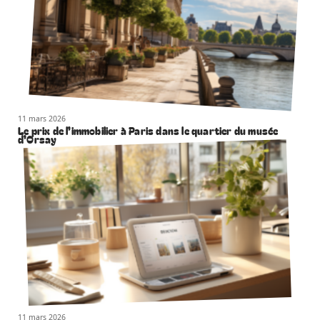
11 mars 2026
Le prix de l’immobilier à Paris dans le quartier du musée
d’Orsay
11 mars 2026