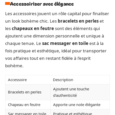
Accessoiriser avec élégance
Les accessoires jouent un rôle capital pour finaliser
un look bohème chic. Les
bracelets en perles
et
les
chapeaux en feutre
sont des éléments qui
ajoutent une dimension personnelle et unique à
chaque tenue. Le
sac messager en toile
est à la
fois pratique et esthétique, idéal pour transporter
vos affaires tout en restant fidèle à l’esprit
bohème.
Accessoire
Description
Ajoutent une touche
Bracelets en perles
d’authenticité
Chapeau en feutre
Apporte une note élégante
Sac messager en toile
Pratique et esthétique