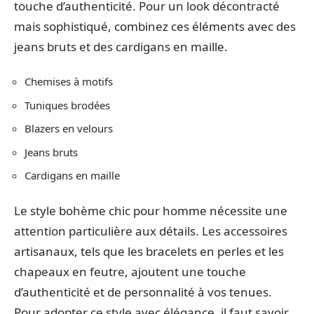
touche d’authenticité. Pour un look décontracté
mais sophistiqué, combinez ces éléments avec des
jeans bruts et des cardigans en maille.
Chemises à motifs
Tuniques brodées
Blazers en velours
Jeans bruts
Cardigans en maille
Le style bohème chic pour homme nécessite une
attention particulière aux détails. Les accessoires
artisanaux, tels que les bracelets en perles et les
chapeaux en feutre, ajoutent une touche
d’authenticité et de personnalité à vos tenues.
Pour adopter ce style avec élégance, il faut savoir