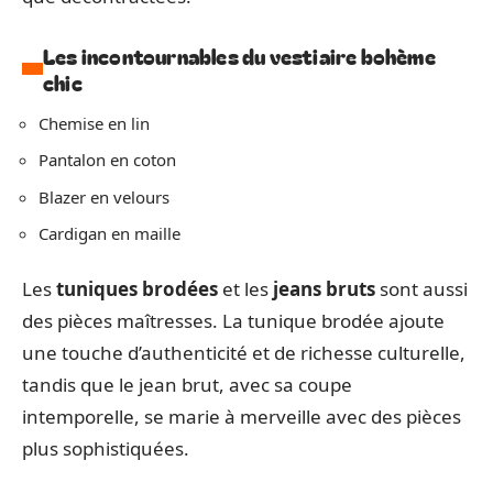
Les incontournables du vestiaire bohème
chic
Chemise en lin
Pantalon en coton
Blazer en velours
Cardigan en maille
Les
tuniques brodées
et les
jeans bruts
sont aussi
des pièces maîtresses. La tunique brodée ajoute
une touche d’authenticité et de richesse culturelle,
tandis que le jean brut, avec sa coupe
intemporelle, se marie à merveille avec des pièces
plus sophistiquées.