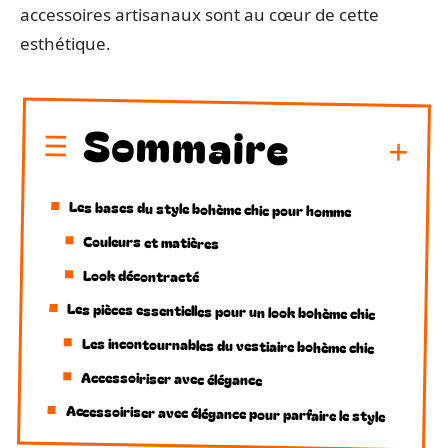
accessoires artisanaux sont au cœur de cette
esthétique.
Sommaire
Les bases du style bohème chic pour homme
Couleurs et matières
Look décontracté
Les pièces essentielles pour un look bohème chic
Les incontournables du vestiaire bohème chic
Accessoiriser avec élégance
Accessoiriser avec élégance pour parfaire le style