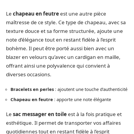
Le
chapeau en feutre
est une autre pièce
maîtresse de ce style. Ce type de chapeau, avec sa
texture douce et sa forme structurée, ajoute une
note d’élégance tout en restant fidèle à l’esprit
bohème. Il peut être porté aussi bien avec un
blazer en velours qu’avec un cardigan en maille,
offrant ainsi une polyvalence qui convient à
diverses occasions.
Bracelets en perles
: ajoutent une touche d’authenticité
Chapeau en feutre
: apporte une note élégante
Le
sac messager en toile
est à la fois pratique et
esthétique. Il permet de transporter vos affaires
quotidiennes tout en restant fidèle à l’esprit