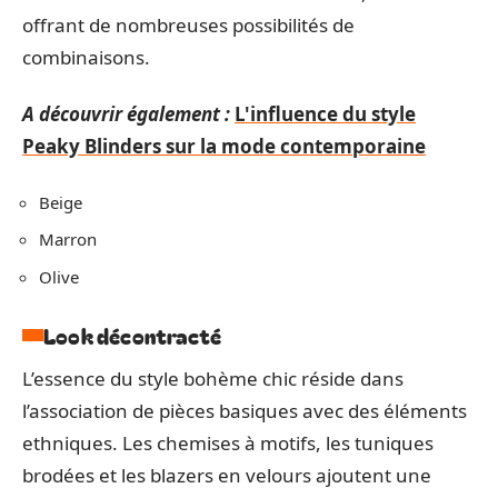
offrant de nombreuses possibilités de
combinaisons.
A découvrir également :
L'influence du style
Peaky Blinders sur la mode contemporaine
Beige
Marron
Olive
Look décontracté
L’essence du style bohème chic réside dans
l’association de pièces basiques avec des éléments
ethniques. Les chemises à motifs, les tuniques
brodées et les blazers en velours ajoutent une