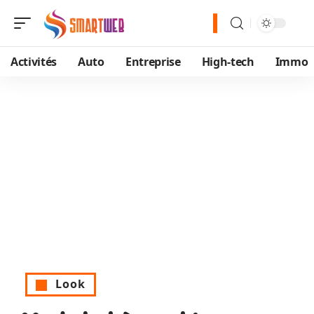
Activités
Auto
Entreprise
High-tech
Immo
Look