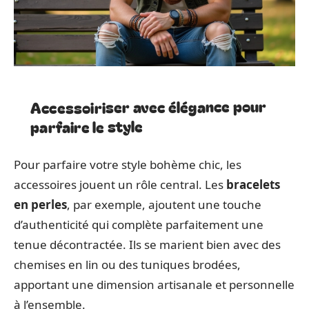
Accessoiriser avec élégance pour
parfaire le style
Pour parfaire votre style bohème chic, les
accessoires jouent un rôle central. Les
bracelets
en perles
, par exemple, ajoutent une touche
d’authenticité qui complète parfaitement une
tenue décontractée. Ils se marient bien avec des
chemises en lin ou des tuniques brodées,
apportant une dimension artisanale et personnelle
à l’ensemble.