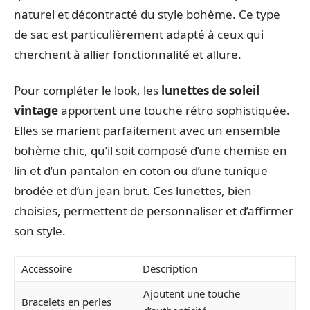
naturel et décontracté du style bohème. Ce type
de sac est particulièrement adapté à ceux qui
cherchent à allier fonctionnalité et allure.
Pour compléter le look, les
lunettes de soleil
vintage
apportent une touche rétro sophistiquée.
Elles se marient parfaitement avec un ensemble
bohème chic, qu’il soit composé d’une chemise en
lin et d’un pantalon en coton ou d’une tunique
brodée et d’un jean brut. Ces lunettes, bien
choisies, permettent de personnaliser et d’affirmer
son style.
Accessoire
Description
Ajoutent une touche
Bracelets en perles