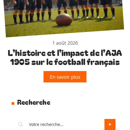
1 août 2026
L’histoire et l’impact de l’AJA
1905 sur le football français
En savoir plus
Recherche