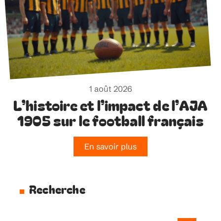
1 août 2026
L’histoire et l’impact de l’AJA
1905 sur le football français
En savoir plus
Recherche