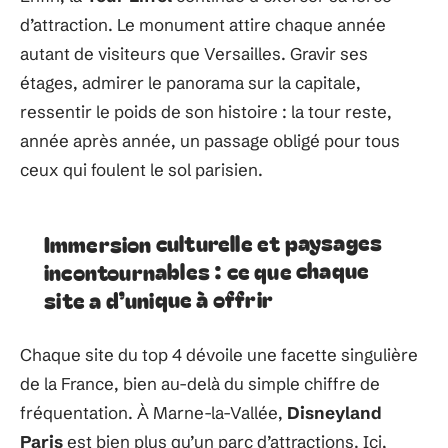
d’attraction. Le monument attire chaque année
autant de visiteurs que Versailles. Gravir ses
étages, admirer le panorama sur la capitale,
ressentir le poids de son histoire : la tour reste,
année après année, un passage obligé pour tous
ceux qui foulent le sol parisien.
Immersion culturelle et paysages
incontournables : ce que chaque
site a d’unique à offrir
Chaque site du top 4 dévoile une facette singulière
de la France, bien au-delà du simple chiffre de
fréquentation. À Marne-la-Vallée,
Disneyland
Paris
est bien plus qu’un parc d’attractions. Ici,