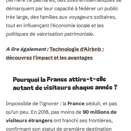
démarquent par leur capacité à fédérer un public
très large, des familles aux voyageurs solitaires,
tout en influençant l’économie locale et les
politiques de valorisation patrimoniale.
A lire également :
Technologie d'Airbnb :
découvrez l'impact et les avantages
Pourquoi la France attire-t-elle
autant de visiteurs chaque année ?
Impossible de l’ignorer : la
France
séduit, et pas
qu’un peu. En 2018, pas moins de
90 millions de
visiteurs étrangers
ont franchi ses frontières,
confirmant son statut de première destination