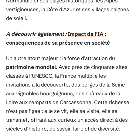
Normandie et ses plages historiques, les Alpes
vertigineuses, la Côte d’Azur et ses villages baignés
de soleil.
A découvrir également :
Impact de l'IA :
conséquences de sa présence en société
Un autre atout majeur : la force d’attraction du
patrimoine mondial
. Avec près de cinquante sites
classés à l’UNESCO, la France multiplie les
invitations à la découverte, des berges de la Seine
aux vignobles bourguignons, des châteaux de la
Loire aux remparts de Carcassonne. Cette richesse
n’est pas figée : elle se vit, elle se visite, elle se
transmet, offrant aux curieux un accès direct à des
siècles d’histoire, de savoir-faire et de diversité.