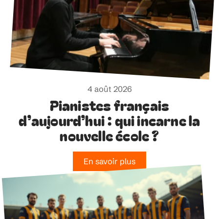
4 août 2026
Pianistes français
d’aujourd’hui : qui incarne la
nouvelle école ?
En savoir plus