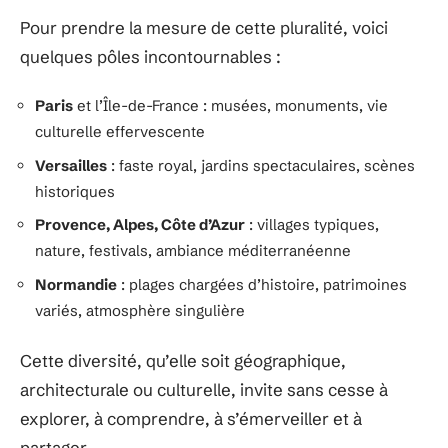
Pour prendre la mesure de cette pluralité, voici
quelques pôles incontournables :
Paris
et l’Île-de-France : musées, monuments, vie
culturelle effervescente
Versailles
: faste royal, jardins spectaculaires, scènes
historiques
Provence, Alpes, Côte d’Azur
: villages typiques,
nature, festivals, ambiance méditerranéenne
Normandie
: plages chargées d’histoire, patrimoines
variés, atmosphère singulière
Cette diversité, qu’elle soit géographique,
architecturale ou culturelle, invite sans cesse à
explorer, à comprendre, à s’émerveiller et à
partager.