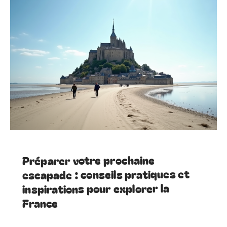
Préparer votre prochaine
escapade : conseils pratiques et
inspirations pour explorer la
France