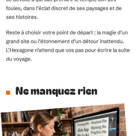
foules, dans l’éclat discret de ses paysages et de
ses histoires.
Reste à choisir votre point de départ : la magie d’un
grand site ou l’étonnement d’un détour inattendu.
L’Hexagone n’attend que vos pas pour écrire la suite
du voyage.
Ne manquez rien