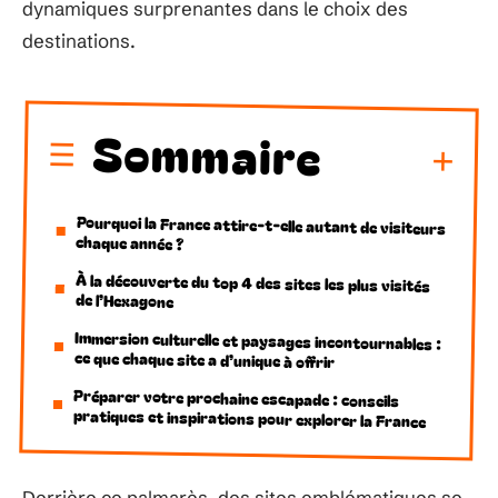
dynamiques surprenantes dans le choix des
destinations.
Sommaire
Pourquoi la France attire-t-elle autant de visiteurs
chaque année ?
À la découverte du top 4 des sites les plus visités
de l’Hexagone
Immersion culturelle et paysages incontournables :
ce que chaque site a d’unique à offrir
Préparer votre prochaine escapade : conseils
pratiques et inspirations pour explorer la France
Derrière ce palmarès, des sites emblématiques se