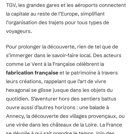
TGV, les grandes gares et les aéroports connectent
la capitale au reste de l’Europe, simplifiant
l’organisation des trajets pour tous types de
voyageurs.
Pour prolonger la découverte, rien de tel que de
s’immerger dans le savoir-faire local. Des acteurs
comme Le Vent à la Française célèbrent la
fabrication française
et le patrimoine à travers
leurs créations, rappelant que l’art de vivre
hexagonal se glisse jusque dans les objets du
quotidien. S’aventurer hors des sentiers battus
ouvre aussi d’autres horizons : une balade à
Annecy, la découverte des villages provençaux, ou
une virée dans les châteaux de la Loire. La France
se dévoile à qui sait prendre le temps, loin des