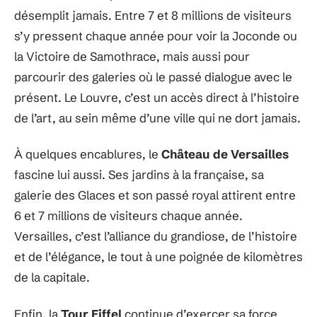
désemplit jamais. Entre 7 et 8 millions de visiteurs
s’y pressent chaque année pour voir la Joconde ou
la Victoire de Samothrace, mais aussi pour
parcourir des galeries où le passé dialogue avec le
présent. Le Louvre, c’est un accès direct à l’histoire
de l’art, au sein même d’une ville qui ne dort jamais.
À quelques encablures, le
Château de Versailles
fascine lui aussi. Ses jardins à la française, sa
galerie des Glaces et son passé royal attirent entre
6 et 7 millions de visiteurs chaque année.
Versailles, c’est l’alliance du grandiose, de l’histoire
et de l’élégance, le tout à une poignée de kilomètres
de la capitale.
Enfin, la
Tour Eiffel
continue d’exercer sa force