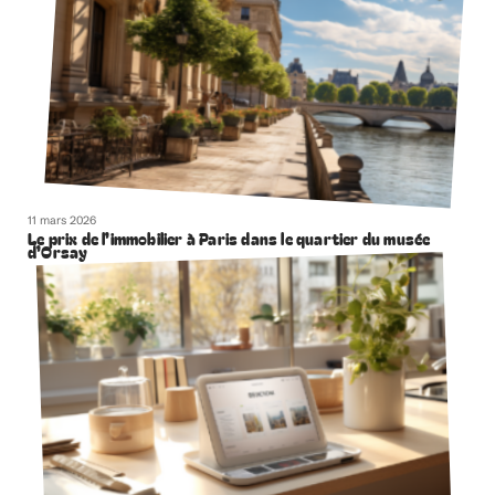
11 mars 2026
Le prix de l’immobilier à Paris dans le quartier du musée
d’Orsay