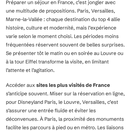
Préparer un séjour en France, c’est jongler avec
une multitude de propositions. Paris, Versailles,
Marne-la-Vallée : chaque destination du top 4 allie
histoire, culture et modernité, mais l’expérience
varie selon le moment choisi. Les périodes moins
fréquentées réservent souvent de belles surprises.
Se présenter tôt le matin ou en soirée au Louvre ou
à la tour Eiffel transforme la visite, en limitant
l’attente et l’agitation.
Accéder aux
sites les plus visités de France
s’anticipe souvent. Miser sur la réservation en ligne,
pour Disneyland Paris, le Louvre, Versailles, c’est
s’assurer une entrée fluide et éviter les
déconvenues. À Paris, la proximité des monuments
facilite les parcours à pied ou en métro. Les liaisons