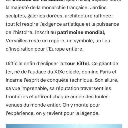
la majesté de la monarchie française. Jardins
sculptés, galeries dorées, architecture raffinée :
tout ici respire l’exigence artistique et la puissance
de l’histoire. Inscrit au
patrimoine mondial
,
Versailles reste un repère, un symbole, un lieu
d’inspiration pour l’Europe entière.
Difficile enfin d’éclipser la
Tour Eiffel
. Ce géant de
fer, né de l’audace du XIXe siècle, domine Paris et
incarne l’esprit de conquête technique. Son allure,
sa vue imprenable, sa réputation traversent les
frontières et attirent chaque année des foules
venues du monde entier. On y monte pour
l’expérience, on y revient pour la légende.