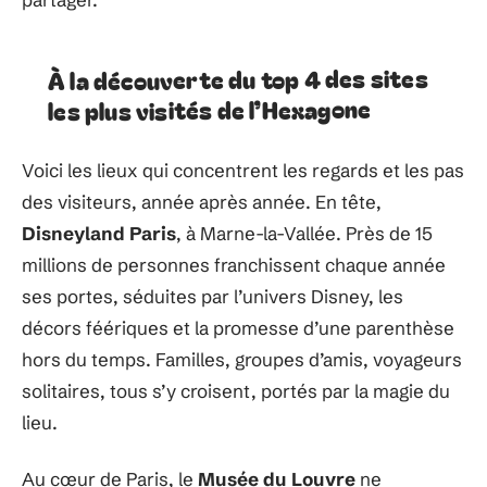
À la découverte du top 4 des sites
les plus visités de l’Hexagone
Voici les lieux qui concentrent les regards et les pas
des visiteurs, année après année. En tête,
Disneyland Paris
, à Marne-la-Vallée. Près de 15
millions de personnes franchissent chaque année
ses portes, séduites par l’univers Disney, les
décors féériques et la promesse d’une parenthèse
hors du temps. Familles, groupes d’amis, voyageurs
solitaires, tous s’y croisent, portés par la magie du
lieu.
Au cœur de Paris, le
Musée du Louvre
ne