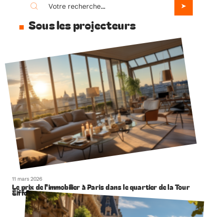
Sous les projecteurs
11 mars 2026
Le prix de l’immobilier à Paris dans le quartier de la Tour
Eiffel