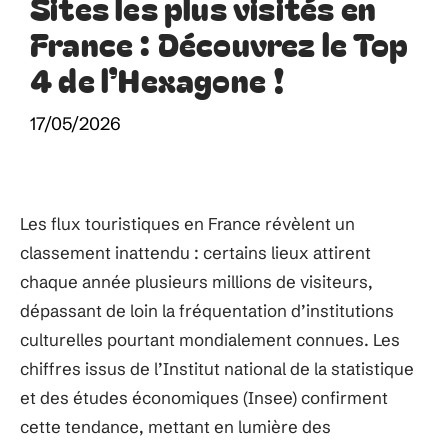
Sites les plus visités en
France : Découvrez le Top
4 de l’Hexagone !
17/05/2026
Les flux touristiques en France révèlent un
classement inattendu : certains lieux attirent
chaque année plusieurs millions de visiteurs,
dépassant de loin la fréquentation d’institutions
culturelles pourtant mondialement connues. Les
chiffres issus de l’Institut national de la statistique
et des études économiques (Insee) confirment
cette tendance, mettant en lumière des