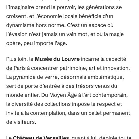
l’imaginaire prend le pouvoir, les générations se
croisent, et l’économie locale bénéficie d’un
dynamisme hors norme. C’est un espace où
l’évasion n’est jamais un vain mot, et où la magie
opère, peu importe l’âge.
Plus loin, le
Musée du Louvre
incarne la capacité
de Paris à concentrer patrimoine, art et innovation.
La pyramide de verre, désormais emblématique,
sert de porte d’entrée à des trésors venus du
monde entier. Du Moyen Âge à l’art contemporain,
la diversité des collections impose le respect et
invite à la contemplation, dans un ballet permanent
de visiteurs.
Le
Château de Versailles
, quant à lui, déploie toute