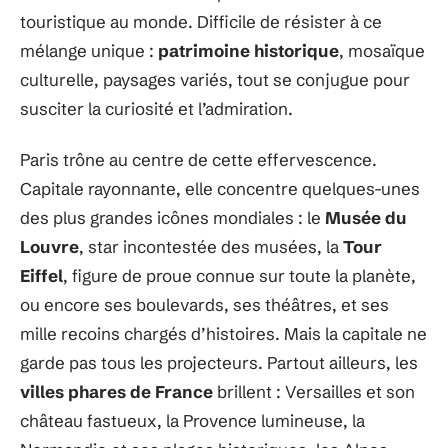
touristique au monde. Difficile de résister à ce
mélange unique :
patrimoine historique
, mosaïque
culturelle, paysages variés, tout se conjugue pour
susciter la curiosité et l’admiration.
Paris trône au centre de cette effervescence.
Capitale rayonnante, elle concentre quelques-unes
des plus grandes icônes mondiales : le
Musée du
Louvre
, star incontestée des musées, la
Tour
Eiffel
, figure de proue connue sur toute la planète,
ou encore ses boulevards, ses théâtres, et ses
mille recoins chargés d’histoires. Mais la capitale ne
garde pas tous les projecteurs. Partout ailleurs, les
villes phares de France
brillent : Versailles et son
château fastueux, la Provence lumineuse, la