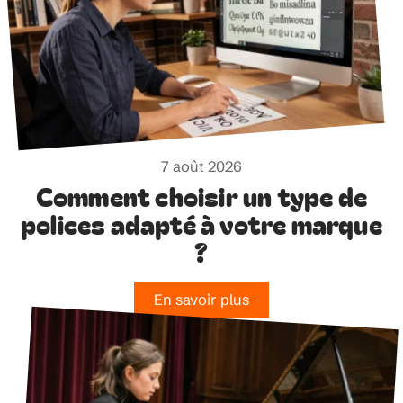
7 août 2026
Comment choisir un type de
polices adapté à votre marque
?
En savoir plus