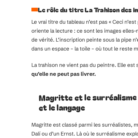
Le rôle du titre La Trahison des 
Le vrai titre du tableau n’est pas « Ceci n’es
oriente la lecture : ce sont les images elle
de vérité. L’inscription peinte sous la pipe n’e
dans un espace – la toile – où tout le reste 
La trahison ne vient pas du peintre. Elle est 
qu’elle ne peut pas livrer.
Magritte et le surréalisme 
et le langage
Magritte est classé parmi les surréalistes,
Dalí ou d’un Ernst. Là où le surréalisme expl