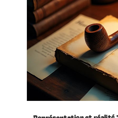
Représentation et réalité :