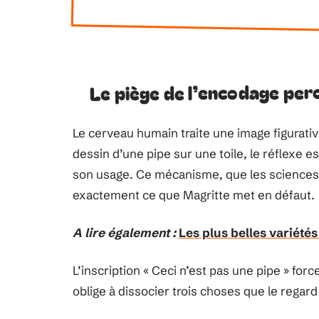
Le piège de l’encodage per
Le cerveau humain traite une image figurativ
dessin d’une pipe sur une toile, le réflexe es
son usage. Ce mécanisme, que les sciences 
exactement ce que Magritte met en défaut.
A lire également :
Les plus belles variétés
L’inscription « Ceci n’est pas une pipe » for
oblige à dissocier trois choses que le regard