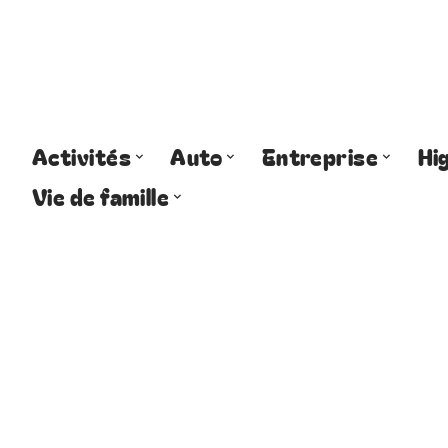
Activités
Auto
Entreprise
Hi
Vie de famille