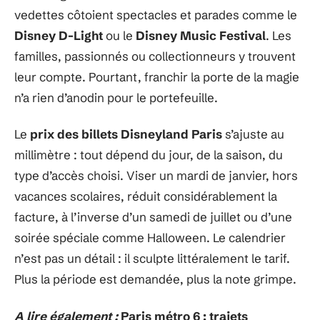
vedettes côtoient spectacles et parades comme le
Disney D-Light
ou le
Disney Music Festival
. Les
familles, passionnés ou collectionneurs y trouvent
leur compte. Pourtant, franchir la porte de la magie
n’a rien d’anodin pour le portefeuille.
Le
prix des billets Disneyland Paris
s’ajuste au
millimètre : tout dépend du jour, de la saison, du
type d’accès choisi. Viser un mardi de janvier, hors
vacances scolaires, réduit considérablement la
facture, à l’inverse d’un samedi de juillet ou d’une
soirée spéciale comme Halloween. Le calendrier
n’est pas un détail : il sculpte littéralement le tarif.
Plus la période est demandée, plus la note grimpe.
A lire également :
Paris métro 6 : trajets