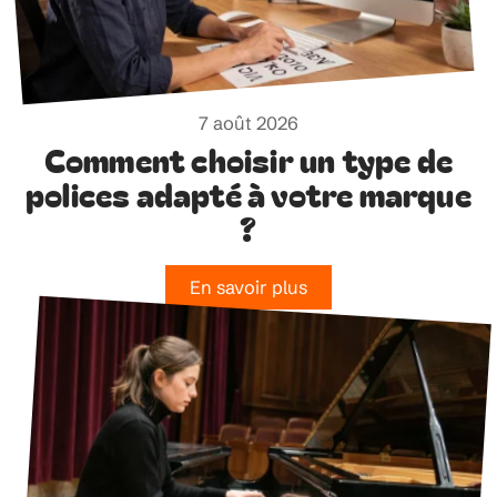
7 août 2026
Comment choisir un type de
polices adapté à votre marque
?
En savoir plus