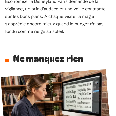
Économiser à Disneyland Paris demande de la
vigilance, un brin d’audace et une veille constante
sur les bons plans. À chaque visite, la magie
s’apprécie encore mieux quand le budget n’a pas
fondu comme neige au soleil.
Ne manquez rien