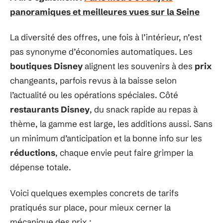
panoramiques et meilleures vues sur la Seine
La diversité des offres, une fois à l’intérieur, n’est
pas synonyme d’économies automatiques. Les
boutiques Disney
alignent les souvenirs à des
prix
changeants, parfois revus à la baisse selon
l’actualité ou les opérations spéciales. Côté
restaurants Disney
, du snack rapide au repas à
thème, la gamme est large, les additions aussi. Sans
un minimum d’anticipation et la bonne info sur les
réductions
, chaque envie peut faire grimper la
dépense totale.
Voici quelques exemples concrets de tarifs
pratiqués sur place, pour mieux cerner la
mécanique des prix :