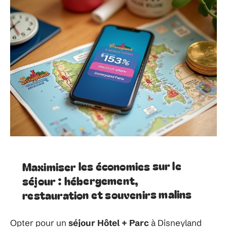
Maximiser les économies sur le
séjour : hébergement,
restauration et souvenirs malins
Opter pour un
séjour Hôtel + Parc
à Disneyland