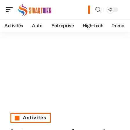
Activités
Auto
Entreprise
High-tech
Immo
Activités