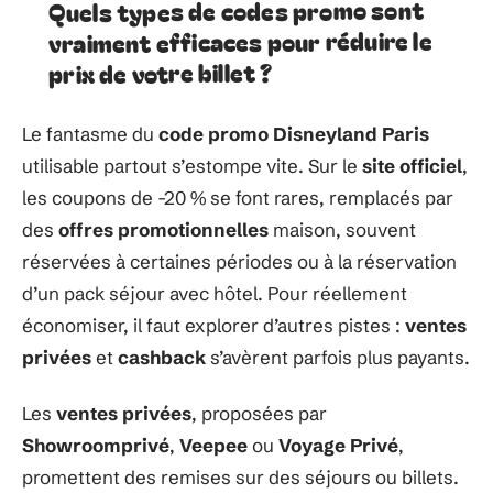
Quels types de codes promo sont
vraiment efficaces pour réduire le
prix de votre billet ?
Le fantasme du
code promo Disneyland Paris
utilisable partout s’estompe vite. Sur le
site officiel
,
les coupons de -20 % se font rares, remplacés par
des
offres promotionnelles
maison, souvent
réservées à certaines périodes ou à la réservation
d’un pack séjour avec hôtel. Pour réellement
économiser, il faut explorer d’autres pistes :
ventes
privées
et
cashback
s’avèrent parfois plus payants.
Les
ventes privées
, proposées par
Showroomprivé
,
Veepee
ou
Voyage Privé
,
promettent des remises sur des séjours ou billets.