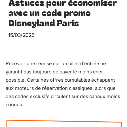
Astuces pour économiser
avec un code promo
Disneyland Paris
15/03/2026
Recevoir une remise sur un billet d’entrée ne
garantit pas toujours de payer le moins cher
possible. Certaines offres cumulables échappent
aux moteurs de réservation classiques, alors que
des codes exclusifs circulent sur des canaux moins
connus.