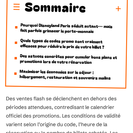
Sommaire
Pourquoi Disneyland Paris séduit autant… mais
fait parfois grimacer le porte-monnaie
Quels types de codes promo sont vraiment
efficaces pour réduire le prix de votre billet ?
Des astuces concrètes pour cumuler bons plans et
promotions lors de votre réservation
Maximiser les économies sur le séjour :
hébergement, restauration et souvenirs malins
Des ventes flash se déclenchent en dehors des
périodes attendues, contredisant le calendrier
officiel des promotions. Les conditions de validité
varient selon l’origine du code, l’heure de la
réservation ou le nombre de billets achetés. Les