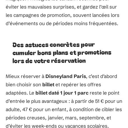
éviter les mauvaises surprises, et gardez l’œil sur
les campagnes de promotion, souvent lancées lors
d’événements ou de périodes moins fréquentées.
Des astuces concrètes pour
cumuler bons plans et promotions
lors de votre réservation
Mieux réserver à
Disneyland Paris
, c’est d’abord
bien choisir son
billet
et repérer les offres
adaptées. Le
billet daté 1 jour 1 parc
reste le point
d’entrée le plus avantageux : à partir de 51 € pour un
adulte, 47 € pour un enfant, à condition de cibler les
périodes creuses, janvier, mars, septembre, et
d’éviter les week-ends ou vacances scolaires.