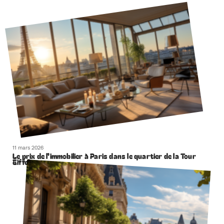
11 mars 2026
Le prix de l’immobilier à Paris dans le quartier de la Tour
Eiffel