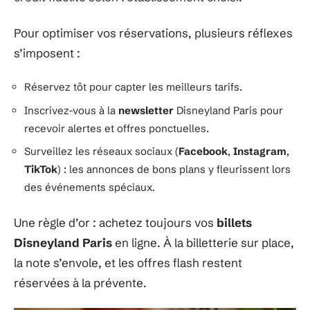
Pour optimiser vos réservations, plusieurs réflexes
s’imposent :
Réservez tôt pour capter les meilleurs tarifs.
Inscrivez-vous à la
newsletter
Disneyland Paris pour
recevoir alertes et offres ponctuelles.
Surveillez les réseaux sociaux (
Facebook
,
Instagram
,
TikTok
) : les annonces de bons plans y fleurissent lors
des événements spéciaux.
Une règle d’or : achetez toujours vos
billets
Disneyland Paris
en ligne. À la billetterie sur place,
la note s’envole, et les offres flash restent
réservées à la prévente.