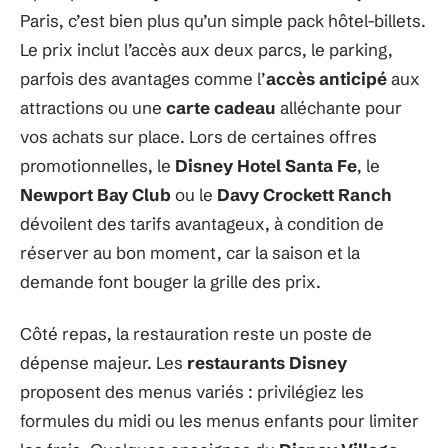
Paris, c’est bien plus qu’un simple pack hôtel-billets.
Le prix inclut l’accès aux deux parcs, le parking,
parfois des avantages comme l’
accès anticipé
aux
attractions ou une
carte cadeau
alléchante pour
vos achats sur place. Lors de certaines offres
promotionnelles, le
Disney Hotel Santa Fe
, le
Newport Bay Club
ou le
Davy Crockett Ranch
dévoilent des tarifs avantageux, à condition de
réserver au bon moment, car la saison et la
demande font bouger la grille des prix.
Côté repas, la restauration reste un poste de
dépense majeur. Les
restaurants Disney
proposent des menus variés : privilégiez les
formules du midi ou les menus enfants pour limiter