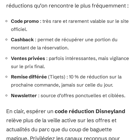
réductions qu’on rencontre le plus fréquemment :
Code promo
: très rare et rarement valable sur le site
officiel.
Cashback
: permet de récupérer une portion du
montant de la réservation.
Ventes privées
: parfois intéressantes, mais vigilance
sur le prix final.
Remise différée
(Tiqets) : 10 % de réduction sur la
prochaine commande, jamais sur celle du jour.
Newsletter
: source d’offres ponctuelles et ciblées.
En clair, espérer un
code réduction Disneyland
relève plus de la veille active sur les offres et
actualités du parc que du coup de baguette
magique. Privilégiez les canaux reconnus pour