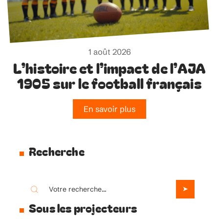
1 août 2026
L’histoire et l’impact de l’AJA
1905 sur le football français
En savoir plus
Recherche
Sous les projecteurs