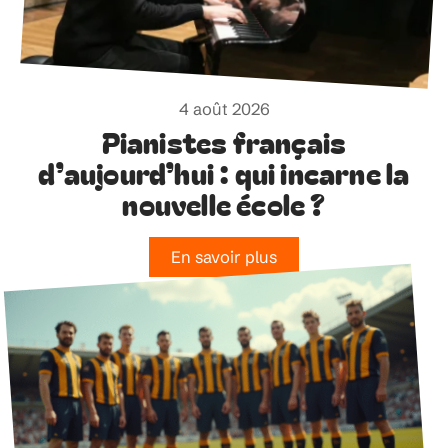
4 août 2026
Pianistes français
d’aujourd’hui : qui incarne la
nouvelle école ?
En savoir plus