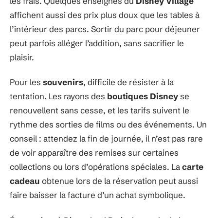
les frais. Quelques enseignes du
Disney Village
affichent aussi des prix plus doux que les tables à
l’intérieur des parcs. Sortir du parc pour déjeuner
peut parfois alléger l’addition, sans sacrifier le
plaisir.
Pour les
souvenirs
, difficile de résister à la
tentation. Les rayons des
boutiques Disney
se
renouvellent sans cesse, et les tarifs suivent le
rythme des sorties de films ou des événements. Un
conseil : attendez la fin de journée, il n’est pas rare
de voir apparaître des remises sur certaines
collections ou lors d’opérations spéciales. La
carte
cadeau
obtenue lors de la réservation peut aussi
faire baisser la facture d’un achat symbolique.