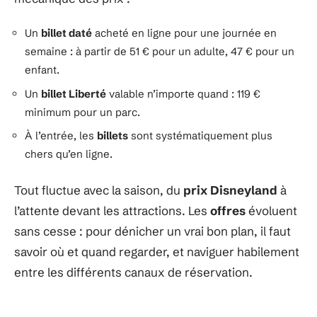
Un
billet daté
acheté en ligne pour une journée en
semaine : à partir de 51 € pour un adulte, 47 € pour un
enfant.
Un
billet Liberté
valable n’importe quand : 119 €
minimum pour un parc.
À l’entrée, les
billets
sont systématiquement plus
chers qu’en ligne.
Tout fluctue avec la saison, du
prix Disneyland
à
l’attente devant les attractions. Les
offres
évoluent
sans cesse : pour dénicher un vrai bon plan, il faut
savoir où et quand regarder, et naviguer habilement
entre les différents canaux de réservation.