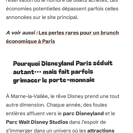
économies potentielles dépassent parfois celles
annoncées sur le site principal.
A voir aussi :
Les perles rares pour un brunch
économique à Paris
Pourquoi Disneyland Paris séduit
autant… mais fait parfois
grimacer le porte-monnaie
À Marne-la-Vallée, le rêve Disney prend une tout
autre dimension. Chaque année, des foules
entières affluent vers le
parc Disneyland
et le
Parc Walt Disney Studios
dans l’espoir de
s’immerger dans un univers où les
attractions