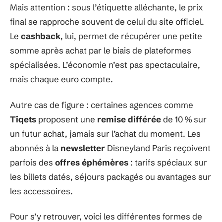
Mais attention : sous l’étiquette alléchante, le prix
final se rapproche souvent de celui du site officiel.
Le
cashback
, lui, permet de récupérer une petite
somme après achat par le biais de plateformes
spécialisées. L’économie n’est pas spectaculaire,
mais chaque euro compte.
Autre cas de figure : certaines agences comme
Tiqets
proposent une
remise différée
de 10 % sur
un futur achat, jamais sur l’achat du moment. Les
abonnés à la
newsletter
Disneyland Paris reçoivent
parfois des
offres éphémères
: tarifs spéciaux sur
les billets datés, séjours packagés ou avantages sur
les accessoires.
Pour s’y retrouver, voici les différentes formes de