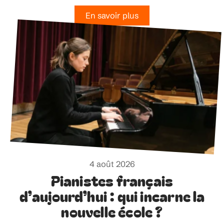
En savoir plus
4 août 2026
Pianistes français
d’aujourd’hui : qui incarne la
nouvelle école ?