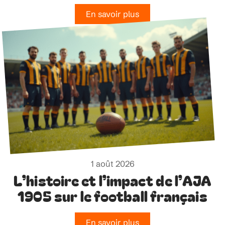
En savoir plus
1 août 2026
L’histoire et l’impact de l’AJA
1905 sur le football français
En savoir plus