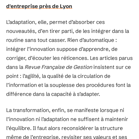
d'entreprise près de Lyon
L’adaptation, elle, permet d’absorber ces
nouveautés, d’en tirer parti, de les intégrer dans la
routine sans tout casser. Rien d’automatique :
intégrer l’innovation suppose d’apprendre, de
corriger, d’écouter les réticences. Les articles parus
dans la
Revue Française de Gestion
insistent sur ce
point : l’agilité, la qualité de la circulation de
l’information et la souplesse des procédures font la
différence dans la capacité à s’adapter.
La transformation, enfin, se manifeste lorsque ni
l’innovation ni l’adaptation ne suffisent à maintenir
l’équilibre. Il faut alors reconsidérer la structure
même de l’entreprise, revisiter ses valeurs et ses