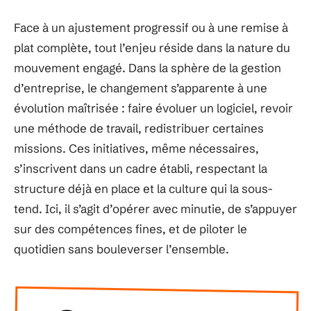
Face à un ajustement progressif ou à une remise à
plat complète, tout l’enjeu réside dans la nature du
mouvement engagé. Dans la sphère de la gestion
d’entreprise, le changement s’apparente à une
évolution maîtrisée : faire évoluer un logiciel, revoir
une méthode de travail, redistribuer certaines
missions. Ces initiatives, même nécessaires,
s’inscrivent dans un cadre établi, respectant la
structure déjà en place et la culture qui la sous-
tend. Ici, il s’agit d’opérer avec minutie, de s’appuyer
sur des compétences fines, et de piloter le
quotidien sans bouleverser l’ensemble.