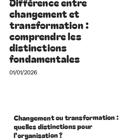
Différence entre
changement et
transformation :
comprendre les
distinctions
fondamentales
01/01/2026
Changement ou transformation :
quelles distinctions pour
l’organisation ?