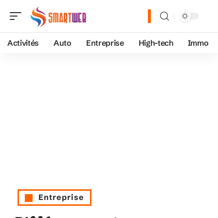
Activités
Auto
Entreprise
High-tech
Immo
Entreprise