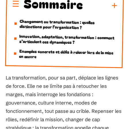
Sommaire
Changement ou transformation : quelles
distinctions pour l’organisation ?
Innovation, adaptation, transformation : comment
s’articulent ces dynamiques ?
Exemples concrets et défis à relever lors de la mise
en œuvre
La transformation, pour sa part, déplace les lignes
de force. Elle ne se limite pas à retoucher les
marges, mais interroge les fondations :
gouvernance, culture interne, modes de
fonctionnement, tout passe au crible. Repenser les
rôles, redéfinir la mission, changer de cap
stratégique : la transformation appelle chaque