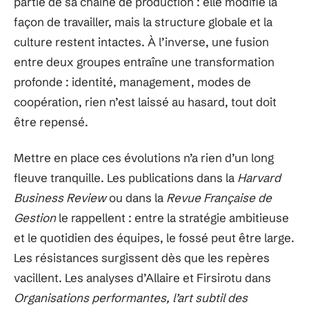
partie de sa chaîne de production : elle modifie la
façon de travailler, mais la structure globale et la
culture restent intactes. À l’inverse, une fusion
entre deux groupes entraîne une transformation
profonde : identité, management, modes de
coopération, rien n’est laissé au hasard, tout doit
être repensé.
Mettre en place ces évolutions n’a rien d’un long
fleuve tranquille. Les publications dans la
Harvard
Business Review
ou dans la
Revue Française de
Gestion
le rappellent : entre la stratégie ambitieuse
et le quotidien des équipes, le fossé peut être large.
Les résistances surgissent dès que les repères
vacillent. Les analyses d’Allaire et Firsirotu dans
Organisations performantes, l’art subtil des