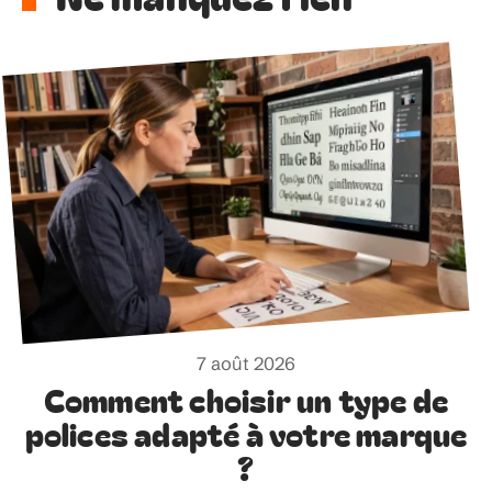
7 août 2026
Comment choisir un type de
polices adapté à votre marque
?