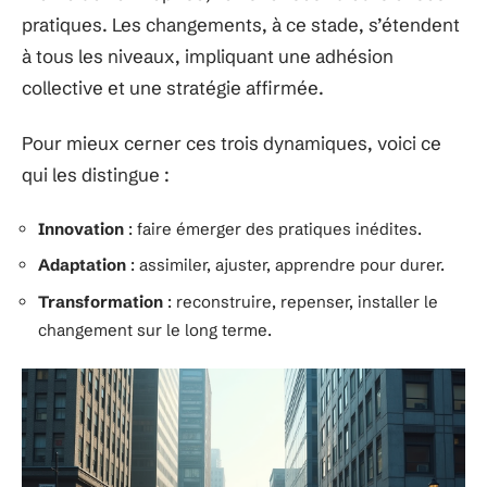
pratiques. Les changements, à ce stade, s’étendent
à tous les niveaux, impliquant une adhésion
collective et une stratégie affirmée.
Pour mieux cerner ces trois dynamiques, voici ce
qui les distingue :
Innovation
: faire émerger des pratiques inédites.
Adaptation
: assimiler, ajuster, apprendre pour durer.
Transformation
: reconstruire, repenser, installer le
changement sur le long terme.