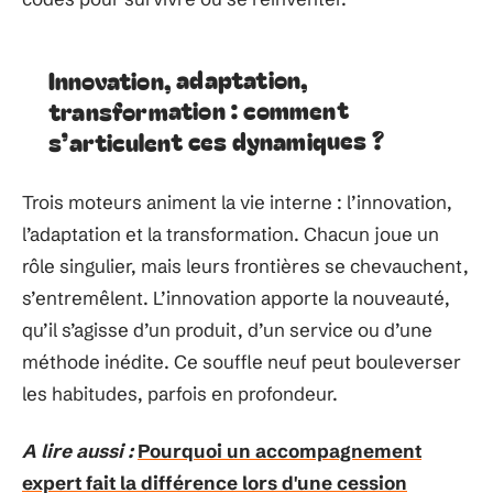
Innovation, adaptation,
transformation : comment
s’articulent ces dynamiques ?
Trois moteurs animent la vie interne : l’innovation,
l’adaptation et la transformation. Chacun joue un
rôle singulier, mais leurs frontières se chevauchent,
s’entremêlent. L’innovation apporte la nouveauté,
qu’il s’agisse d’un produit, d’un service ou d’une
méthode inédite. Ce souffle neuf peut bouleverser
les habitudes, parfois en profondeur.
A lire aussi :
Pourquoi un accompagnement
expert fait la différence lors d'une cession