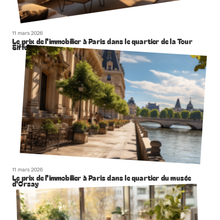
11 mars 2026
Le prix de l’immobilier à Paris dans le quartier de la Tour
Eiffel
11 mars 2026
Le prix de l’immobilier à Paris dans le quartier du musée
d’Orsay