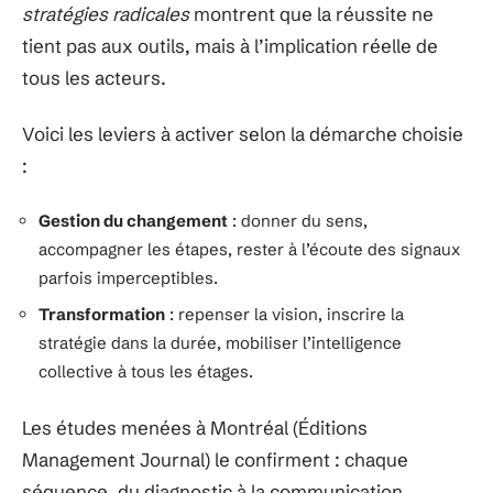
stratégies radicales
montrent que la réussite ne
tient pas aux outils, mais à l’implication réelle de
tous les acteurs.
Voici les leviers à activer selon la démarche choisie
:
Gestion du changement
: donner du sens,
accompagner les étapes, rester à l’écoute des signaux
parfois imperceptibles.
Transformation
: repenser la vision, inscrire la
stratégie dans la durée, mobiliser l’intelligence
collective à tous les étages.
Les études menées à Montréal (Éditions
Management Journal) le confirment : chaque
séquence, du diagnostic à la communication,