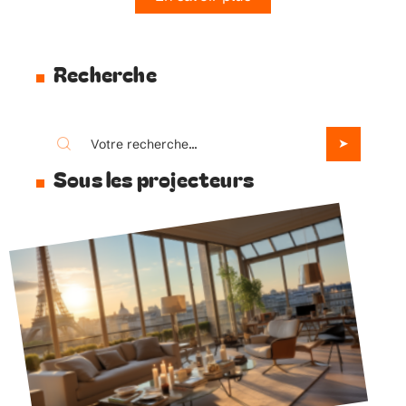
Recherche
Sous les projecteurs