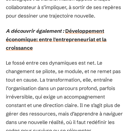
collaborateur à s’impliquer, à sortir de ses repères
pour dessiner une trajectoire nouvelle.
A découvrir également :
Développement
économique: entre l'entrepreneuriat et la
croissance
Le fossé entre ces dynamiques est net. Le
changement se pilote, se module, et ne remet pas
tout en cause. La transformation, elle, entraîne
l’organisation dans un parcours profond, parfois
irréversible, qui exige un accompagnement
constant et une direction claire. Il ne s’agit plus de
gérer des ressources, mais d’apprendre à naviguer
dans une nouvelle réalité, où il faut redéfinir les
codes pour survivre ou se réinventer.