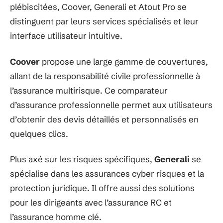
plébiscitées, Coover, Generali et Atout Pro se
distinguent par leurs services spécialisés et leur
interface utilisateur intuitive.
Coover
propose une large gamme de couvertures,
allant de la responsabilité civile professionnelle à
l’assurance multirisque. Ce comparateur
d’assurance professionnelle permet aux utilisateurs
d’obtenir des devis détaillés et personnalisés en
quelques clics.
Plus axé sur les risques spécifiques,
Generali
se
spécialise dans les assurances cyber risques et la
protection juridique. Il offre aussi des solutions
pour les dirigeants avec l’assurance RC et
l’assurance homme clé.