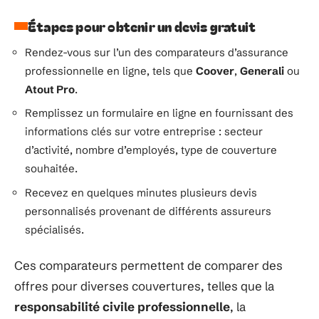
Étapes pour obtenir un devis gratuit
Rendez-vous sur l’un des comparateurs d’assurance
professionnelle en ligne, tels que
Coover
,
Generali
ou
Atout Pro
.
Remplissez un formulaire en ligne en fournissant des
informations clés sur votre entreprise : secteur
d’activité, nombre d’employés, type de couverture
souhaitée.
Recevez en quelques minutes plusieurs devis
personnalisés provenant de différents assureurs
spécialisés.
Ces comparateurs permettent de comparer des
offres pour diverses couvertures, telles que la
responsabilité civile professionnelle
, la