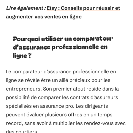
Lire également :
Etsy : Conseils pour réussir et
augmenter vos ventes en ligne
Pourquoi utiliser un comparateur
d’assurance professionnelle en
ligne ?
Le comparateur d’assurance professionnelle en
ligne se révèle être un allié précieux pour les
entrepreneurs. Son premier atout réside dans la
possibilité de comparer les contrats d’assureurs
spécialisés en assurance pro. Les dirigeants
peuvent évaluer plusieurs offres en un temps
record, sans avoir à multiplier les rendez-vous avec
des courtiers.