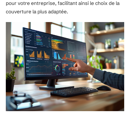
pour votre entreprise, facilitant ainsi le choix de la
couverture la plus adaptée.