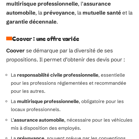
multirisque professionnelle
, l’
assurance
automobile
, la
prévoyance
, la
mutuelle santé
et la
garantie décennale
.
Coover : une offre variée
Coover
se démarque par la diversité de ses
propositions. Il permet d’obtenir des devis pour :
La
responsabilité civile professionnelle
, essentielle
pour les professions réglementées et recommandée
pour les autres.
La
multirisque professionnelle
, obligatoire pour les
locaux professionnels.
L’
assurance automobile
, nécessaire pour les véhicules
mis à disposition des employés.
La
prévoyance
, souvent prévue par les conventions