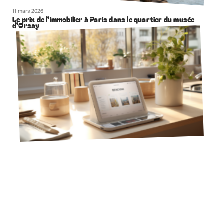
11 mars 2026
Le prix de l’immobilier à Paris dans le quartier du musée
d’Orsay
11 mars 2026
Bienici vs Leboncoin : avantages et inconvénients des 2
plateformes