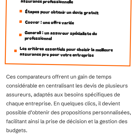
assurance professionnelle
Étapes pour obtenir un devis gratuit
Coover : une offre variée
Generali : un assureur spécialiste du
professionnel
Les critères essentiels pour choisir la meilleure
assurance pro pour votre entreprise
Ces comparateurs offrent un gain de temps
considérable en centralisant les devis de plusieurs
assureurs, adaptés aux besoins spécifiques de
chaque entreprise. En quelques clics, il devient
possible d’obtenir des propositions personnalisées,
facilitant ainsi la prise de décision et la gestion des
budgets.