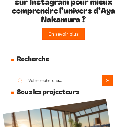
sur Instagram pour mieux
comprendre l’univers d’Aya
Nakamura ?
En savoir plus
Recherche
Sous les projecteurs