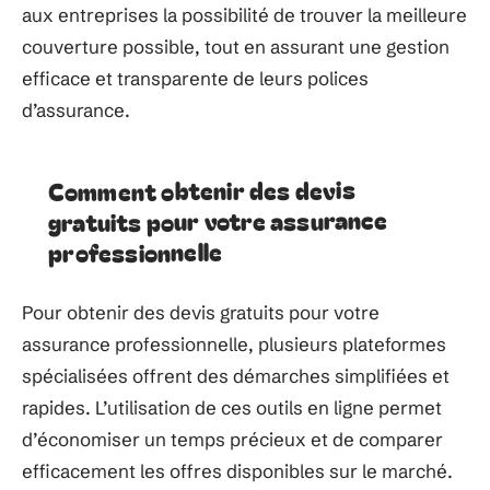
aux entreprises la possibilité de trouver la meilleure
couverture possible, tout en assurant une gestion
efficace et transparente de leurs polices
d’assurance.
Comment obtenir des devis
gratuits pour votre assurance
professionnelle
Pour obtenir des devis gratuits pour votre
assurance professionnelle, plusieurs plateformes
spécialisées offrent des démarches simplifiées et
rapides. L’utilisation de ces outils en ligne permet
d’économiser un temps précieux et de comparer
efficacement les offres disponibles sur le marché.