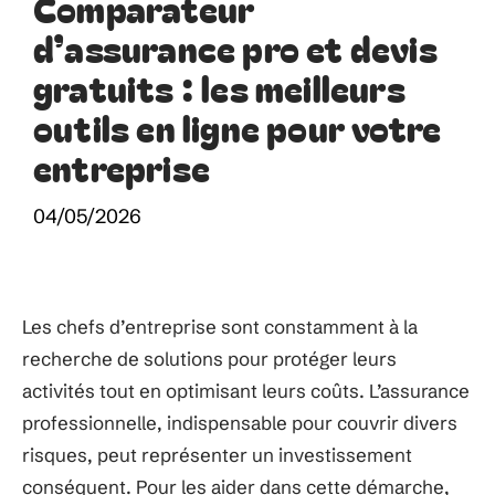
Comparateur
d’assurance pro et devis
gratuits : les meilleurs
outils en ligne pour votre
entreprise
04/05/2026
Les chefs d’entreprise sont constamment à la
recherche de solutions pour protéger leurs
activités tout en optimisant leurs coûts. L’assurance
professionnelle, indispensable pour couvrir divers
risques, peut représenter un investissement
conséquent. Pour les aider dans cette démarche,