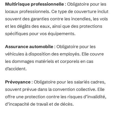
Multirisque professionnelle
: Obligatoire pour les
locaux professionnels. Ce type de couverture inclut
souvent des garanties contre les incendies, les vols
et les dégâts des eaux, ainsi que des protections
spécifiques pour vos équipements.
Assurance automobile
: Obligatoire pour les
véhicules à disposition des employés. Elle couvre
les dommages matériels et corporels en cas
d’accident.
Prévoyance
: Obligatoire pour les salariés cadres,
souvent prévue dans la convention collective. Elle
offre une protection contre les risques d’invalidité,
d’incapacité de travail et de décès.