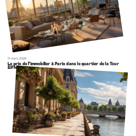
11 mars 2026
Le prix de l’immobilier à Paris dans le quartier de la Tour
Eiffel