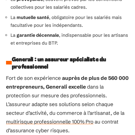
collectives pour les salariés cadres.
La
mutuelle santé
, obligatoire pour les salariés mais
facultative pour les indépendants.
La
garantie décennale
, indispensable pour les artisans
et entreprises du BTP.
Generali : un assureur spécialiste du
professionnel
Fort de son expérience
auprès de plus de 560 000
entrepreneurs, Generali excelle
dans la
protection sur mesure des professionnels.
L’assureur adapte ses solutions selon chaque
secteur d’activité, du commerce à l’artisanat, de la
multirisque professionnelle 100% Pro
au contrat
d’assurance cyber risques.