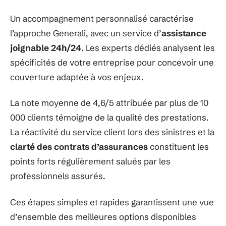
Un accompagnement personnalisé caractérise
l’approche Generali, avec un service d’
assistance
joignable 24h/24
. Les experts dédiés analysent les
spécificités de votre entreprise pour concevoir une
couverture adaptée à vos enjeux.
La note moyenne de 4,6/5 attribuée par plus de 10
000 clients témoigne de la qualité des prestations.
La réactivité du service client lors des sinistres et la
clarté des contrats d’assurances
constituent les
points forts régulièrement salués par les
professionnels assurés.
Ces étapes simples et rapides garantissent une vue
d’ensemble des meilleures options disponibles