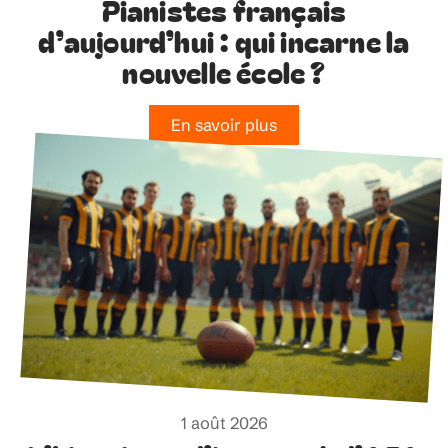
Pianistes français
d’aujourd’hui : qui incarne la
nouvelle école ?
En savoir plus
1 août 2026