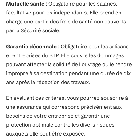
Mutuelle santé
: Obligatoire pour les salariés,
facultative pour les indépendants. Elle prend en
charge une partie des frais de santé non couverts
par la Sécurité sociale.
Garantie décennale
: Obligatoire pour les artisans
et entreprises du BTP. Elle couvre les dommages
pouvant affecter la solidité de l’ouvrage ou le rendre
impropre à sa destination pendant une durée de dix
ans après la réception des travaux.
En évaluant ces critères, vous pourrez souscrire à
une assurance qui correspond précisément aux
besoins de votre entreprise et garantir une
protection optimale contre les divers risques
auxquels elle peut être exposée.