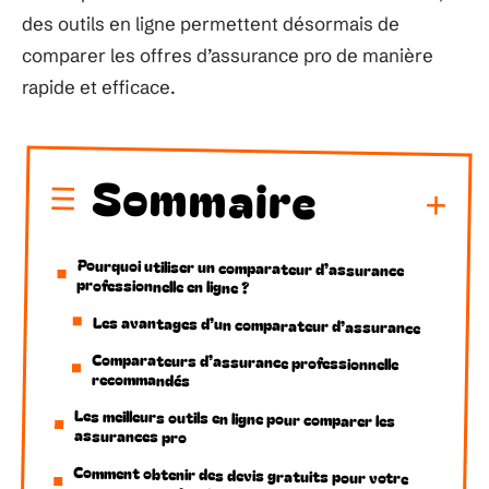
des outils en ligne permettent désormais de
comparer les offres d’assurance pro de manière
rapide et efficace.
Sommaire
Pourquoi utiliser un comparateur d’assurance
professionnelle en ligne ?
Les avantages d’un comparateur d’assurance
Comparateurs d’assurance professionnelle
recommandés
Les meilleurs outils en ligne pour comparer les
assurances pro
Comment obtenir des devis gratuits pour votre