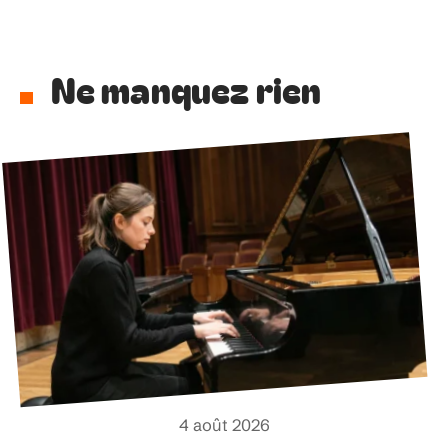
Ne manquez rien
4 août 2026