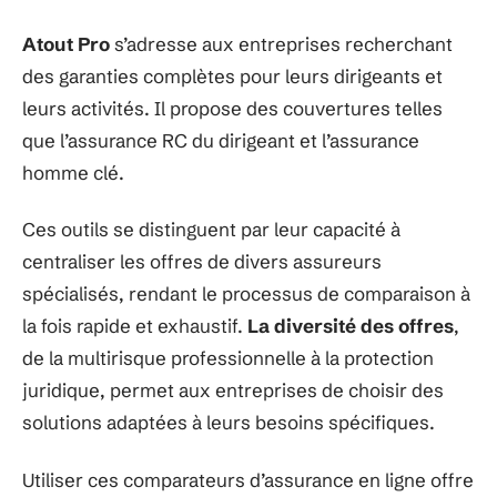
Atout Pro
s’adresse aux entreprises recherchant
des garanties complètes pour leurs dirigeants et
leurs activités. Il propose des couvertures telles
que l’assurance RC du dirigeant et l’assurance
homme clé.
Ces outils se distinguent par leur capacité à
centraliser les offres de divers assureurs
spécialisés, rendant le processus de comparaison à
la fois rapide et exhaustif.
La diversité des offres
,
de la multirisque professionnelle à la protection
juridique, permet aux entreprises de choisir des
solutions adaptées à leurs besoins spécifiques.
Utiliser ces comparateurs d’assurance en ligne offre