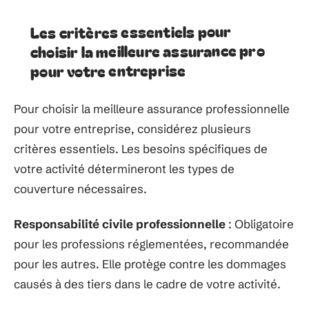
Les critères essentiels pour
choisir la meilleure assurance pro
pour votre entreprise
Pour choisir la meilleure assurance professionnelle
pour votre entreprise, considérez plusieurs
critères essentiels. Les besoins spécifiques de
votre activité détermineront les types de
couverture nécessaires.
Responsabilité civile professionnelle
: Obligatoire
pour les professions réglementées, recommandée
pour les autres. Elle protège contre les dommages
causés à des tiers dans le cadre de votre activité.