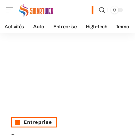
Activités
Auto
Entreprise
High-tech
Immo
Entreprise