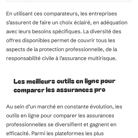
En utilisant ces comparateurs, les entreprises
s’assurent de faire un choix éclairé, en adéquation
avec leurs besoins spécifiques. La diversité des
offres disponibles permet de couvrir tous les
aspects de la protection professionnelle, de la
responsabilité civile à l’assurance multirisque.
Les meilleurs outils en ligne pour
comparer les assurances pro
Au sein d’un marché en constante évolution, les
outils en ligne pour comparer les assurances
professionnelles se diversifient et gagnent en
efficacité. Parmi les plateformes les plus