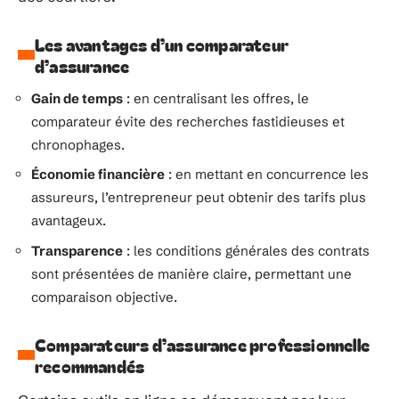
Les avantages d’un comparateur
d’assurance
Gain de temps
: en centralisant les offres, le
comparateur évite des recherches fastidieuses et
chronophages.
Économie financière
: en mettant en concurrence les
assureurs, l’entrepreneur peut obtenir des tarifs plus
avantageux.
Transparence
: les conditions générales des contrats
sont présentées de manière claire, permettant une
comparaison objective.
Comparateurs d’assurance professionnelle
recommandés