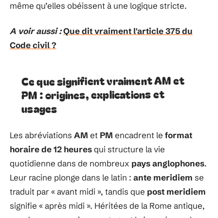
même qu’elles obéissent à une logique stricte.
A voir aussi :
Que dit vraiment l'article 375 du
Code civil ?
Ce que signifient vraiment AM et
PM : origines, explications et
usages
Les abréviations
AM
et
PM
encadrent le
format
horaire de 12 heures
qui structure la vie
quotidienne dans de nombreux
pays anglophones
.
Leur racine plonge dans le latin :
ante meridiem
se
traduit par « avant midi », tandis que
post meridiem
signifie « après midi ». Héritées de la Rome antique,