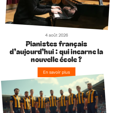
4 août 2026
Pianistes français
d’aujourd’hui : qui incarne la
nouvelle école ?
En savoir plus