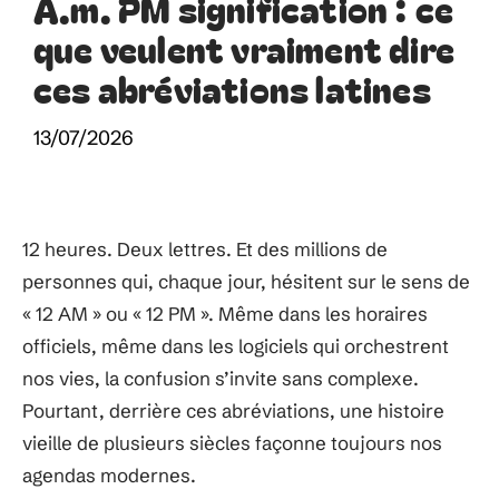
A.m. PM signification : ce
que veulent vraiment dire
ces abréviations latines
13/07/2026
12 heures. Deux lettres. Et des millions de
personnes qui, chaque jour, hésitent sur le sens de
« 12 AM » ou « 12 PM ». Même dans les horaires
officiels, même dans les logiciels qui orchestrent
nos vies, la confusion s’invite sans complexe.
Pourtant, derrière ces abréviations, une histoire
vieille de plusieurs siècles façonne toujours nos
agendas modernes.