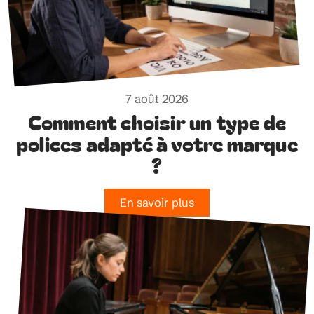
7 août 2026
Comment choisir un type de
polices adapté à votre marque
?
En savoir plus