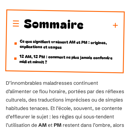
Sommaire
Ce que signifient vraiment AM et PM : origines,
explications et usages
12 AM, 12 PM : comment ne plus jamais confondre
midi et minuit ?
D’innombrables maladresses continuent
d’alimenter ce flou horaire, portées par des réflexes
culturels, des traductions imprécises ou de simples
habitudes tenaces. Et l’école, souvent, se contente
d’effleurer le sujet : les règles qui sous-tendent
l’utilisation de
AM
et
PM
restent dans l’ombre, alors