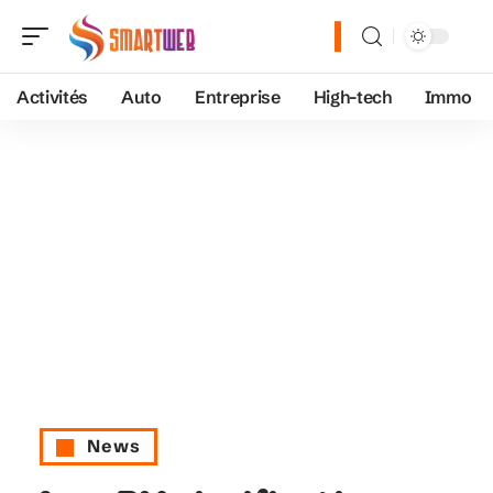
Activités
Auto
Entreprise
High-tech
Immo
News