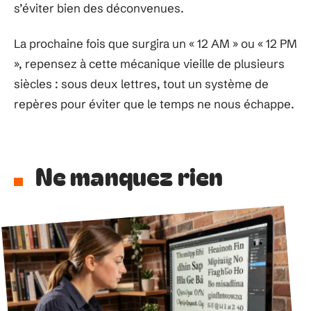
s’éviter bien des déconvenues.
La prochaine fois que surgira un « 12 AM » ou « 12 PM
», repensez à cette mécanique vieille de plusieurs
siècles : sous deux lettres, tout un système de
repères pour éviter que le temps ne nous échappe.
Ne manquez rien