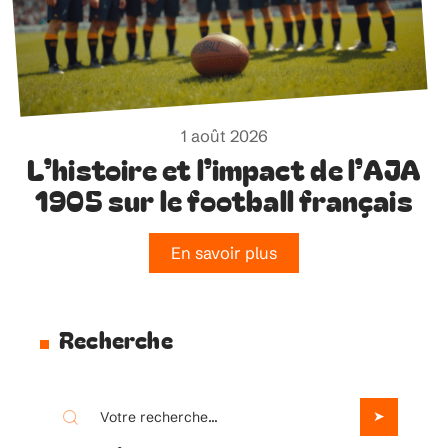
1 août 2026
L’histoire et l’impact de l’AJA
1905 sur le football français
En savoir plus
Recherche