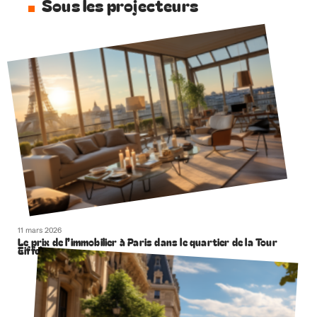
Sous les projecteurs
11 mars 2026
Le prix de l’immobilier à Paris dans le quartier de la Tour
Eiffel