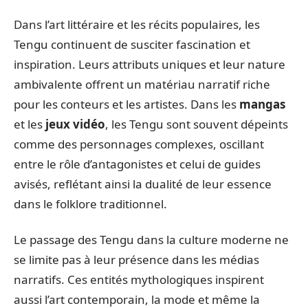
Dans l’art littéraire et les récits populaires, les
Tengu continuent de susciter fascination et
inspiration. Leurs attributs uniques et leur nature
ambivalente offrent un matériau narratif riche
pour les conteurs et les artistes. Dans les
mangas
et les
jeux vidéo
, les Tengu sont souvent dépeints
comme des personnages complexes, oscillant
entre le rôle d’antagonistes et celui de guides
avisés, reflétant ainsi la dualité de leur essence
dans le folklore traditionnel.
Le passage des Tengu dans la culture moderne ne
se limite pas à leur présence dans les médias
narratifs. Ces entités mythologiques inspirent
aussi l’art contemporain, la mode et même la