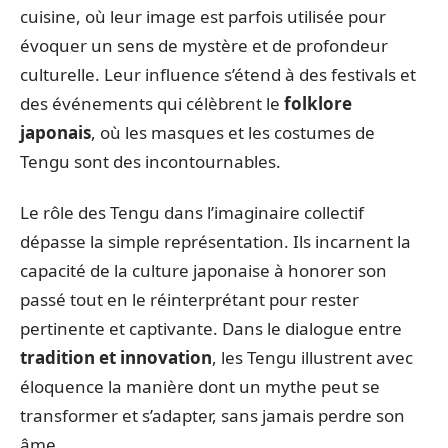
cuisine, où leur image est parfois utilisée pour
évoquer un sens de mystère et de profondeur
culturelle. Leur influence s’étend à des festivals et
des événements qui célèbrent le
folklore
japonais
, où les masques et les costumes de
Tengu sont des incontournables.
Le rôle des Tengu dans l’imaginaire collectif
dépasse la simple représentation. Ils incarnent la
capacité de la culture japonaise à honorer son
passé tout en le réinterprétant pour rester
pertinente et captivante. Dans le dialogue entre
tradition et innovation
, les Tengu illustrent avec
éloquence la manière dont un mythe peut se
transformer et s’adapter, sans jamais perdre son
âme.