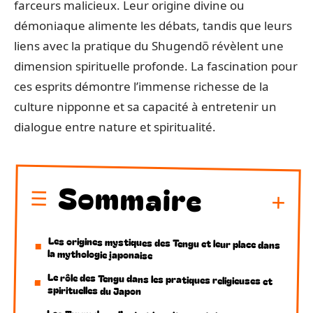
farceurs malicieux. Leur origine divine ou
démoniaque alimente les débats, tandis que leurs
liens avec la pratique du Shugendō révèlent une
dimension spirituelle profonde. La fascination pour
ces esprits démontre l’immense richesse de la
culture nipponne et sa capacité à entretenir un
dialogue entre nature et spiritualité.
Sommaire
Les origines mystiques des Tengu et leur place dans
la mythologie japonaise
Le rôle des Tengu dans les pratiques religieuses et
spirituelles du Japon