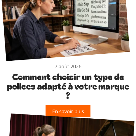
7 août 2026
Comment choisir un type de
polices adapté à votre marque
?
En savoir plus