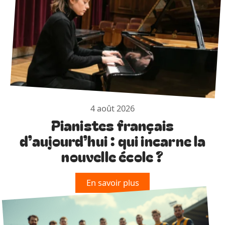
4 août 2026
Pianistes français
d’aujourd’hui : qui incarne la
nouvelle école ?
En savoir plus