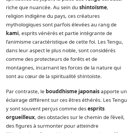
riche que nuancée. Au sein du
shintoïsme
,
religion indigène du pays, ces créatures
mythologiques sont parfois élevées au rang de
kami
, esprits vénérés et partie intégrante de
l’animisme caractéristique de cette foi. Les Tengu,
dans leur aspect le plus noble, sont considérés
comme des protecteurs de forêts et de
montagnes, incarnant les forces de la nature qui
sont au cœur de la spiritualité shintoïste.
Par contraste, le
bouddhisme japonais
apporte un
éclairage différent sur ces êtres éthérés. Les Tengu
y sont souvent perçus comme des
esprits
orgueilleux
, des obstacles sur le chemin de l’éveil,
des figures à surmonter pour atteindre