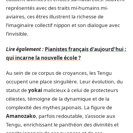
représentés avec des traits mi-humains mi-
aviaires, ces êtres illustrent la richesse de
l’imaginaire collectif nippon et son dialogue avec
l’invisible.
Lire également :
Pianistes français d'aujourd'hui :
qui incarne la nouvelle école ?
Au sein de ce corpus de croyances, les Tengu
occupent une place singulière. Leur évolution, du
statut de
yokai
malicieux à celui de protecteurs
célestes, témoigne de la dynamique et de la
complexité des mythes japonais. La figure de
Amanozako
, parfois redoutable, s’associe aux
Tengu, enrichissant le panthéon des divinités et