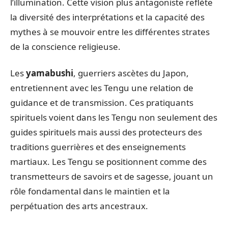
l’illumination. Cette vision plus antagoniste reflète
la diversité des interprétations et la capacité des
mythes à se mouvoir entre les différentes strates
de la conscience religieuse.
Les
yamabushi
, guerriers ascètes du Japon,
entretiennent avec les Tengu une relation de
guidance et de transmission. Ces pratiquants
spirituels voient dans les Tengu non seulement des
guides spirituels mais aussi des protecteurs des
traditions guerrières et des enseignements
martiaux. Les Tengu se positionnent comme des
transmetteurs de savoirs et de sagesse, jouant un
rôle fondamental dans le maintien et la
perpétuation des arts ancestraux.