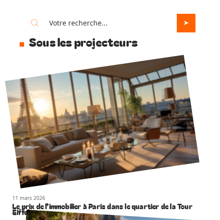
Sous les projecteurs
11 mars 2026
Le prix de l’immobilier à Paris dans le quartier de la Tour
Eiffel