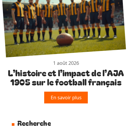
1 août 2026
L’histoire et l’impact de l’AJA
1905 sur le football français
En savoir plus
Recherche