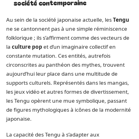
société contemporaine
Au sein de la société japonaise actuelle, les
Tengu
ne se cantonnent pas à une simple réminiscence
folklorique ; ils s’affirment comme des vecteurs de
la
culture pop
et d’un imaginaire collectif en
constante mutation. Ces entités, autrefois
circonscrites au panthéon des mythes, trouvent
aujourd’hui leur place dans une multitude de
supports culturels. Représentés dans les mangas,
les jeux vidéo et autres formes de divertissement,
les Tengu opèrent une mue symbolique, passant
de figures mythologiques à icônes de la modernité
japonaise.
La capacité des Tengu à s’adapter aux