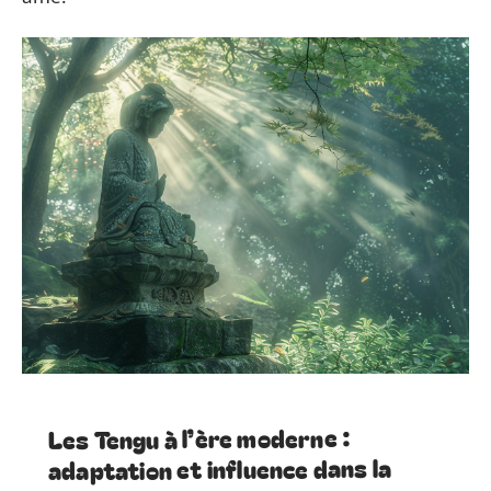
Les Tengu à l’ère moderne :
adaptation et influence dans la