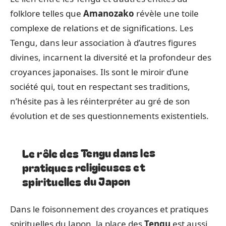
folklore telles que
Amanozako
révèle une toile
complexe de relations et de significations. Les
Tengu, dans leur association à d’autres figures
divines, incarnent la diversité et la profondeur des
croyances japonaises. Ils sont le miroir d’une
société qui, tout en respectant ses traditions,
n’hésite pas à les réinterpréter au gré de son
évolution et de ses questionnements existentiels.
Le rôle des Tengu dans les
pratiques religieuses et
spirituelles du Japon
Dans le foisonnement des croyances et pratiques
spirituelles du Japon, la place des
Tengu
est aussi