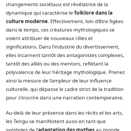
changements sociétaux est révélatrice de la
dynamique qui caractérise le
folklore dans la
culture moderne
. Effectivement, loin d’être figées
dans le temps, ces créatures mythologiques se
voient attribuer de nouveaux rôles et
significations. Dans l’industrie du divertissement,
elles incarnent tantôt des antagonistes complexes,
tantôt des alliés ou des mentors, reflétant la
polyvalence de leur héritage mythologique. Prenez
ainsi la mesure de l’ampleur de leur influence
culturelle, qui dépasse le cadre strict de la tradition
pour s’inscrire dans une narration contemporaine.
Au-delà de leur présence dans les récits et les arts,
les Tengu se manifestent aussi en tant que
symboles de l’
adaptation des mythes
au monde