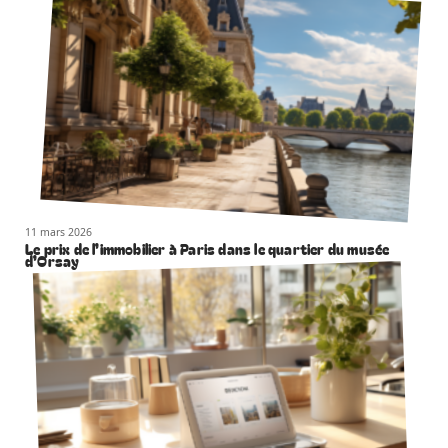
11 mars 2026
Le prix de l’immobilier à Paris dans le quartier du musée
d’Orsay