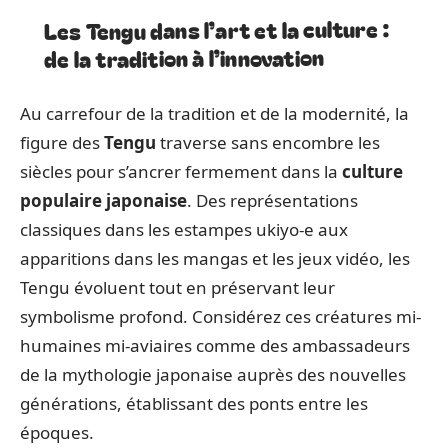
Les Tengu dans l’art et la culture :
de la tradition à l’innovation
Au carrefour de la tradition et de la modernité, la
figure des
Tengu
traverse sans encombre les
siècles pour s’ancrer fermement dans la
culture
populaire japonaise
. Des représentations
classiques dans les estampes ukiyo-e aux
apparitions dans les mangas et les jeux vidéo, les
Tengu évoluent tout en préservant leur
symbolisme profond. Considérez ces créatures mi-
humaines mi-aviaires comme des ambassadeurs
de la mythologie japonaise auprès des nouvelles
générations, établissant des ponts entre les
époques.