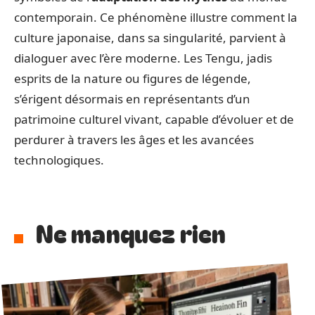
contemporain. Ce phénomène illustre comment la
culture japonaise, dans sa singularité, parvient à
dialoguer avec l’ère moderne. Les Tengu, jadis
esprits de la nature ou figures de légende,
s’érigent désormais en représentants d’un
patrimoine culturel vivant, capable d’évoluer et de
perdurer à travers les âges et les avancées
technologiques.
Ne manquez rien