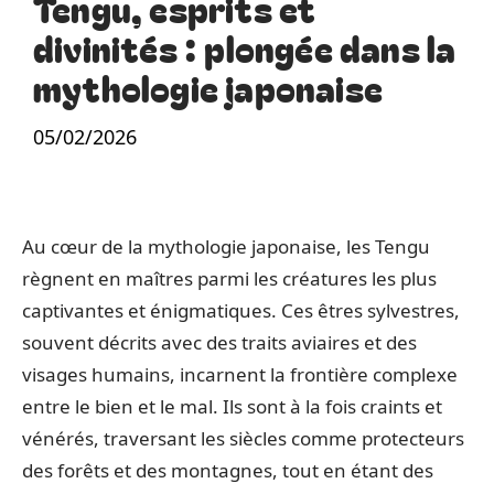
Tengu, esprits et
divinités : plongée dans la
mythologie japonaise
05/02/2026
Au cœur de la mythologie japonaise, les Tengu
règnent en maîtres parmi les créatures les plus
captivantes et énigmatiques. Ces êtres sylvestres,
souvent décrits avec des traits aviaires et des
visages humains, incarnent la frontière complexe
entre le bien et le mal. Ils sont à la fois craints et
vénérés, traversant les siècles comme protecteurs
des forêts et des montagnes, tout en étant des