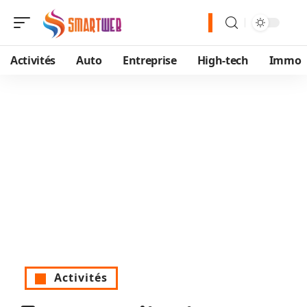
Activités
Auto
Entreprise
High-tech
Immo
Activités