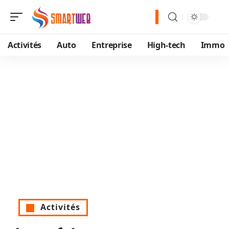
Activités
Auto
Entreprise
High-tech
Immo
Activités