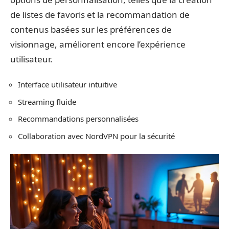
de listes de favoris et la recommandation de
contenus basées sur les préférences de
visionnage, améliorent encore l’expérience
utilisateur.
Interface utilisateur intuitive
Streaming fluide
Recommandations personnalisées
Collaboration avec NordVPN pour la sécurité