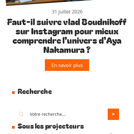
31 juillet 2026
Faut-il suivre vlad Boudnikoff
sur Instagram pour mieux
comprendre l’univers d’Aya
Nakamura ?
En savoir plus
Recherche
Sous les projecteurs