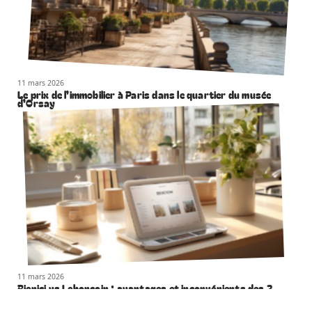
11 mars 2026
Le prix de l’immobilier à Paris dans le quartier du musée
d’Orsay
11 mars 2026
Bienici vs Leboncoin : avantages et inconvénients des 2
plateformes