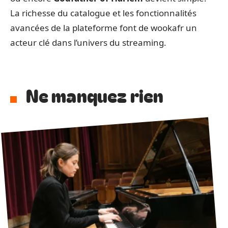
La richesse du catalogue et les fonctionnalités
avancées de la plateforme font de wookafr un
acteur clé dans l’univers du streaming.
Ne manquez rien