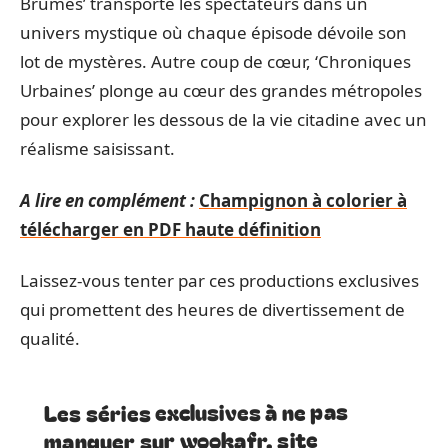
Brumes’ transporte les spectateurs dans un
univers mystique où chaque épisode dévoile son
lot de mystères. Autre coup de cœur, ‘Chroniques
Urbaines’ plonge au cœur des grandes métropoles
pour explorer les dessous de la vie citadine avec un
réalisme saisissant.
A lire en complément :
Champignon à colorier à
télécharger en PDF haute définition
Laissez-vous tenter par ces productions exclusives
qui promettent des heures de divertissement de
qualité.
Les séries exclusives à ne pas
manquer sur wookafr. site