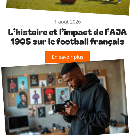
1 août 2026
L’histoire et l’impact de l’AJA
1905 sur le football français
En savoir plus