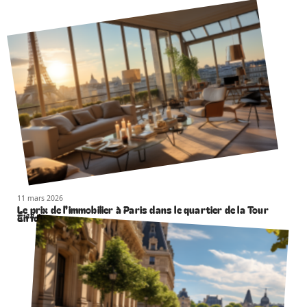
11 mars 2026
Le prix de l’immobilier à Paris dans le quartier de la Tour
Eiffel