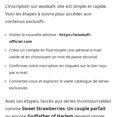
L’inscription sur wookafr. site est simple et rapide.
Voici les étapes à suivre pour accéder aux
contenus exclusifs :
Visitez la nouvelle adresse :
https://wookafr-
officiel.com
Créez un compte en fournissant une adresse e-mail
valide et en choisissant un mot de passe sécurisé
Confirmez votre inscription en cliquant sur le lien reçu
par e-mail
Connectez-vous et explorez le vaste catalogue de séries
exclusives
Avec ces étapes, l’accès aux séries incontournables
comme
Sweet Strawberries
,
Un couple parfait
ou encore
Godfather of Harlem
devient simple.