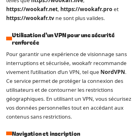
telles que
https://wookafr.live
,
https://wookafr.net
,
https://wookafr.pro
et
https://wookafr.tv
ne sont plus valides.
Utilisation d’un VPN pour une sécurité
renforcée
Pour garantir une expérience de visionnage sans
interruptions et sécurisée, wookafr recommande
vivement l’utilisation d’un VPN, tel que
NordVPN
.
Ce service permet de protéger la connexion des
utilisateurs et de contourner les restrictions
géographiques. En utilisant un VPN, vous sécurisez
vos données personnelles tout en accédant aux
contenus sans restrictions.
Navigation et inscription