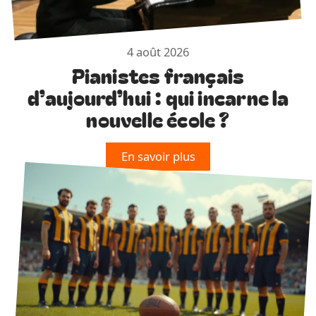
4 août 2026
Pianistes français
d’aujourd’hui : qui incarne la
nouvelle école ?
En savoir plus