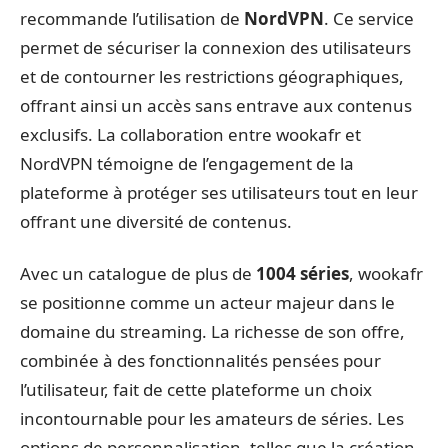
recommande l’utilisation de
NordVPN
. Ce service
permet de sécuriser la connexion des utilisateurs
et de contourner les restrictions géographiques,
offrant ainsi un accès sans entrave aux contenus
exclusifs. La collaboration entre wookafr et
NordVPN témoigne de l’engagement de la
plateforme à protéger ses utilisateurs tout en leur
offrant une diversité de contenus.
Avec un catalogue de plus de
1004 séries
, wookafr
se positionne comme un acteur majeur dans le
domaine du streaming. La richesse de son offre,
combinée à des fonctionnalités pensées pour
l’utilisateur, fait de cette plateforme un choix
incontournable pour les amateurs de séries. Les
options de personnalisation, telles que la création