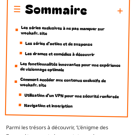
Sommaire
Les séries exclusives à ne pas manquer sur
wookafr. site
Les séries d’action et de suspense
Les drames et comédies à découvrir
Les fonctionnalités innovantes pour une expérience
de visionnage optimale
Comment accéder aux contenus exclusifs de
wookafr. site
Utilisation d’un VPN pour une sécurité renforcée
Navigation et inscription
Parmi les trésors à découvrir, ‘L’énigme des