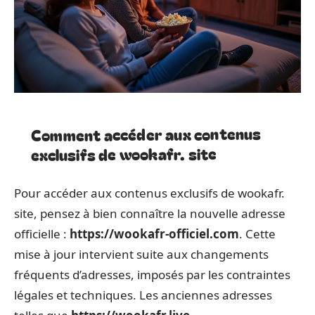
Comment accéder aux contenus
exclusifs de wookafr. site
Pour accéder aux contenus exclusifs de wookafr.
site, pensez à bien connaître la nouvelle adresse
officielle :
https://wookafr-officiel.com
. Cette
mise à jour intervient suite aux changements
fréquents d’adresses, imposés par les contraintes
légales et techniques. Les anciennes adresses