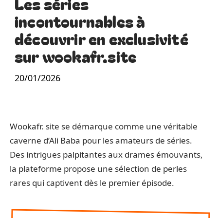
Les séries
incontournables à
découvrir en exclusivité
sur wookafr.site
20/01/2026
Wookafr. site se démarque comme une véritable
caverne d’Ali Baba pour les amateurs de séries.
Des intrigues palpitantes aux drames émouvants,
la plateforme propose une sélection de perles
rares qui captivent dès le premier épisode.