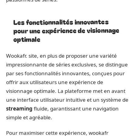
Les fonctionnalités innovantes
pour une expérience de visionnage
optimale
Wookafr. site, en plus de proposer une variété
impressionnante de séries exclusives, se distingue
par ses fonctionnalités innovantes, conçues pour
offrir aux utilisateurs une expérience de
visionnage optimale. La plateforme met en avant
une interface utilisateur intuitive et un système de
streaming
fluide, garantissant une navigation
simple et agréable.
Pour maximiser cette expérience, wookafr