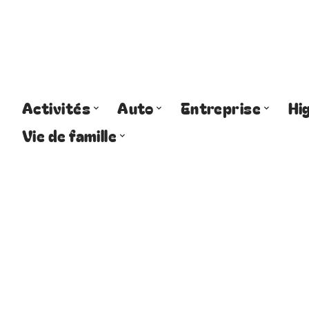
Activités
Auto
Entreprise
Hi
Vie de famille