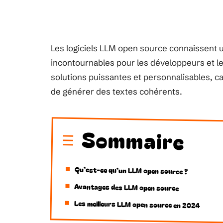
Les logiciels LLM open source connaissent u
incontournables pour les développeurs et l
solutions puissantes et personnalisables, c
de générer des textes cohérents.
Sommaire
Qu’est-ce qu’un LLM open source ?
Avantages des LLM open source
Les meilleurs LLM open source en 2024