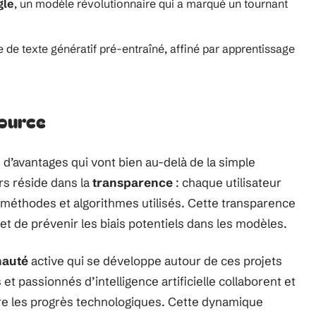
gle
, un modèle révolutionnaire qui a marqué un tournant
 de texte génératif pré-entraîné, affiné par apprentissage
ource
 d’avantages qui vont bien au-delà de la simple
rs réside dans la
transparence
: chaque utilisateur
s méthodes et algorithmes utilisés. Cette transparence
et de prévenir les biais potentiels dans les modèles.
auté
active qui se développe autour de ces projets
 passionnés d’intelligence artificielle collaborent et
ère les progrès technologiques. Cette dynamique