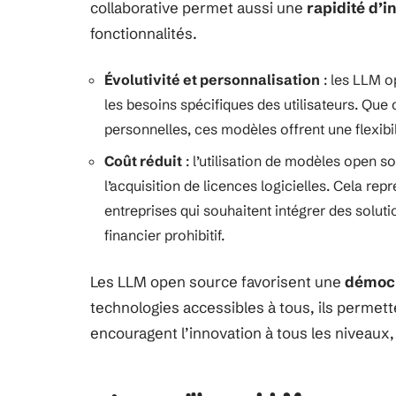
collaborative permet aussi une
rapidité d’i
fonctionnalités.
Évolutivité et personnalisation
: les LLM o
les besoins spécifiques des utilisateurs. Que
personnelles, ces modèles offrent une flexibi
Coût réduit
: l’utilisation de modèles open s
l’acquisition de licences logicielles. Cela rep
entreprises qui souhaitent intégrer des solutio
financier prohibitif.
Les LLM open source favorisent une
démocr
technologies accessibles à tous, ils permett
encouragent l’innovation à tous les niveaux, d