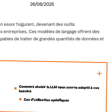
26/08/2025
n essor fulgurant, devenant des outils
es entreprises. Ces modèles de langage offrent des
apables de traiter de grandes quantités de données et
Comment choisir le LLM open source adapté à vos
besoins
Cas d’utilisation spécifiques