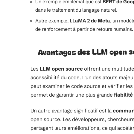
Un exemple emblématique est
BERT de Goo
dans le traitement du langage naturel.
Autre exemple,
LLaMA 2 de Meta
, un modèle
de renforcement à partir de retours humains.
Avantages des LLM open s
Les
LLM open source
offrent une multitude
accessibilité du code. L’un des atouts majeu
peut examiner le code source et vérifier le
permet de garantir une plus grande
fiabilité
Un autre avantage significatif est la
commun
open source. Les développeurs, chercheurs et
partagent leurs améliorations, ce qui accél