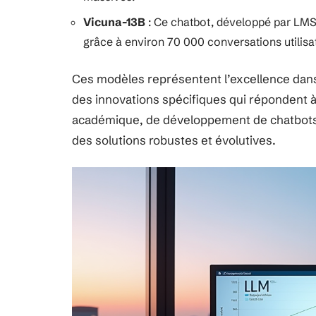
Vicuna-13B
: Ce chatbot, développé par LMS
grâce à environ 70 000 conversations utilisate
Ces modèles représentent l’excellence dan
des innovations spécifiques qui répondent à
académique, de développement de chatbots ou
des solutions robustes et évolutives.