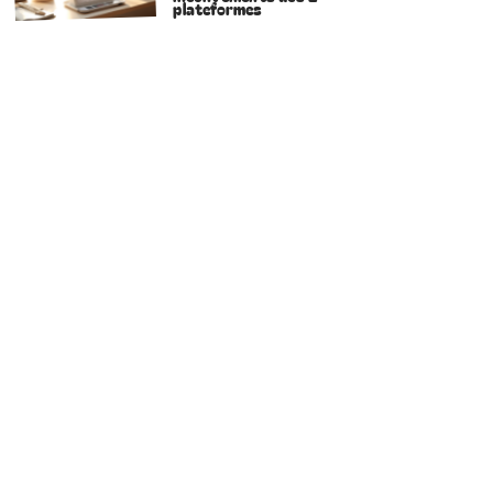
plateformes