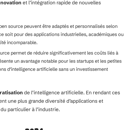
nnovation
et l’intégration rapide de nouvelles
pen source peuvent être adaptés et personnalisés selon
 ce soit pour des applications industrielles, académiques ou
lité incomparable.
ource permet de réduire significativement les coûts liés à
résente un avantage notable pour les startups et les petites
ns d’intelligence artificielle sans un investissement
atisation
de l’intelligence artificielle. En rendant ces
ent une plus grande diversité d’applications et
u particulier à l’industrie.