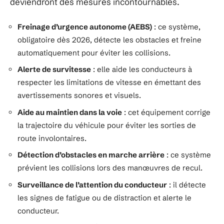
deviendront des mesures incontournables.
Freinage d’urgence autonome (AEBS)
: ce système,
obligatoire dès 2026, détecte les obstacles et freine
automatiquement pour éviter les collisions.
Alerte de survitesse
: elle aide les conducteurs à
respecter les limitations de vitesse en émettant des
avertissements sonores et visuels.
Aide au maintien dans la voie
: cet équipement corrige
la trajectoire du véhicule pour éviter les sorties de
route involontaires.
Détection d’obstacles en marche arrière
: ce système
prévient les collisions lors des manœuvres de recul.
Surveillance de l’attention du conducteur
: il détecte
les signes de fatigue ou de distraction et alerte le
conducteur.