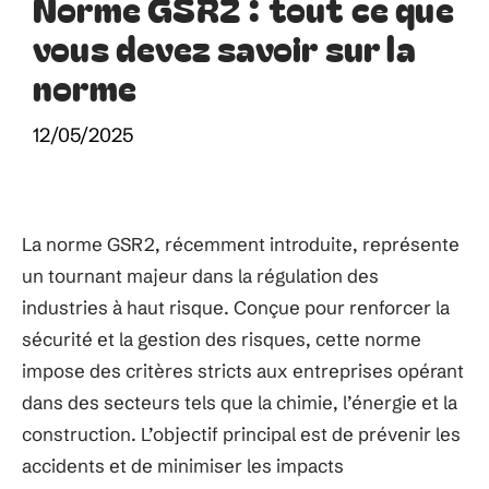
Norme GSR2 : tout ce que
vous devez savoir sur la
norme
12/05/2025
La norme GSR2, récemment introduite, représente
un tournant majeur dans la régulation des
industries à haut risque. Conçue pour renforcer la
sécurité et la gestion des risques, cette norme
impose des critères stricts aux entreprises opérant
dans des secteurs tels que la chimie, l’énergie et la
construction. L’objectif principal est de prévenir les
accidents et de minimiser les impacts