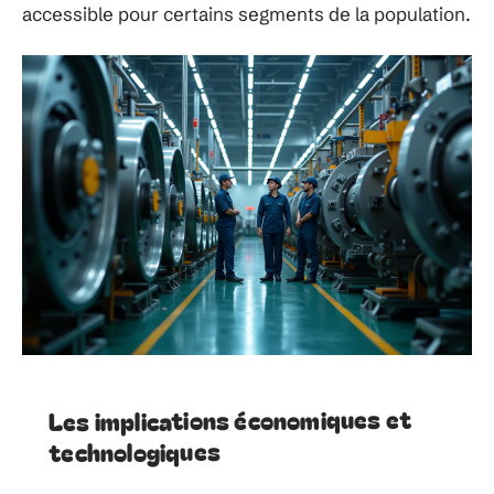
accessible pour certains segments de la population.
Les implications économiques et
technologiques