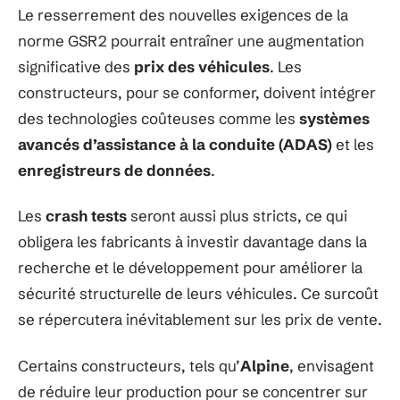
Le resserrement des nouvelles exigences de la
norme GSR2 pourrait entraîner une augmentation
significative des
prix des véhicules
. Les
constructeurs, pour se conformer, doivent intégrer
des technologies coûteuses comme les
systèmes
avancés d’assistance à la conduite (ADAS)
et les
enregistreurs de données
.
Les
crash tests
seront aussi plus stricts, ce qui
obligera les fabricants à investir davantage dans la
recherche et le développement pour améliorer la
sécurité structurelle de leurs véhicules. Ce surcoût
se répercutera inévitablement sur les prix de vente.
Certains constructeurs, tels qu’
Alpine
, envisagent
de réduire leur production pour se concentrer sur