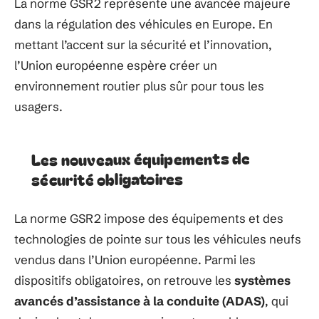
La norme GSR2 représente une avancée majeure
dans la régulation des véhicules en Europe. En
mettant l’accent sur la sécurité et l’innovation,
l’Union européenne espère créer un
environnement routier plus sûr pour tous les
usagers.
Les nouveaux équipements de
sécurité obligatoires
La norme GSR2 impose des équipements et des
technologies de pointe sur tous les véhicules neufs
vendus dans l’Union européenne. Parmi les
dispositifs obligatoires, on retrouve les
systèmes
avancés d’assistance à la conduite (ADAS)
, qui