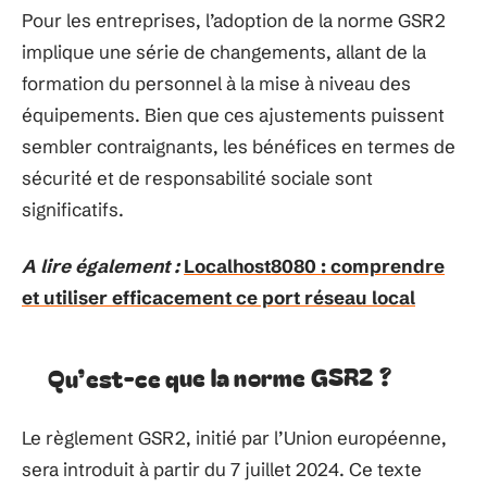
Pour les entreprises, l’adoption de la norme GSR2
implique une série de changements, allant de la
formation du personnel à la mise à niveau des
équipements. Bien que ces ajustements puissent
sembler contraignants, les bénéfices en termes de
sécurité et de responsabilité sociale sont
significatifs.
A lire également :
Localhost8080 : comprendre
et utiliser efficacement ce port réseau local
Qu’est-ce que la norme GSR2 ?
Le règlement GSR2, initié par l’Union européenne,
sera introduit à partir du 7 juillet 2024. Ce texte