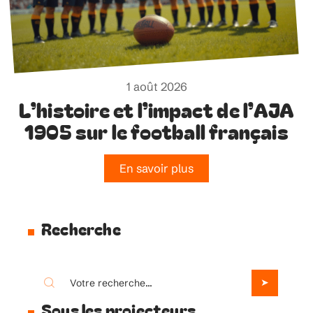
1 août 2026
L’histoire et l’impact de l’AJA
1905 sur le football français
En savoir plus
Recherche
Sous les projecteurs