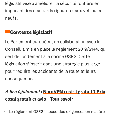
législatif vise à améliorer la sécurité routière en
imposant des standards rigoureux aux véhicules
neufs.
Contexte législatif
Le Parlement européen, en collaboration avec le
Conseil, a mis en place le règlement 2019/2144, qui
sert de fondement à la norme GSR2. Cette
législation s’inscrit dans une stratégie plus large
pour réduire les accidents de la route et leurs
conséquences.
A lire également :
NordVPN : est-il gratuit ? Prix,
essai gratuit et avis - Tout savoir
Le règlement GSR2 impose des exigences en matière