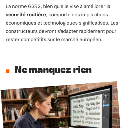
La norme GSR2, bien qu’elle vise à améliorer la
sécurité routière
, comporte des implications
économiques et technologiques significatives. Les
constructeurs devront s’adapter rapidement pour
rester compétitifs sur le marché européen.
Ne manquez rien