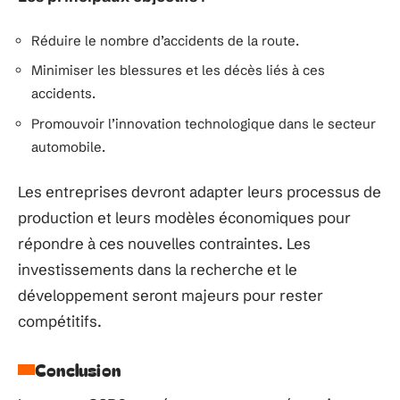
Réduire le nombre d’accidents de la route.
Minimiser les blessures et les décès liés à ces
accidents.
Promouvoir l’innovation technologique dans le secteur
automobile.
Les entreprises devront adapter leurs processus de
production et leurs modèles économiques pour
répondre à ces nouvelles contraintes. Les
investissements dans la recherche et le
développement seront majeurs pour rester
compétitifs.
Conclusion