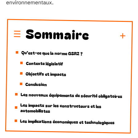
environnementaux.
Sommaire
Qu’est-ce que la norme GSR2 ?
Contexte législatif
Objectifs et impacts
Conclusion
Les nouveaux équipements de sécurité obligatoires
Les impacts sur les constructeurs et les
automobilistes
Les implications économiques et technologiques