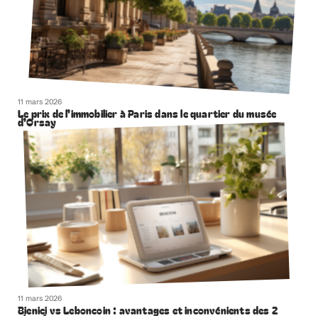
11 mars 2026
Le prix de l’immobilier à Paris dans le quartier du musée
d’Orsay
11 mars 2026
Bienici vs Leboncoin : avantages et inconvénients des 2