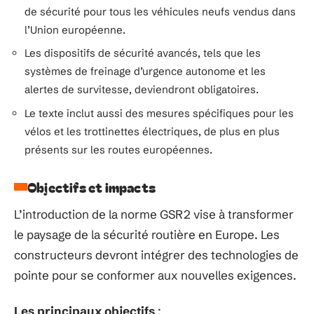
de sécurité pour tous les véhicules neufs vendus dans
l’Union européenne.
Les dispositifs de sécurité avancés, tels que les
systèmes de freinage d’urgence autonome et les
alertes de survitesse, deviendront obligatoires.
Le texte inclut aussi des mesures spécifiques pour les
vélos et les trottinettes électriques, de plus en plus
présents sur les routes européennes.
Objectifs et impacts
L’introduction de la norme GSR2 vise à transformer
le paysage de la sécurité routière en Europe. Les
constructeurs devront intégrer des technologies de
pointe pour se conformer aux nouvelles exigences.
Les principaux objectifs
: