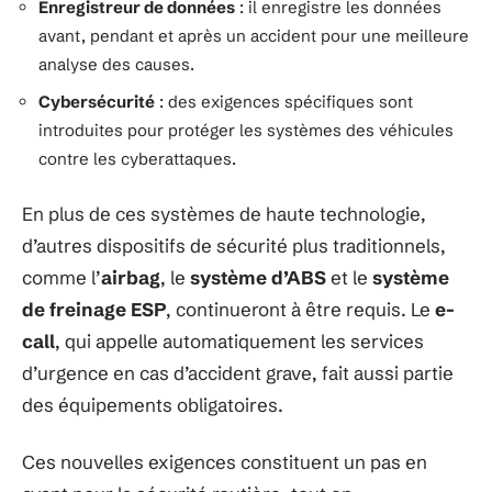
Enregistreur de données
: il enregistre les données
avant, pendant et après un accident pour une meilleure
analyse des causes.
Cybersécurité
: des exigences spécifiques sont
introduites pour protéger les systèmes des véhicules
contre les cyberattaques.
En plus de ces systèmes de haute technologie,
d’autres dispositifs de sécurité plus traditionnels,
comme l’
airbag
, le
système d’ABS
et le
système
de freinage ESP
, continueront à être requis. Le
e-
call
, qui appelle automatiquement les services
d’urgence en cas d’accident grave, fait aussi partie
des équipements obligatoires.
Ces nouvelles exigences constituent un pas en