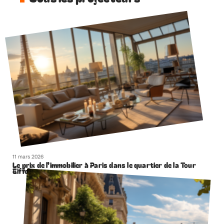
11 mars 2026
Le prix de l’immobilier à Paris dans le quartier de la Tour
Eiffel