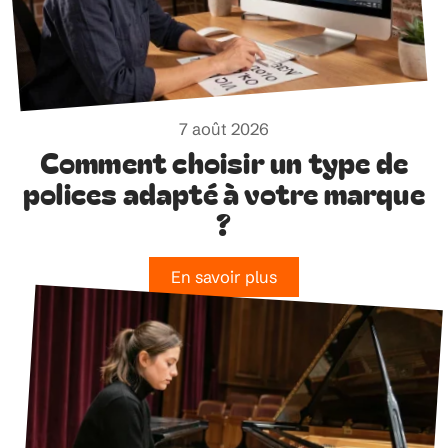
7 août 2026
Comment choisir un type de
polices adapté à votre marque
?
En savoir plus