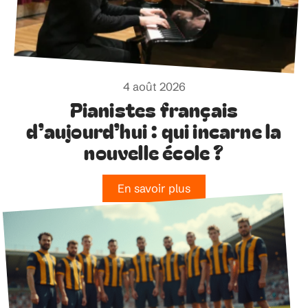
4 août 2026
Pianistes français
d’aujourd’hui : qui incarne la
nouvelle école ?
En savoir plus