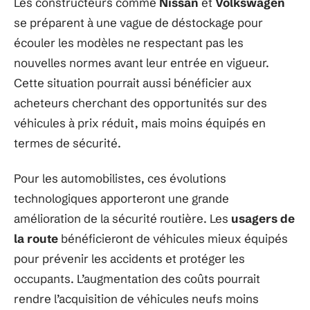
Les constructeurs comme
Nissan
et
Volkswagen
se préparent à une vague de déstockage pour
écouler les modèles ne respectant pas les
nouvelles normes avant leur entrée en vigueur.
Cette situation pourrait aussi bénéficier aux
acheteurs cherchant des opportunités sur des
véhicules à prix réduit, mais moins équipés en
termes de sécurité.
Pour les automobilistes, ces évolutions
technologiques apporteront une grande
amélioration de la sécurité routière. Les
usagers de
la route
bénéficieront de véhicules mieux équipés
pour prévenir les accidents et protéger les
occupants. L’augmentation des coûts pourrait
rendre l’acquisition de véhicules neufs moins