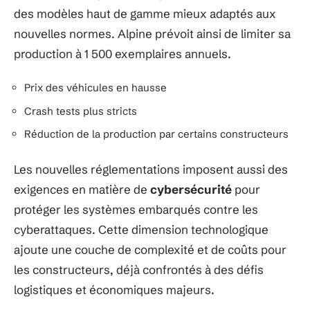
des modèles haut de gamme mieux adaptés aux
nouvelles normes. Alpine prévoit ainsi de limiter sa
production à 1 500 exemplaires annuels.
Prix des véhicules en hausse
Crash tests plus stricts
Réduction de la production par certains constructeurs
Les nouvelles réglementations imposent aussi des
exigences en matière de
cybersécurité
pour
protéger les systèmes embarqués contre les
cyberattaques. Cette dimension technologique
ajoute une couche de complexité et de coûts pour
les constructeurs, déjà confrontés à des défis
logistiques et économiques majeurs.