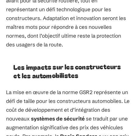
avant pour la sécurité routière, tout en
représentant un défi technologique pour les
constructeurs. Adaptation et innovation seront les
maîtres mots pour répondre à ces nouvelles
normes, dont l’objectif ultime reste la protection
des usagers de la route.
Les impacts sur les constructeurs
et les automobilistes
La mise en œuvre de la norme GSR2 représente un
défi de taille pour les constructeurs automobiles. Le
coût de développement et d’intégration des
nouveaux
systèmes de sécurité
se traduit par une
augmentation significative des prix des véhicules