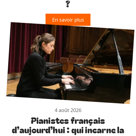
?
En savoir plus
4 août 2026
Pianistes français
d’aujourd’hui : qui incarne la