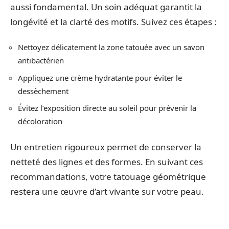
aussi fondamental. Un soin adéquat garantit la
longévité et la clarté des motifs. Suivez ces étapes :
Nettoyez délicatement la zone tatouée avec un savon
antibactérien
Appliquez une crème hydratante pour éviter le
dessèchement
Évitez l’exposition directe au soleil pour prévenir la
décoloration
Un entretien rigoureux permet de conserver la
netteté des lignes et des formes. En suivant ces
recommandations, votre tatouage géométrique
restera une œuvre d’art vivante sur votre peau.