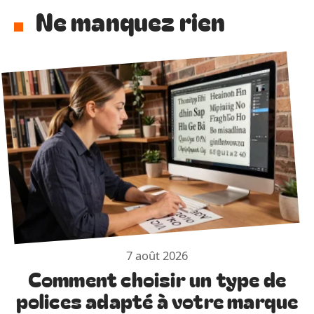
Ne manquez rien
7 août 2026
Comment choisir un type de
polices adapté à votre marque