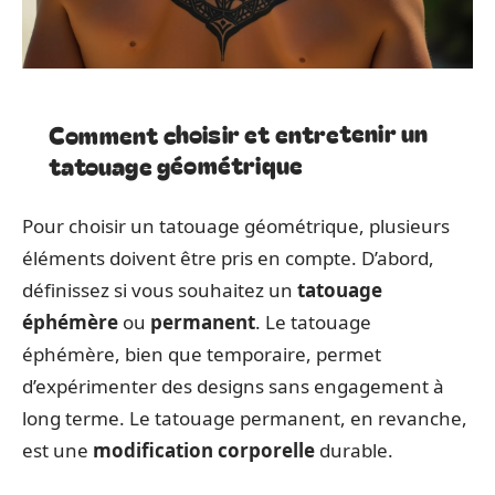
Comment choisir et entretenir un
tatouage géométrique
Pour choisir un tatouage géométrique, plusieurs
éléments doivent être pris en compte. D’abord,
définissez si vous souhaitez un
tatouage
éphémère
ou
permanent
. Le tatouage
éphémère, bien que temporaire, permet
d’expérimenter des designs sans engagement à
long terme. Le tatouage permanent, en revanche,
est une
modification corporelle
durable.