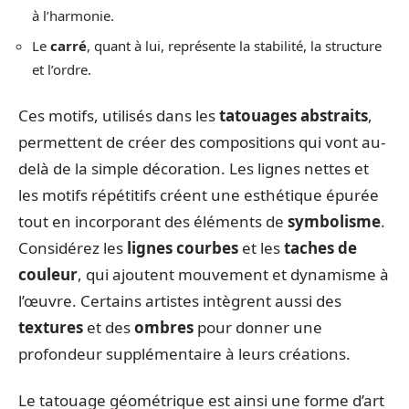
à l’harmonie.
Le
carré
, quant à lui, représente la stabilité, la structure
et l’ordre.
Ces motifs, utilisés dans les
tatouages abstraits
,
permettent de créer des compositions qui vont au-
delà de la simple décoration. Les lignes nettes et
les motifs répétitifs créent une esthétique épurée
tout en incorporant des éléments de
symbolisme
.
Considérez les
lignes courbes
et les
taches de
couleur
, qui ajoutent mouvement et dynamisme à
l’œuvre. Certains artistes intègrent aussi des
textures
et des
ombres
pour donner une
profondeur supplémentaire à leurs créations.
Le tatouage géométrique est ainsi une forme d’art