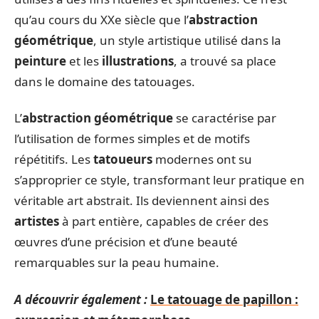
qu’au cours du XXe siècle que l’
abstraction
géométrique
, un style artistique utilisé dans la
peinture
et les
illustrations
, a trouvé sa place
dans le domaine des tatouages.
L’
abstraction géométrique
se caractérise par
l’utilisation de formes simples et de motifs
répétitifs. Les
tatoueurs
modernes ont su
s’approprier ce style, transformant leur pratique en
véritable art abstrait. Ils deviennent ainsi des
artistes
à part entière, capables de créer des
œuvres d’une précision et d’une beauté
remarquables sur la peau humaine.
A découvrir également :
Le tatouage de papillon :