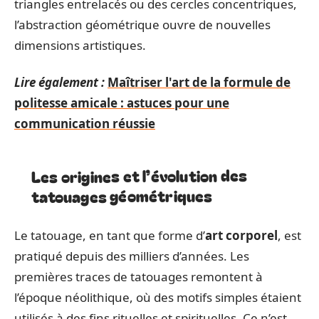
triangles entrelacés ou des cercles concentriques,
l’abstraction géométrique ouvre de nouvelles
dimensions artistiques.
Lire également :
Maîtriser l'art de la formule de
politesse amicale : astuces pour une
communication réussie
Les origines et l’évolution des
tatouages géométriques
Le tatouage, en tant que forme d’
art corporel
, est
pratiqué depuis des milliers d’années. Les
premières traces de tatouages remontent à
l’époque néolithique, où des motifs simples étaient
utilisés à des fins rituelles et spirituelles. Ce n’est