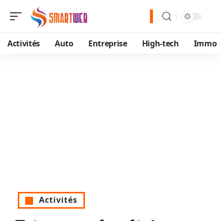
Activités
Auto
Entreprise
High-tech
Immo
Activités