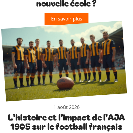
nouvelle école ?
En savoir plus
1 août 2026
L’histoire et l’impact de l’AJA
1905 sur le football français