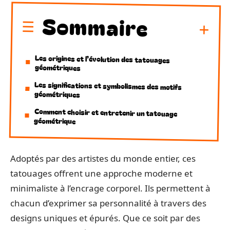
Sommaire
Les origines et l’évolution des tatouages
géométriques
Les significations et symbolismes des motifs
géométriques
Comment choisir et entretenir un tatouage
géométrique
Adoptés par des artistes du monde entier, ces
tatouages offrent une approche moderne et
minimaliste à l’encrage corporel. Ils permettent à
chacun d’exprimer sa personnalité à travers des
designs uniques et épurés. Que ce soit par des