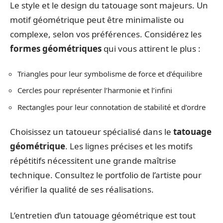
Le style et le design du tatouage sont majeurs. Un
motif géométrique peut être minimaliste ou
complexe, selon vos préférences. Considérez les
formes géométriques
qui vous attirent le plus :
Triangles pour leur symbolisme de force et d’équilibre
Cercles pour représenter l’harmonie et l’infini
Rectangles pour leur connotation de stabilité et d’ordre
Choisissez un tatoueur spécialisé dans le
tatouage
géométrique
. Les lignes précises et les motifs
répétitifs nécessitent une grande maîtrise
technique. Consultez le portfolio de l’artiste pour
vérifier la qualité de ses réalisations.
L’entretien d’un tatouage géométrique est tout