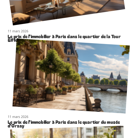
11 mars 2026
Le prix de l’immobilier à Paris dans le quartier de la Tour
Eiffel
11 mars 2026
Le prix de l’immobilier à Paris dans le quartier du musée
d’Orsay