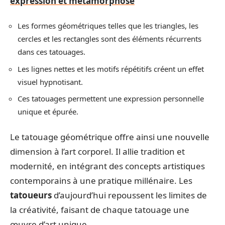
expression et métamorphose
Les formes géométriques telles que les triangles, les
cercles et les rectangles sont des éléments récurrents
dans ces tatouages.
Les lignes nettes et les motifs répétitifs créent un effet
visuel hypnotisant.
Ces tatouages permettent une expression personnelle
unique et épurée.
Le tatouage géométrique offre ainsi une nouvelle
dimension à l’art corporel. Il allie tradition et
modernité, en intégrant des concepts artistiques
contemporains à une pratique millénaire. Les
tatoueurs
d’aujourd’hui repoussent les limites de
la créativité, faisant de chaque tatouage une
œuvre d’art unique.