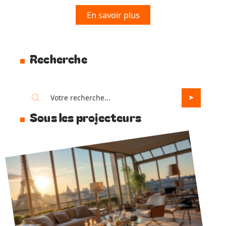
En savoir plus
Recherche
Sous les projecteurs