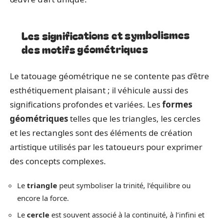
Les significations et symbolismes
des motifs géométriques
Le tatouage géométrique ne se contente pas d’être
esthétiquement plaisant ; il véhicule aussi des
significations profondes et variées. Les
formes
géométriques
telles que les triangles, les cercles
et les rectangles sont des éléments de création
artistique utilisés par les tatoueurs pour exprimer
des concepts complexes.
Le
triangle
peut symboliser la trinité, l’équilibre ou
encore la force.
Le
cercle
est souvent associé à la continuité, à l’infini et