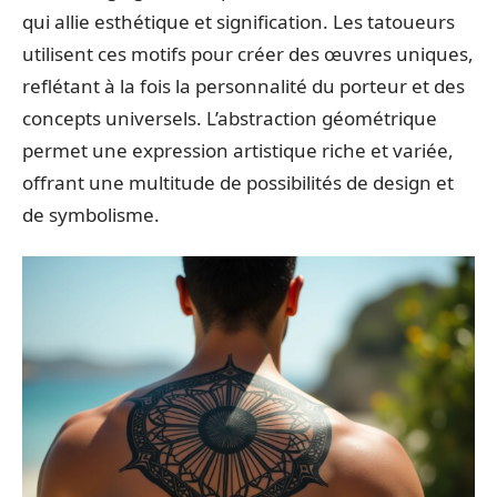
qui allie esthétique et signification. Les tatoueurs
utilisent ces motifs pour créer des œuvres uniques,
reflétant à la fois la personnalité du porteur et des
concepts universels. L’abstraction géométrique
permet une expression artistique riche et variée,
offrant une multitude de possibilités de design et
de symbolisme.