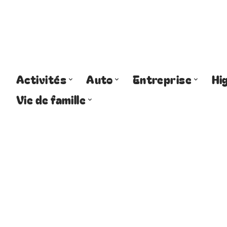
Activités
Auto
Entreprise
Hi
Vie de famille