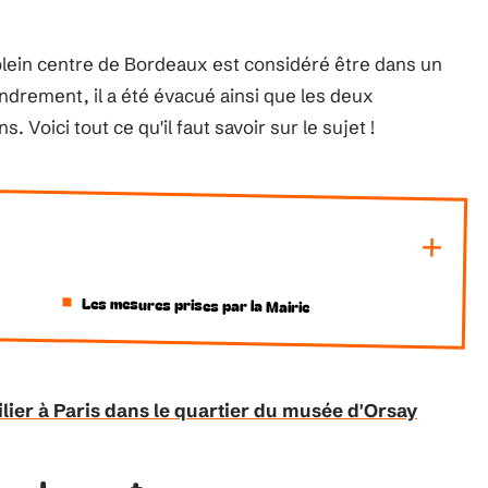
plein centre de Bordeaux est considéré être dans un
ondrement, il a été évacué ainsi que les deux
Voici tout ce qu'il faut savoir sur le sujet !
Les mesures prises par la Mairie
ilier à Paris dans le quartier du musée d'Orsay