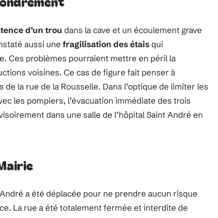
fondrement
stence d’un trou
dans la cave et un écoulement grave
onstaté aussi une
fragilisation des étais
qui
ce. Ces problèmes pourraient mettre en péril la
ctions voisines. Ce cas de figure fait penser à
de la rue de la Rousselle. Dans l’optique de limiter les
 avec les pompiers, l’évacuation immédiate des trois
isoirement dans une salle de l’hôpital Saint André en
Mairie
t André a été déplacée pour ne prendre aucun risque
. La rue a été totalement fermée et interdite de