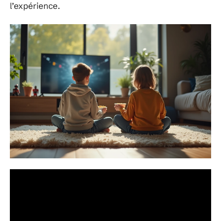
l’expérience.