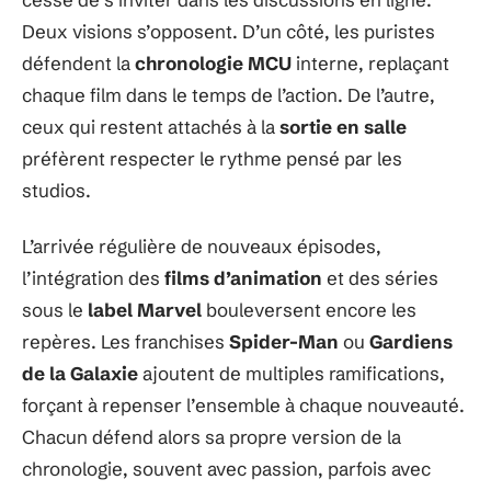
Deux visions s’opposent. D’un côté, les puristes
défendent la
chronologie MCU
interne, replaçant
chaque film dans le temps de l’action. De l’autre,
ceux qui restent attachés à la
sortie en salle
préfèrent respecter le rythme pensé par les
studios.
L’arrivée régulière de nouveaux épisodes,
l’intégration des
films d’animation
et des séries
sous le
label Marvel
bouleversent encore les
repères. Les franchises
Spider-Man
ou
Gardiens
de la Galaxie
ajoutent de multiples ramifications,
forçant à repenser l’ensemble à chaque nouveauté.
Chacun défend alors sa propre version de la
chronologie, souvent avec passion, parfois avec