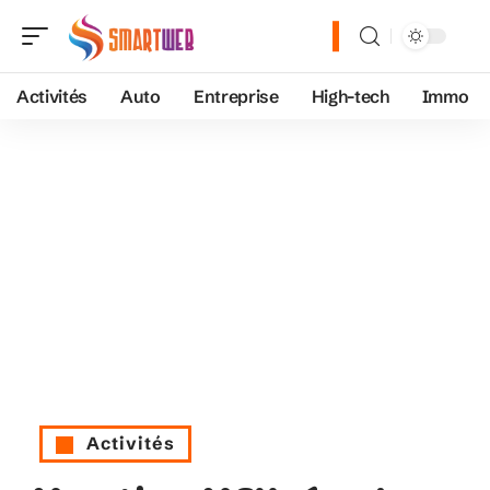
Activités
Auto
Entreprise
High-tech
Immo
Activités