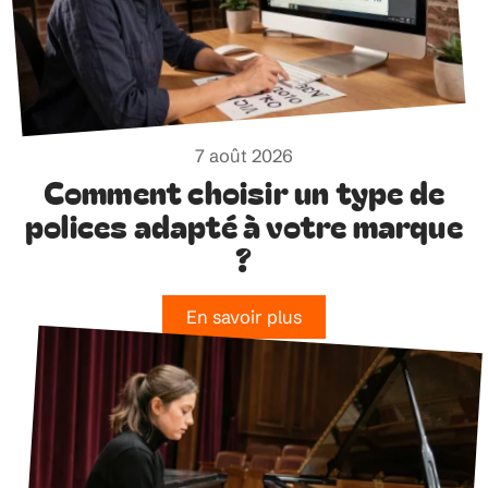
7 août 2026
Comment choisir un type de
polices adapté à votre marque
?
En savoir plus