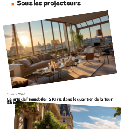
Sous les projecteurs
11 mars 2026
Le prix de l’immobilier à Paris dans le quartier de la Tour
Eiffel