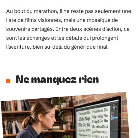
Au bout du marathon, il ne reste pas seulement une
liste de films visionnés, mais une mosaïque de
souvenirs partagés. Entre deux scènes d’action, ce
sont les échanges et les débats qui prolongent
l’aventure, bien au-delà du générique final.
Ne manquez rien