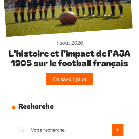
1 août 2026
L’histoire et l’impact de l’AJA
1905 sur le football français
En savoir plus
Recherche