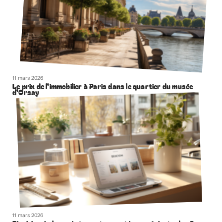
11 mars 2026
Le prix de l’immobilier à Paris dans le quartier du musée
d’Orsay
11 mars 2026