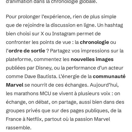
d’animation dans la chronologie globale.
Pour prolonger l’expérience, rien de plus simple
que de rejoindre la discussion en ligne. Un hashtag
bien choisi sur X ou Instagram permet de
confronter les points de vue : la
chronologie
ou
l’
ordre de sortie
? Partagez vos impressions sur la
plateforme, commentez les
nouvelles images
publiées par Disney, ou la performance d’un acteur
comme Dave Bautista. L’énergie de la
communauté
Marvel
se nourrit de ces échanges. Aujourd’hui,
les marathons MCU se vivent à plusieurs voix : on
échange, on débat, on partage, aussi bien dans des
groupes privés que sur des pages publiques, de la
France à Netflix, partout où la passion Marvel
rassemble.