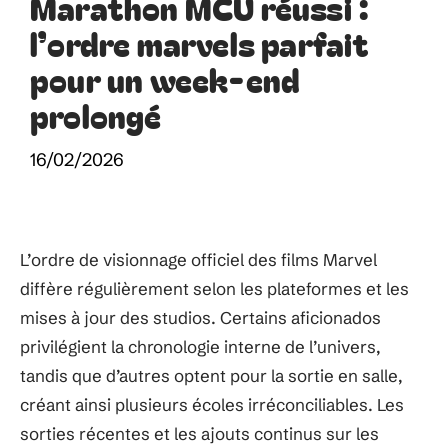
Marathon MCU réussi :
l’ordre marvels parfait
pour un week-end
prolongé
16/02/2026
L’ordre de visionnage officiel des films Marvel
diffère régulièrement selon les plateformes et les
mises à jour des studios. Certains aficionados
privilégient la chronologie interne de l’univers,
tandis que d’autres optent pour la sortie en salle,
créant ainsi plusieurs écoles irréconciliables. Les
sorties récentes et les ajouts continus sur les