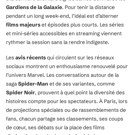
Gardiens de la Galaxie
. Pour tenir la distance
pendant un long week-end, l’idéal est d’alterner
films majeurs
et épisodes plus courts. Les séries
et mini-séries accessibles en streaming viennent
rythmer la session sans la rendre indigeste.
Les
avis récents
qui circulent sur les réseaux
sociaux montrent un enthousiasme renouvelé pour
l’univers Marvel. Les conversations autour de la
saga
Spider-Man
et de ses variantes, comme
Spider Noir
, prouvent à quel point la diversité des
histoires compte pour les spectateurs. À Paris, lors
de projections spéciales ou de rassemblements de
fans, chacun partage ses classements, ses coups
de cœur, ses débats sur la place des films