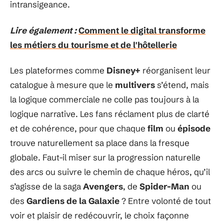
intransigeance.
Lire également :
Comment le digital transforme
les métiers du tourisme et de l'hôtellerie
Les plateformes comme
Disney+
réorganisent leur
catalogue à mesure que le
multivers
s’étend, mais
la logique commerciale ne colle pas toujours à la
logique narrative. Les fans réclament plus de clarté
et de cohérence, pour que chaque
film
ou
épisode
trouve naturellement sa place dans la fresque
globale. Faut-il miser sur la progression naturelle
des arcs ou suivre le chemin de chaque héros, qu’il
s’agisse de la saga
Avengers
, de
Spider-Man
ou
des
Gardiens de la Galaxie
? Entre volonté de tout
voir et plaisir de redécouvrir, le choix façonne