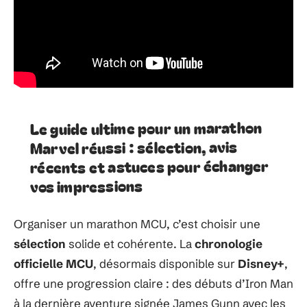
Le guide ultime pour un marathon
Marvel réussi : sélection, avis
récents et astuces pour échanger
vos impressions
Organiser un marathon MCU, c’est choisir une
sélection
solide et cohérente. La
chronologie
officielle MCU
, désormais disponible sur
Disney+
,
offre une progression claire : des débuts d’Iron Man
à la dernière aventure signée James Gunn avec les