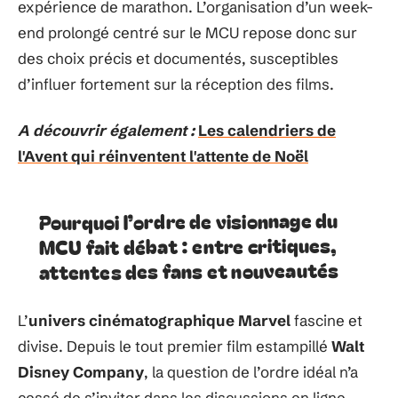
expérience de marathon. L’organisation d’un week-
end prolongé centré sur le MCU repose donc sur
des choix précis et documentés, susceptibles
d’influer fortement sur la réception des films.
A découvrir également :
Les calendriers de
l'Avent qui réinventent l'attente de Noël
Pourquoi l’ordre de visionnage du
MCU fait débat : entre critiques,
attentes des fans et nouveautés
L’
univers cinématographique Marvel
fascine et
divise. Depuis le tout premier film estampillé
Walt
Disney Company
, la question de l’ordre idéal n’a
cessé de s’inviter dans les discussions en ligne.