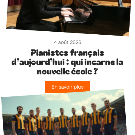
4 août 2026
Pianistes français
d’aujourd’hui : qui incarne la
nouvelle école ?
En savoir plus