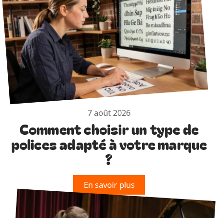
7 août 2026
Comment choisir un type de
polices adapté à votre marque
?
En savoir plus