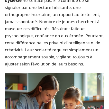
dyslexie
ne s’efface pas. Elle continue de se
signaler par une lecture hésitante, une
orthographe incertaine, un rapport au texte lent,
jamais spontané. Nombre de jeunes cherchent à
masquer ces difficultés. Résultat : fatigue
psychologique, confiance en eux érodée. Pourtant,
cette différence ne les prive ni d’intelligence ni de
créativité. Leur scolarité requiert simplement un
accompagnement souple, vigilant, toujours à
ajuster selon l’évolution de leurs besoins.