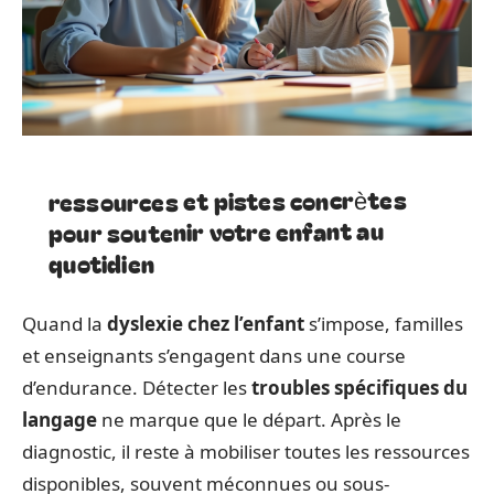
ressources et pistes concrètes
pour soutenir votre enfant au
quotidien
Quand la
dyslexie chez l’enfant
s’impose, familles
et enseignants s’engagent dans une course
d’endurance. Détecter les
troubles spécifiques du
langage
ne marque que le départ. Après le
diagnostic, il reste à mobiliser toutes les ressources
disponibles, souvent méconnues ou sous-