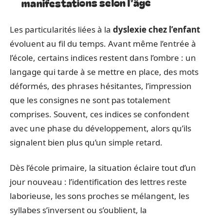
manifestations selon l’âge
Les particularités liées à la
dyslexie chez l’enfant
évoluent au fil du temps. Avant même l’entrée à
l’école, certains indices restent dans l’ombre : un
langage qui tarde à se mettre en place, des mots
déformés, des phrases hésitantes, l’impression
que les consignes ne sont pas totalement
comprises. Souvent, ces indices se confondent
avec une phase du développement, alors qu’ils
signalent bien plus qu’un simple retard.
Dès l’école primaire, la situation éclaire tout d’un
jour nouveau : l’identification des lettres reste
laborieuse, les sons proches se mélangent, les
syllabes s’inversent ou s’oublient, la