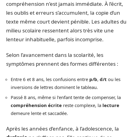
compréhension n’est jamais immédiate. À l’écrit,
les oublis et erreurs s’accumulent, la copie d’un
texte même court devient pénible. Les adultes du
milieu scolaire ressentent alors très vite une
lenteur inhabituelle, parfois incomprise.
Selon l’avancement dans la scolarité, les
symptômes prennent des formes différentes :
Entre 6 et 8 ans, les confusions entre
p/b
,
d/t
ou les
inversions de lettres dominent le tableau.
Passé 8 ans, même si l’enfant tente de compenser, la
compréhension écrite
reste complexe, la
lecture
demeure lente et saccadée.
Après les années d’enfance, à l’adolescence, la