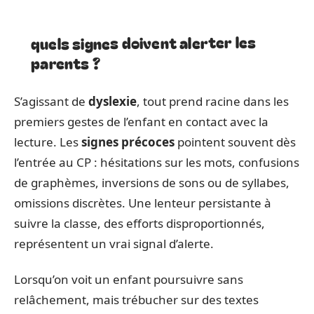
quels signes doivent alerter les
parents ?
S’agissant de
dyslexie
, tout prend racine dans les
premiers gestes de l’enfant en contact avec la
lecture. Les
signes précoces
pointent souvent dès
l’entrée au CP : hésitations sur les mots, confusions
de graphèmes, inversions de sons ou de syllabes,
omissions discrètes. Une lenteur persistante à
suivre la classe, des efforts disproportionnés,
représentent un vrai signal d’alerte.
Lorsqu’on voit un enfant poursuivre sans
relâchement, mais trébucher sur des textes