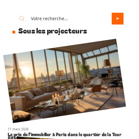
Sous les projecteurs
11 mars 2026
Le prix de l’immobilier à Paris dans le quartier de la Tour
Eiffel