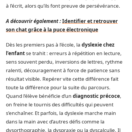
à l’écrit, alors qu’ils font preuve de persévérance.
A découvrir également :
Identifier et retrouver
son chat grâce à la puce électronique
Dès les premiers pas à l’école, la
dyslexie chez
l’enfant
se trahit : erreurs à répétition en lecture,
sens souvent perdu, inversions de lettres, rythme
ralenti, découragement à force de patience sans
résultat visible. Repérer vite cette différence fait
toute la différence pour la suite du parcours.
Quand l’élève bénéficie d’un
diagnostic précoce
,
on freine le tournis des difficultés qui peuvent
s’enchaîner. Et parfois, la dyslexie marche main
dans la main avec d’autres défis comme la
dysorthographie, la dyspraxie ou la dyscalculie. Il