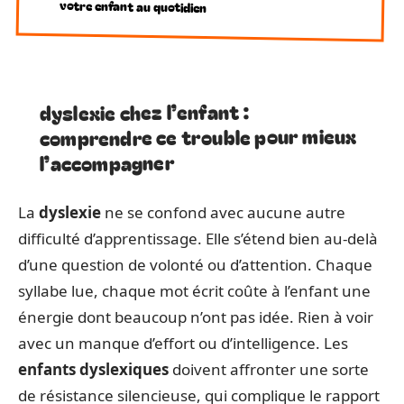
votre enfant au quotidien
dyslexie chez l’enfant :
comprendre ce trouble pour mieux
l’accompagner
La
dyslexie
ne se confond avec aucune autre
difficulté d’apprentissage. Elle s’étend bien au-delà
d’une question de volonté ou d’attention. Chaque
syllabe lue, chaque mot écrit coûte à l’enfant une
énergie dont beaucoup n’ont pas idée. Rien à voir
avec un manque d’effort ou d’intelligence. Les
enfants dyslexiques
doivent affronter une sorte
de résistance silencieuse, qui complique le rapport