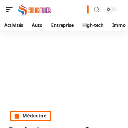
Activités
Auto
Entreprise
High-tech
Immo
Médecine