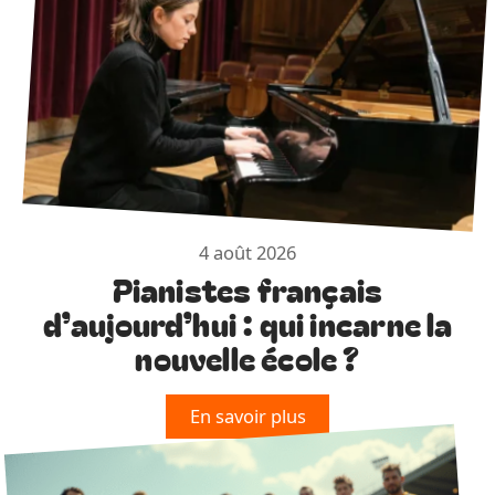
4 août 2026
Pianistes français
d’aujourd’hui : qui incarne la
nouvelle école ?
En savoir plus