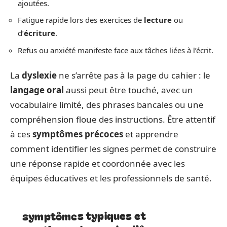
ajoutées.
Fatigue rapide lors des exercices de
lecture
ou
d’
écriture
.
Refus ou anxiété manifeste face aux tâches liées à l’écrit.
La
dyslexie
ne s’arrête pas à la page du cahier : le
langage oral
aussi peut être touché, avec un
vocabulaire limité, des phrases bancales ou une
compréhension floue des instructions. Être attentif
à ces
symptômes précoces
et apprendre
comment identifier les signes permet de construire
une réponse rapide et coordonnée avec les
équipes éducatives et les professionnels de santé.
symptômes typiques et