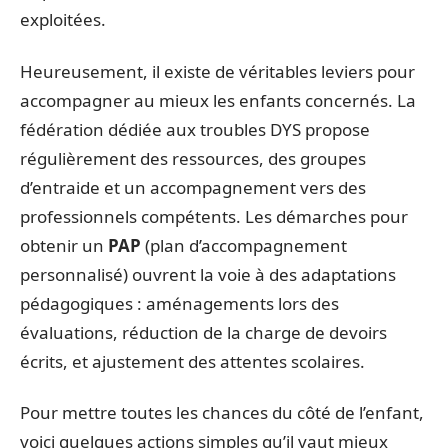
exploitées.
Heureusement, il existe de véritables leviers pour
accompagner au mieux les enfants concernés. La
fédération dédiée aux troubles DYS propose
régulièrement des ressources, des groupes
d’entraide et un accompagnement vers des
professionnels compétents. Les démarches pour
obtenir un
PAP
(plan d’accompagnement
personnalisé) ouvrent la voie à des adaptations
pédagogiques : aménagements lors des
évaluations, réduction de la charge de devoirs
écrits, et ajustement des attentes scolaires.
Pour mettre toutes les chances du côté de l’enfant,
voici quelques actions simples qu’il vaut mieux