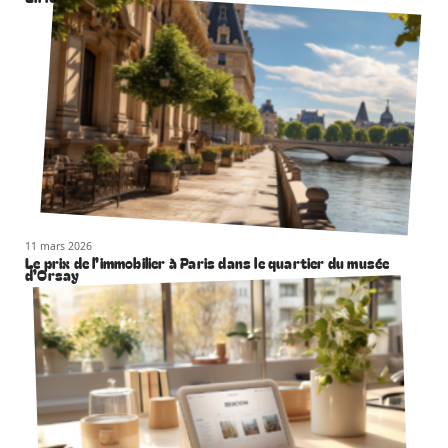
11 mars 2026
Le prix de l’immobilier à Paris dans le quartier du musée
d’Orsay