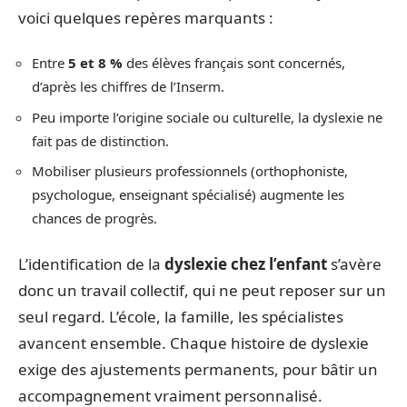
voici quelques repères marquants :
Entre
5 et 8 %
des élèves français sont concernés,
d’après les chiffres de l’Inserm.
Peu importe l’origine sociale ou culturelle, la dyslexie ne
fait pas de distinction.
Mobiliser plusieurs professionnels (orthophoniste,
psychologue, enseignant spécialisé) augmente les
chances de progrès.
L’identification de la
dyslexie chez l’enfant
s’avère
donc un travail collectif, qui ne peut reposer sur un
seul regard. L’école, la famille, les spécialistes
avancent ensemble. Chaque histoire de dyslexie
exige des ajustements permanents, pour bâtir un
accompagnement vraiment personnalisé.