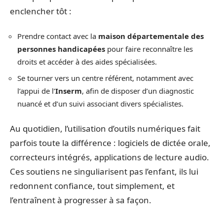
enclencher tôt :
Prendre contact avec la
maison départementale des
personnes handicapées
pour faire reconnaître les
droits et accéder à des aides spécialisées.
Se tourner vers un centre référent, notamment avec
l’appui de l’
Inserm
, afin de disposer d’un diagnostic
nuancé et d’un suivi associant divers spécialistes.
Au quotidien, l’utilisation d’outils numériques fait
parfois toute la différence : logiciels de dictée orale,
correcteurs intégrés, applications de lecture audio.
Ces soutiens ne singuliarisent pas l’enfant, ils lui
redonnent confiance, tout simplement, et
l’entraînent à progresser à sa façon.