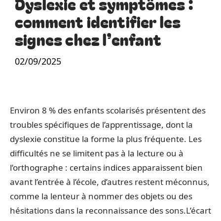
Dyslexie et symptômes :
comment identifier les
signes chez l’enfant
02/09/2025
Environ 8 % des enfants scolarisés présentent des
troubles spécifiques de l’apprentissage, dont la
dyslexie constitue la forme la plus fréquente. Les
difficultés ne se limitent pas à la lecture ou à
l’orthographe : certains indices apparaissent bien
avant l’entrée à l’école, d’autres restent méconnus,
comme la lenteur à nommer des objets ou des
hésitations dans la reconnaissance des sons.L’écart