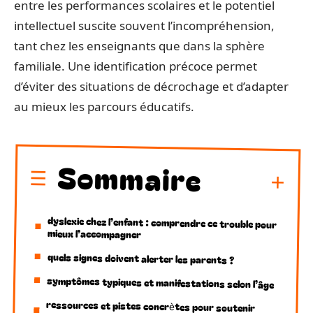
entre les performances scolaires et le potentiel
intellectuel suscite souvent l’incompréhension,
tant chez les enseignants que dans la sphère
familiale. Une identification précoce permet
d’éviter des situations de décrochage et d’adapter
au mieux les parcours éducatifs.
Sommaire
dyslexie chez l’enfant : comprendre ce trouble pour
mieux l’accompagner
quels signes doivent alerter les parents ?
symptômes typiques et manifestations selon l’âge
ressources et pistes concrètes pour soutenir