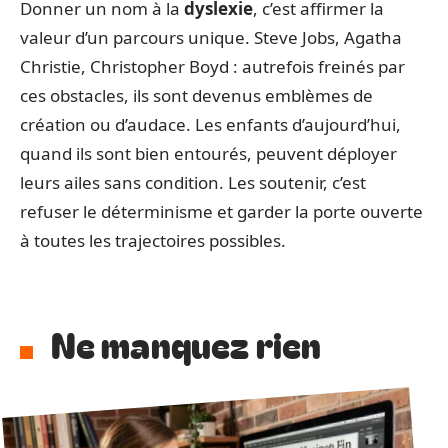
Donner un nom à la
dyslexie
, c’est affirmer la
valeur d’un parcours unique. Steve Jobs, Agatha
Christie, Christopher Boyd : autrefois freinés par
ces obstacles, ils sont devenus emblèmes de
création ou d’audace. Les enfants d’aujourd’hui,
quand ils sont bien entourés, peuvent déployer
leurs ailes sans condition. Les soutenir, c’est
refuser le déterminisme et garder la porte ouverte
à toutes les trajectoires possibles.
Ne manquez rien