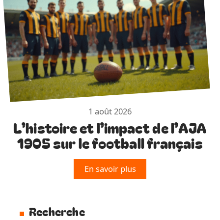
1 août 2026
L’histoire et l’impact de l’AJA
1905 sur le football français
En savoir plus
Recherche