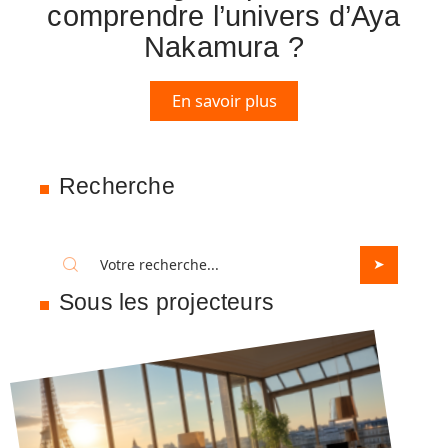
comprendre l’univers d’Aya
Nakamura ?
En savoir plus
Recherche
Sous les projecteurs