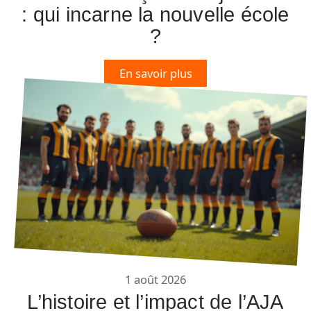
: qui incarne la nouvelle école
?
En savoir plus
1 août 2026
L’histoire et l’impact de l’AJA