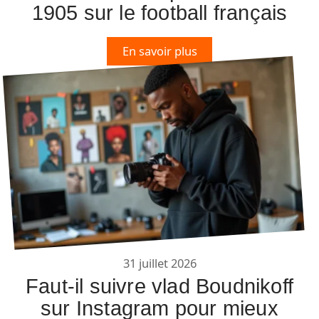
1905 sur le football français
En savoir plus
31 juillet 2026
Faut-il suivre vlad Boudnikoff
sur Instagram pour mieux