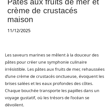
Pâtes aux fruits de mer et
crème de crustacés
maison
11/12/2025
Les saveurs marines se mêlent à la douceur des
pâtes pour créer une symphonie culinaire
irrésistible. Les pâtes aux fruits de mer, rehaussées
d’une crème de crustacés onctueuse, évoquent les
brises salées et les eaux profondes des côtes.
Chaque bouchée transporte les papilles dans un
voyage gustatif, où les trésors de l’océan se
dévoilent.