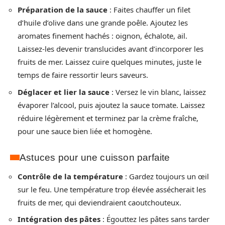
Préparation de la sauce
: Faites chauffer un filet
d’huile d’olive dans une grande poêle. Ajoutez les
aromates finement hachés : oignon, échalote, ail.
Laissez-les devenir translucides avant d’incorporer les
fruits de mer. Laissez cuire quelques minutes, juste le
temps de faire ressortir leurs saveurs.
Déglacer et lier la sauce
: Versez le vin blanc, laissez
évaporer l’alcool, puis ajoutez la sauce tomate. Laissez
réduire légèrement et terminez par la crème fraîche,
pour une sauce bien liée et homogène.
Astuces pour une cuisson parfaite
Contrôle de la température
: Gardez toujours un œil
sur le feu. Une température trop élevée assécherait les
fruits de mer, qui deviendraient caoutchouteux.
Intégration des pâtes
: Égouttez les pâtes sans tarder