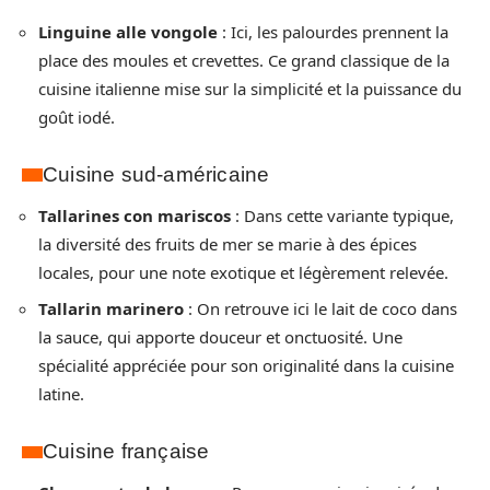
Linguine alle vongole
: Ici, les palourdes prennent la
place des moules et crevettes. Ce grand classique de la
cuisine italienne mise sur la simplicité et la puissance du
goût iodé.
Cuisine sud-américaine
Tallarines con mariscos
: Dans cette variante typique,
la diversité des fruits de mer se marie à des épices
locales, pour une note exotique et légèrement relevée.
Tallarin marinero
: On retrouve ici le lait de coco dans
la sauce, qui apporte douceur et onctuosité. Une
spécialité appréciée pour son originalité dans la cuisine
latine.
Cuisine française