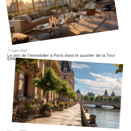
11 mars 2026
Le prix de l’immobilier à Paris dans le quartier de la Tour
Eiffel