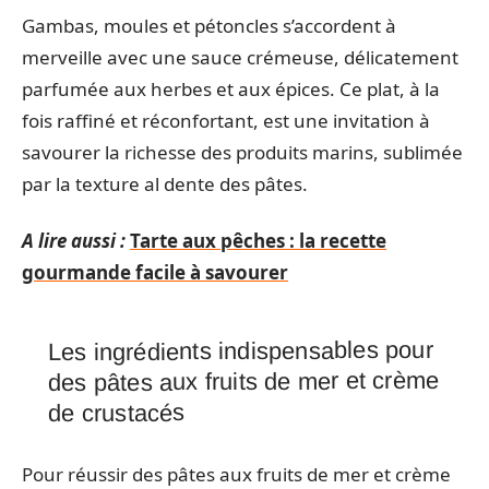
Gambas, moules et pétoncles s’accordent à
merveille avec une sauce crémeuse, délicatement
parfumée aux herbes et aux épices. Ce plat, à la
fois raffiné et réconfortant, est une invitation à
savourer la richesse des produits marins, sublimée
par la texture al dente des pâtes.
A lire aussi :
Tarte aux pêches : la recette
gourmande facile à savourer
Les ingrédients indispensables pour
des pâtes aux fruits de mer et crème
de crustacés
Pour réussir des pâtes aux fruits de mer et crème