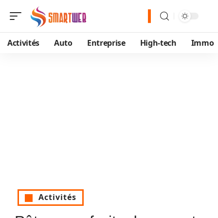
Activités
Auto
Entreprise
High-tech
Immo
Activités