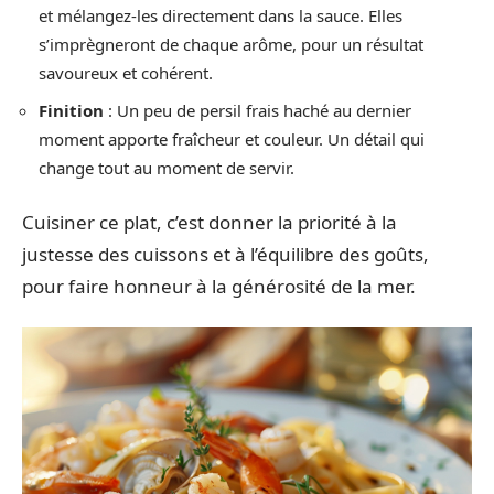
et mélangez-les directement dans la sauce. Elles
s’imprègneront de chaque arôme, pour un résultat
savoureux et cohérent.
Finition
: Un peu de persil frais haché au dernier
moment apporte fraîcheur et couleur. Un détail qui
change tout au moment de servir.
Cuisiner ce plat, c’est donner la priorité à la
justesse des cuissons et à l’équilibre des goûts,
pour faire honneur à la générosité de la mer.