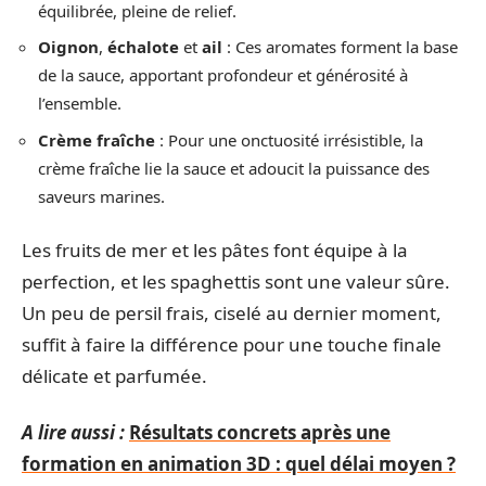
équilibrée, pleine de relief.
Oignon
,
échalote
et
ail
: Ces aromates forment la base
de la sauce, apportant profondeur et générosité à
l’ensemble.
Crème fraîche
: Pour une onctuosité irrésistible, la
crème fraîche lie la sauce et adoucit la puissance des
saveurs marines.
Les fruits de mer et les pâtes font équipe à la
perfection, et les spaghettis sont une valeur sûre.
Un peu de persil frais, ciselé au dernier moment,
suffit à faire la différence pour une touche finale
délicate et parfumée.
A lire aussi :
Résultats concrets après une
formation en animation 3D : quel délai moyen ?