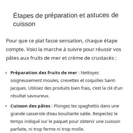
Étapes de préparation et astuces de
cuisson
Pour que ce plat fasse sensation, chaque étape
compte. Voici la marche à suivre pour réussir vos
pâtes aux fruits de mer et crème de crustacés :
Préparation des fruits de mer
: Nettoyez
soigneusement moules, crevettes et coquilles Saint-
Jacques. Utilisez des produits bien frais, c’est la clé d’un
résultat savoureux.
Cuisson des pâtes
: Plongez les spaghettis dans une
grande casserole d’eau bouillante salée. Respectez le
temps indiqué sur le paquet pour obtenir une cuisson
parfaite, ni trop ferme ni trop molle.