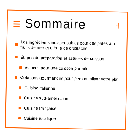
Sommaire
Les ingrédients indispensables pour des pâtes aux
fruits de mer et crème de crustacés
Étapes de préparation et astuces de cuisson
Astuces pour une cuisson parfaite
Variations gourmandes pour personnaliser votre plat
Cuisine italienne
Cuisine sud-américaine
Cuisine française
Cuisine asiatique