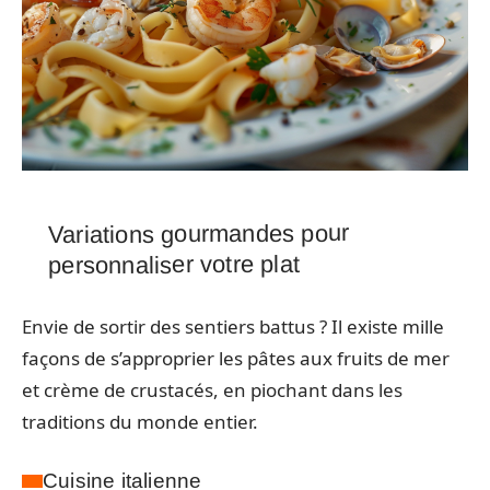
Variations gourmandes pour
personnaliser votre plat
Envie de sortir des sentiers battus ? Il existe mille
façons de s’approprier les pâtes aux fruits de mer
et crème de crustacés, en piochant dans les
traditions du monde entier.
Cuisine italienne