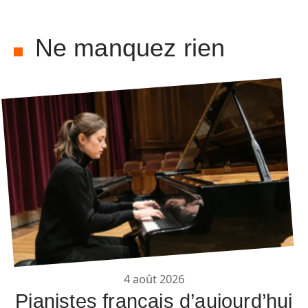
Ne manquez rien
4 août 2026
Pianistes français d’aujourd’hui