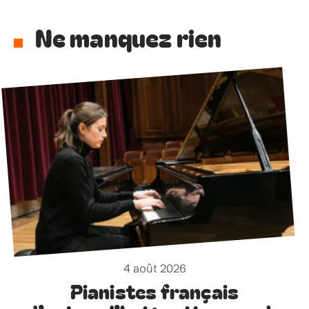
Ne manquez rien
4 août 2026
Pianistes français