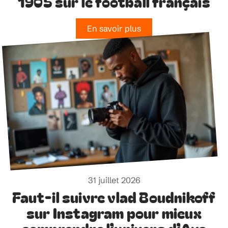
1905 sur le football français
En savoir plus
31 juillet 2026
Faut-il suivre vlad Boudnikoff
sur Instagram pour mieux