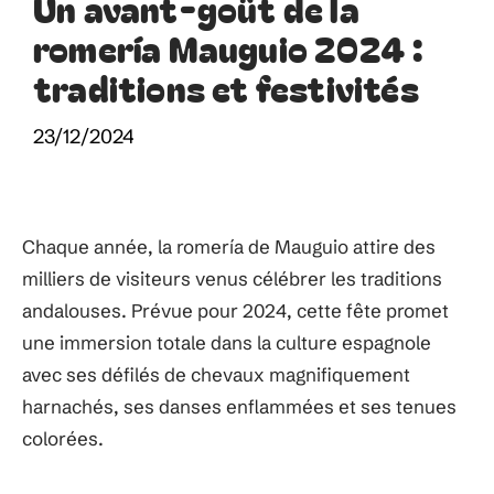
Un avant-goût de la
romería Mauguio 2024 :
traditions et festivités
23/12/2024
Chaque année, la romería de Mauguio attire des
milliers de visiteurs venus célébrer les traditions
andalouses. Prévue pour 2024, cette fête promet
une immersion totale dans la culture espagnole
avec ses défilés de chevaux magnifiquement
harnachés, ses danses enflammées et ses tenues
colorées.