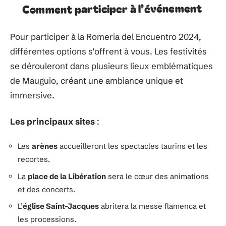
Comment participer à l’événement
Pour participer à la Romeria del Encuentro 2024,
différentes options s’offrent à vous. Les festivités
se dérouleront dans plusieurs lieux emblématiques
de Mauguio, créant une ambiance unique et
immersive.
Les principaux sites
:
Les
arènes
accueilleront les spectacles taurins et les
recortes.
La
place de la Libération
sera le cœur des animations
et des concerts.
L’
église Saint-Jacques
abritera la messe flamenca et
les processions.