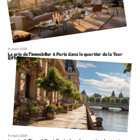
11 mars 2026
Le prix de l’immobilier à Paris dans le quartier de la Tour
Eiffel
11 mars 2026