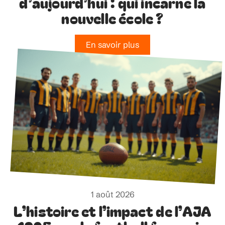
d’aujourd’hui : qui incarne la
nouvelle école ?
En savoir plus
1 août 2026
L’histoire et l’impact de l’AJA