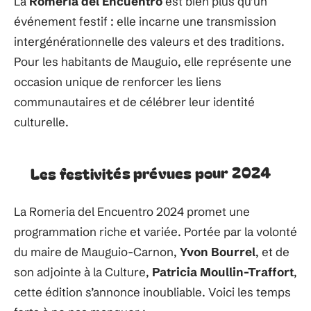
La
Romeria del Encuentro
est bien plus qu’un
événement festif : elle incarne une transmission
intergénérationnelle des valeurs et des traditions.
Pour les habitants de Mauguio, elle représente une
occasion unique de renforcer les liens
communautaires et de célébrer leur identité
culturelle.
Les festivités prévues pour 2024
La Romeria del Encuentro 2024 promet une
programmation riche et variée. Portée par la volonté
du maire de Mauguio-Carnon,
Yvon Bourrel
, et de
son adjointe à la Culture,
Patricia Moullin-Traffort
,
cette édition s’annonce inoubliable. Voici les temps