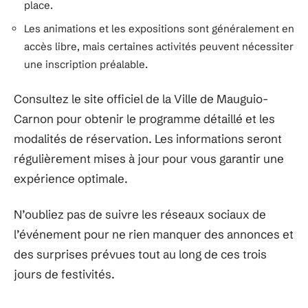
place.
Les animations et les expositions sont généralement en
accès libre, mais certaines activités peuvent nécessiter
une inscription préalable.
Consultez le site officiel de la Ville de Mauguio-
Carnon pour obtenir le programme détaillé et les
modalités de réservation. Les informations seront
régulièrement mises à jour pour vous garantir une
expérience optimale.
N’oubliez pas de suivre les réseaux sociaux de
l’événement pour ne rien manquer des annonces et
des surprises prévues tout au long de ces trois
jours de festivités.