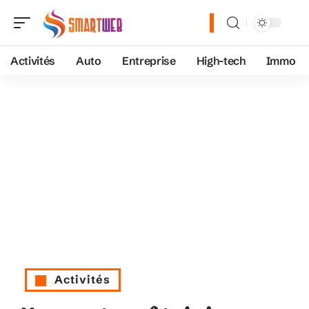
Activités
Auto
Entreprise
High-tech
Immo
Activités