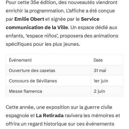
Pour cette 35e édition, des nouveautés viendront
enrichir la programmation. L’affiche a été conçue
par
Emilie Obert
et signée par le
Service
communication de la Ville
. Un espace dédié aux
enfants, ‘espace niños’, proposera des animations
spécifiques pour les plus jeunes.
Événement
Date
Ouverture des casetas
31 mai
Concours de Sévillanes
1er juin
Messe flamenca
2 juin
Cette année, une exposition sur la guerre civile
espagnole et
La Retirada
ravivera les mémoires et
offrira un regard historique sur ces événements