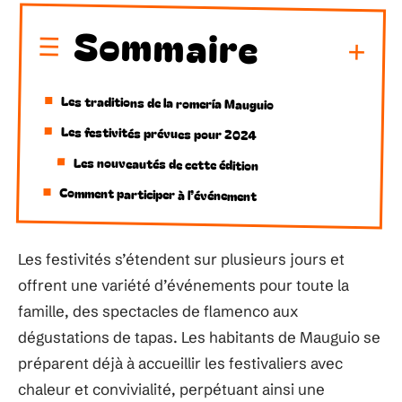
Sommaire
Les traditions de la romería Mauguio
Les festivités prévues pour 2024
Les nouveautés de cette édition
Comment participer à l’événement
Les festivités s’étendent sur plusieurs jours et
offrent une variété d’événements pour toute la
famille, des spectacles de flamenco aux
dégustations de tapas. Les habitants de Mauguio se
préparent déjà à accueillir les festivaliers avec
chaleur et convivialité, perpétuant ainsi une