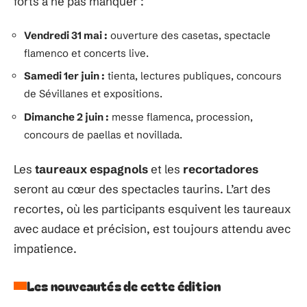
forts à ne pas manquer :
Vendredi 31 mai :
ouverture des casetas, spectacle
flamenco et concerts live.
Samedi 1er juin :
tienta, lectures publiques, concours
de Sévillanes et expositions.
Dimanche 2 juin :
messe flamenca, procession,
concours de paellas et novillada.
Les
taureaux espagnols
et les
recortadores
seront au cœur des spectacles taurins. L’art des
recortes, où les participants esquivent les taureaux
avec audace et précision, est toujours attendu avec
impatience.
Les nouveautés de cette édition