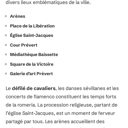
divers lieux emblématiques de la ville.
Arènes
Place de la Libération
Église Saint-Jacques
Cour Prévert
Médiathèque Baissette
Square de la Victoire
Galerie d’art Prévert
Le
défilé de cavaliers
, les danses sévillanes et les
concerts de flamenco constituent les temps forts
de la romería. La procession religieuse, partant de
l’église Saint-Jacques, est un moment de ferveur
partagé par tous. Les arènes accueillent des