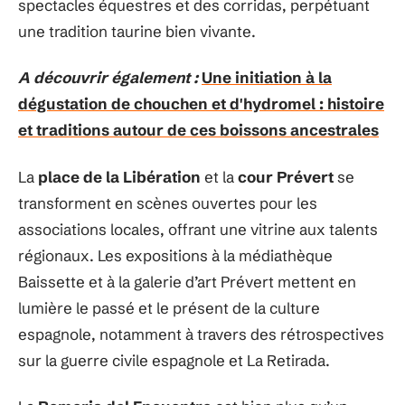
spectacles équestres et des corridas, perpétuant
une tradition taurine bien vivante.
A découvrir également :
Une initiation à la
dégustation de chouchen et d'hydromel : histoire
et traditions autour de ces boissons ancestrales
La
place de la Libération
et la
cour Prévert
se
transforment en scènes ouvertes pour les
associations locales, offrant une vitrine aux talents
régionaux. Les expositions à la médiathèque
Baissette et à la galerie d’art Prévert mettent en
lumière le passé et le présent de la culture
espagnole, notamment à travers des rétrospectives
sur la guerre civile espagnole et La Retirada.