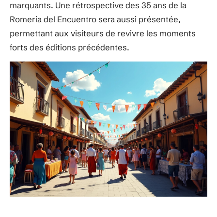
marquants. Une rétrospective des 35 ans de la
Romeria del Encuentro sera aussi présentée,
permettant aux visiteurs de revivre les moments
forts des éditions précédentes.