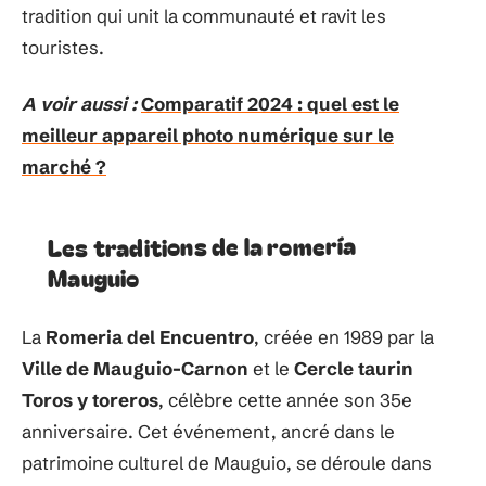
tradition qui unit la communauté et ravit les
touristes.
A voir aussi :
Comparatif 2024 : quel est le
meilleur appareil photo numérique sur le
marché ?
Les traditions de la romería
Mauguio
La
Romeria del Encuentro
, créée en 1989 par la
Ville de Mauguio-Carnon
et le
Cercle taurin
Toros y toreros
, célèbre cette année son 35e
anniversaire. Cet événement, ancré dans le
patrimoine culturel de Mauguio, se déroule dans