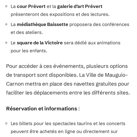
La
cour Prévert
et la
galerie d’art Prévert
présenteront des expositions et des lectures.
La
médiathèque Baissette
proposera des conférences
et des ateliers.
Le
square de la Victoire
sera dédié aux animations
pour les enfants.
Pour accéder à ces événements, plusieurs options
de transport sont disponibles. La Ville de Mauguio-
Carnon mettra en place des navettes gratuites pour
faciliter les déplacements entre les différents sites.
Réservation et informations
:
Les billets pour les spectacles taurins et les concerts
peuvent être achetés en ligne ou directement sur