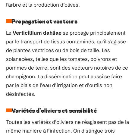
l’arbre et la production d’olives.
Propagation et vecteurs
Le
Verticillium dahliae
se propage principalement
par le transport de tissus contaminés, qu’il s’agisse
de plantes vectrices ou de bois de taille. Les
solanacées, telles que les tomates, poivrons et
pommes de terre, sont des vecteurs notoires de ce
champignon. La dissémination peut aussi se faire
par le biais de l’eau d’irrigation et d’outils non
désinfectés.
Variétés d’oliviers et sensibilité
Toutes les variétés d’oliviers ne réagissent pas de la
même manière à l’infection. On distingue trois