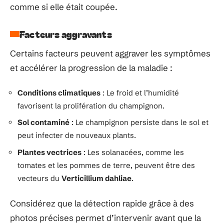
comme si elle était coupée.
Facteurs aggravants
Certains facteurs peuvent aggraver les symptômes
et accélérer la progression de la maladie :
Conditions climatiques
: Le froid et l’humidité
favorisent la prolifération du champignon.
Sol contaminé
: Le champignon persiste dans le sol et
peut infecter de nouveaux plants.
Plantes vectrices
: Les solanacées, comme les
tomates et les pommes de terre, peuvent être des
vecteurs du
Verticillium dahliae
.
Considérez que la détection rapide grâce à des
photos précises permet d’intervenir avant que la