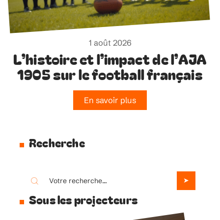
1 août 2026
L’histoire et l’impact de l’AJA
1905 sur le football français
En savoir plus
Recherche
Sous les projecteurs