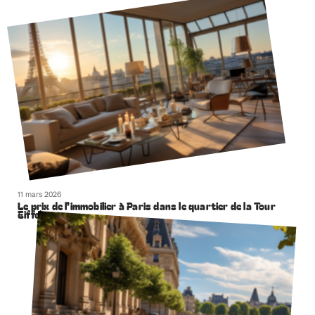
11 mars 2026
Le prix de l’immobilier à Paris dans le quartier de la Tour
Eiffel