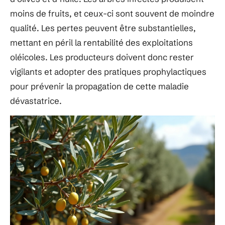
moins de fruits, et ceux-ci sont souvent de moindre
qualité. Les pertes peuvent être substantielles,
mettant en péril la rentabilité des exploitations
oléicoles. Les producteurs doivent donc rester
vigilants et adopter des pratiques prophylactiques
pour prévenir la propagation de cette maladie
dévastatrice.