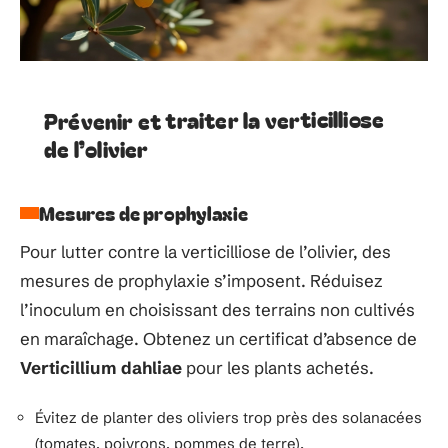
Prévenir et traiter la verticilliose
de l’olivier
Mesures de prophylaxie
Pour lutter contre la verticilliose de l’olivier, des
mesures de prophylaxie s’imposent. Réduisez
l’inoculum en choisissant des terrains non cultivés
en maraîchage. Obtenez un certificat d’absence de
Verticillium dahliae
pour les plants achetés.
Évitez de planter des oliviers trop près des solanacées
(tomates, poivrons, pommes de terre).