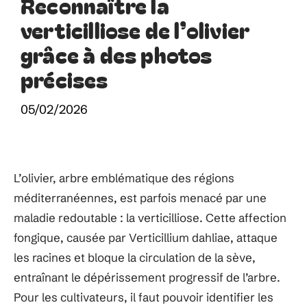
Reconnaître la
verticilliose de l’olivier
grâce à des photos
précises
05/02/2026
L’olivier, arbre emblématique des régions
méditerranéennes, est parfois menacé par une
maladie redoutable : la verticilliose. Cette affection
fongique, causée par Verticillium dahliae, attaque
les racines et bloque la circulation de la sève,
entraînant le dépérissement progressif de l’arbre.
Pour les cultivateurs, il faut pouvoir identifier les