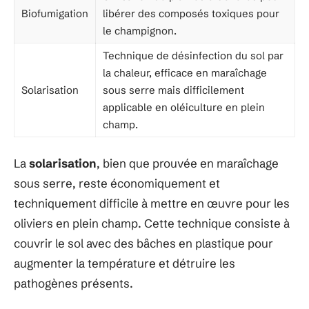
Biofumigation
libérer des composés toxiques pour
le champignon.
Technique de désinfection du sol par
la chaleur, efficace en maraîchage
Solarisation
sous serre mais difficilement
applicable en oléiculture en plein
champ.
La
solarisation
, bien que prouvée en maraîchage
sous serre, reste économiquement et
techniquement difficile à mettre en œuvre pour les
oliviers en plein champ. Cette technique consiste à
couvrir le sol avec des bâches en plastique pour
augmenter la température et détruire les
pathogènes présents.