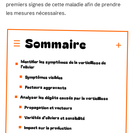
premiers signes de cette maladie afin de prendre
les mesures nécessaires.
Sommaire
Identifier les symptômes de la verticilliose de
l’olivier
Symptômes visibles
Facteurs aggravants
Analyser les dégâts causés par la verticilliose
Propagation et vecteurs
Variétés d’oliviers et sensibilité
Impact sur la production