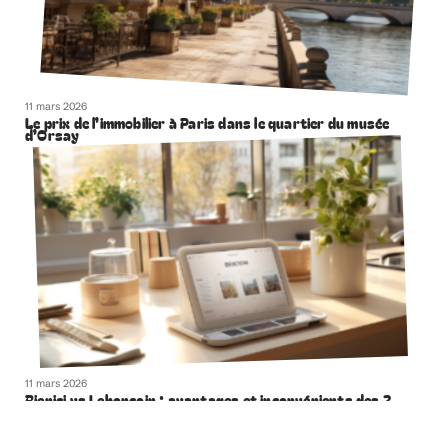
11 mars 2026
Le prix de l’immobilier à Paris dans le quartier du musée
d’Orsay
11 mars 2026
Bienici vs Leboncoin : avantages et inconvénients des 2
plateformes