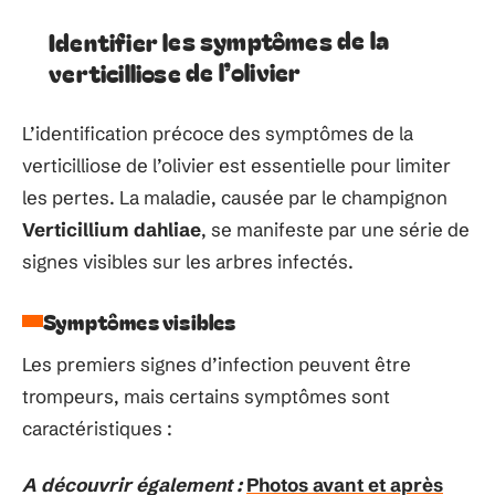
Identifier les symptômes de la
verticilliose de l’olivier
L’identification précoce des symptômes de la
verticilliose de l’olivier est essentielle pour limiter
les pertes. La maladie, causée par le champignon
Verticillium dahliae
, se manifeste par une série de
signes visibles sur les arbres infectés.
Symptômes visibles
Les premiers signes d’infection peuvent être
trompeurs, mais certains symptômes sont
caractéristiques :
A découvrir également :
Photos avant et après