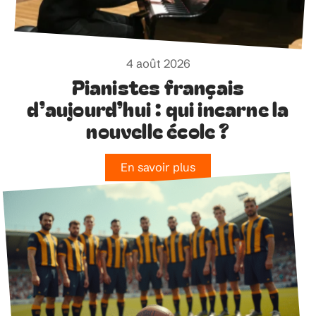
4 août 2026
Pianistes français
d’aujourd’hui : qui incarne la
nouvelle école ?
En savoir plus