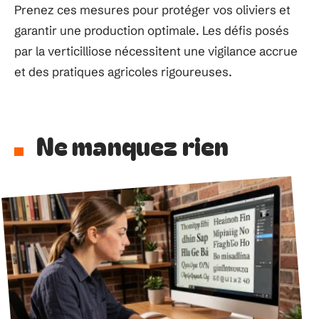
Prenez ces mesures pour protéger vos oliviers et
garantir une production optimale. Les défis posés
par la verticilliose nécessitent une vigilance accrue
et des pratiques agricoles rigoureuses.
Ne manquez rien