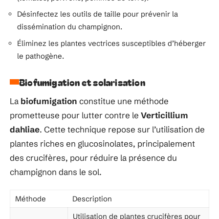
Désinfectez les outils de taille pour prévenir la
dissémination du champignon.
Éliminez les plantes vectrices susceptibles d’héberger
le pathogène.
Biofumigation et solarisation
La
biofumigation
constitue une méthode
prometteuse pour lutter contre le
Verticillium
dahliae
. Cette technique repose sur l’utilisation de
plantes riches en glucosinolates, principalement
des crucifères, pour réduire la présence du
champignon dans le sol.
Méthode
Description
Utilisation de plantes crucifères pour