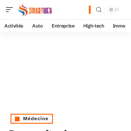
Activités
Auto
Entreprise
High-tech
Immo
Médecine