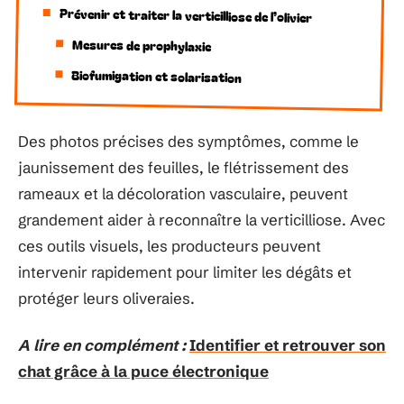
Prévenir et traiter la verticilliose de l’olivier
Mesures de prophylaxie
Biofumigation et solarisation
Des photos précises des symptômes, comme le
jaunissement des feuilles, le flétrissement des
rameaux et la décoloration vasculaire, peuvent
grandement aider à reconnaître la verticilliose. Avec
ces outils visuels, les producteurs peuvent
intervenir rapidement pour limiter les dégâts et
protéger leurs oliveraies.
A lire en complément :
Identifier et retrouver son
chat grâce à la puce électronique