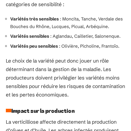
catégories de sensibilité :
Variétés très sensibles
: Moncita, Tanche, Verdale des
Bouches du Rhône, Lucques, Picual, Arbéquine.
Variétés sensibles
: Aglandau, Cailletier, Salonenque.
Variétés peu sensibles
: Olivière, Picholine, Frantoïo.
Le choix de la variété peut donc jouer un rôle
déterminant dans la gestion de la maladie. Les
producteurs doivent privilégier les variétés moins
sensibles pour réduire les risques de contamination
et les pertes économiques.
Impact sur la production
La verticilliose affecte directement la production
d’olives et d’huile. Les arbres infectés produisent