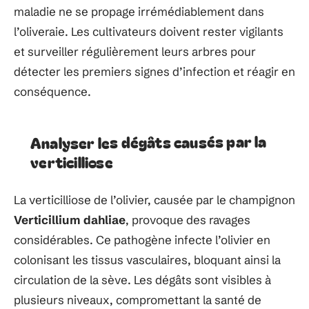
maladie ne se propage irrémédiablement dans
l’oliveraie. Les cultivateurs doivent rester vigilants
et surveiller régulièrement leurs arbres pour
détecter les premiers signes d’infection et réagir en
conséquence.
Analyser les dégâts causés par la
verticilliose
La verticilliose de l’olivier, causée par le champignon
Verticillium dahliae
, provoque des ravages
considérables. Ce pathogène infecte l’olivier en
colonisant les tissus vasculaires, bloquant ainsi la
circulation de la sève. Les dégâts sont visibles à
plusieurs niveaux, compromettant la santé de