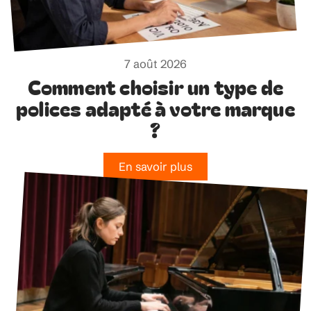
7 août 2026
Comment choisir un type de
polices adapté à votre marque
?
En savoir plus