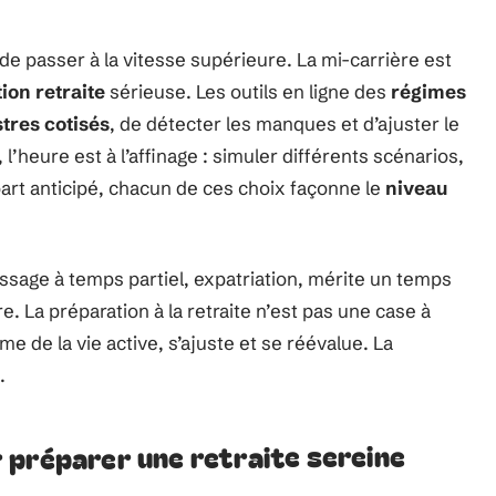
de passer à la vitesse supérieure. La mi-carrière est
ion retraite
sérieuse. Les outils en ligne des
régimes
tres cotisés
, de détecter les manques et d’ajuster le
, l’heure est à l’affinage : simuler différents scénarios,
art anticipé, chacun de ces choix façonne le
niveau
ssage à temps partiel, expatriation, mérite un temps
re. La préparation à la retraite n’est pas une case à
hme de la vie active, s’ajuste et se réévalue. La
.
 préparer une retraite sereine