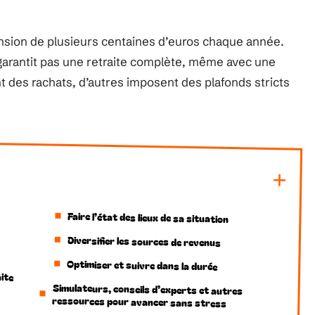
nsion de plusieurs centaines d’euros chaque année.
arantit pas une retraite complète, même avec une
nt des rachats, d’autres imposent des plafonds stricts
Faire l’état des lieux de sa situation
Diversifier les sources de revenus
Optimiser et suivre dans la durée
ite
Simulateurs, conseils d’experts et autres
ressources pour avancer sans stress