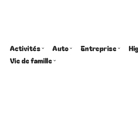
Activités
Auto
Entreprise
Hi
Vie de famille