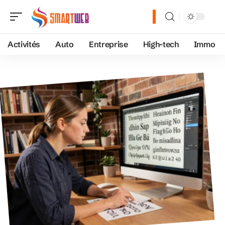
Activités
Auto
Entreprise
High-tech
Immo