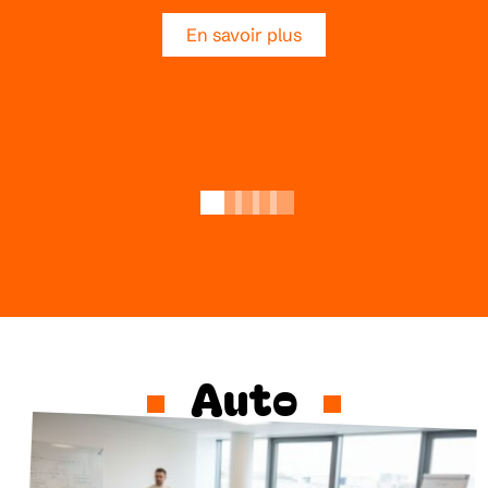
En savoir plus
Auto