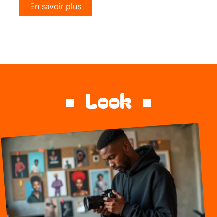
En savoir plus
Look