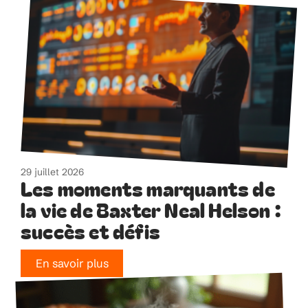
29 juillet 2026
Les moments marquants de
la vie de Baxter Neal Helson :
succès et défis
En savoir plus