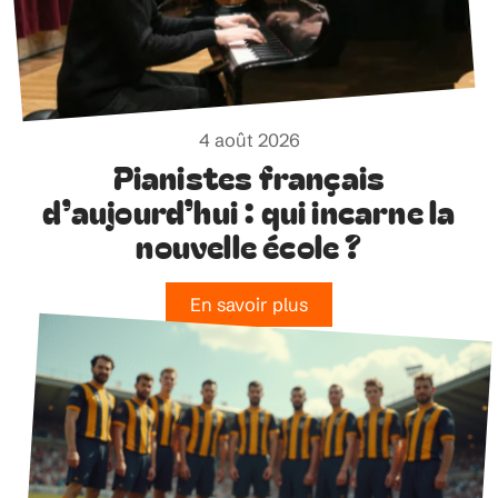
4 août 2026
Pianistes français
d’aujourd’hui : qui incarne la
nouvelle école ?
En savoir plus