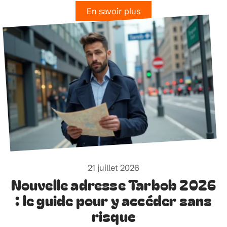
En savoir plus
21 juillet 2026
Nouvelle adresse Tarbob 2026
: le guide pour y accéder sans
risque