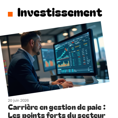
Investissement
20 juin 2026
Carrière en gestion de paie :
Les points forts du secteur