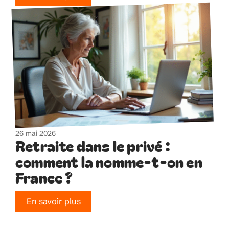
26 mai 2026
Retraite dans le privé :
comment la nomme-t-on en
France ?
En savoir plus