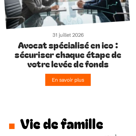
31 juillet 2026
Avocat spécialisé en ico :
sécuriser chaque étape de
votre levée de fonds
En savoir plus
Vie de famille