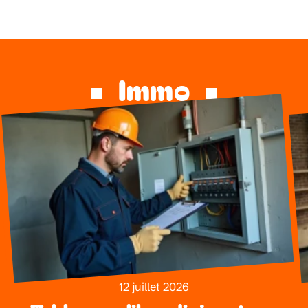
Immo
12 juillet 2026