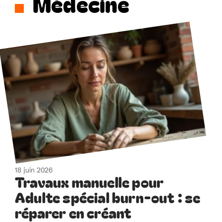
Médecine
18 juin 2026
Travaux manuelle pour
Adulte spécial burn-out : se
réparer en créant