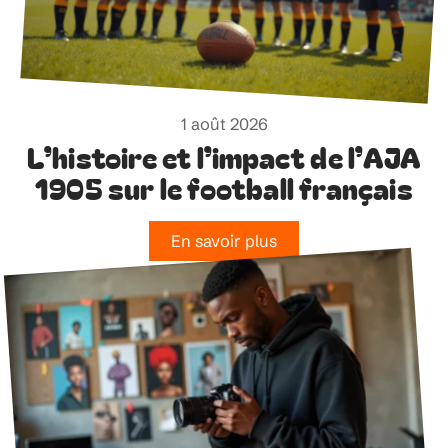
1 août 2026
L’histoire et l’impact de l’AJA
1905 sur le football français
En savoir plus