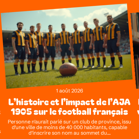
1 août 2026
L’histoire et l’impact de l’AJA
s
1905 sur le football français
Personne n'aurait parié sur un club de province, issu
d'une ville de moins de 40 000 habitants, capable
s
d'inscrire son nom au sommet du
…