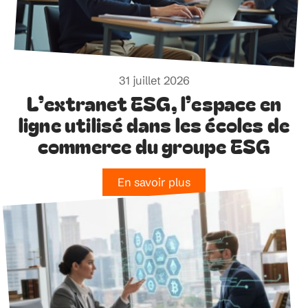
31 juillet 2026
L’extranet ESG, l’espace en
ligne utilisé dans les écoles de
commerce du groupe ESG
En savoir plus