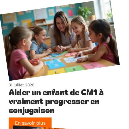
31 juillet 2026
Aider un enfant de CM1 à
vraiment progresser en
conjugaison
En savoir plus