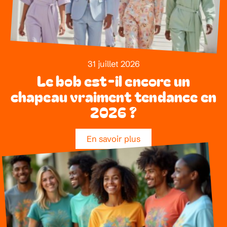
31 juillet 2026
Le bob est-il encore un
chapeau vraiment tendance en
2026 ?
En savoir plus