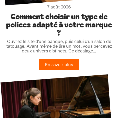
7 août 2026
Comment choisir un type de
polices adapté à votre marque
?
Ouvrez le site d'une banque, puis celui d'un salon de
tatouage. Avant même de lire un mot, vous percevez
deux univers distincts. Ce décalage
…
En savoir plus