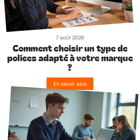
7 août 2026
Comment choisir un type de
polices adapté à votre marque
?
En savoir plus