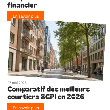
financier
En savoir plus
27 mai 2026
Comparatif des meilleurs
courtiers SCPI en 2026
En savoir plus