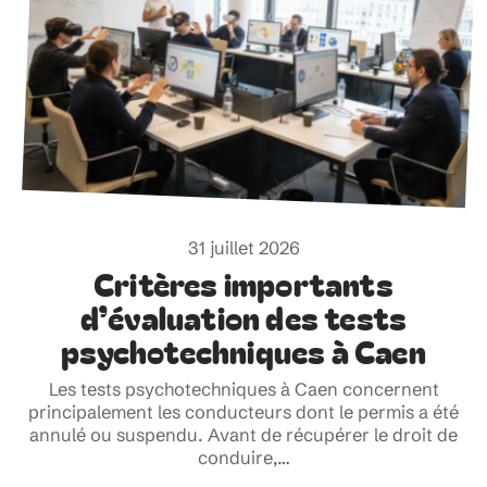
31 juillet 2026
Critères importants
d’évaluation des tests
psychotechniques à Caen
Les tests psychotechniques à Caen concernent
principalement les conducteurs dont le permis a été
annulé ou suspendu. Avant de récupérer le droit de
conduire,
…