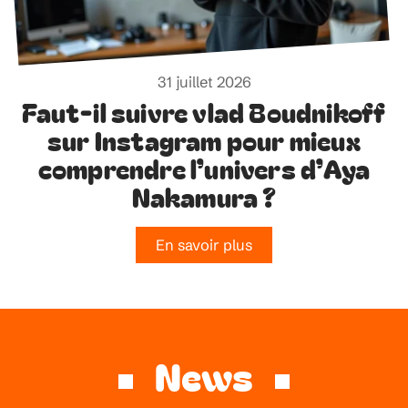
31 juillet 2026
Faut-il suivre vlad Boudnikoff
sur Instagram pour mieux
comprendre l’univers d’Aya
Nakamura ?
En savoir plus
News