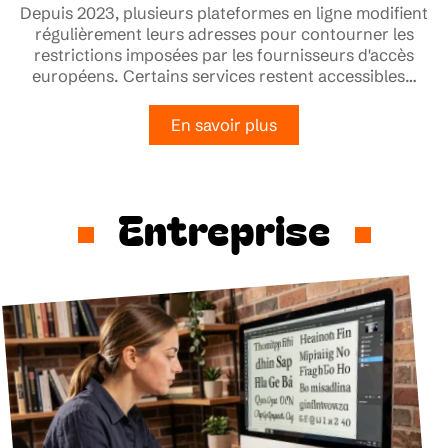
Depuis 2023, plusieurs plateformes en ligne modifient
régulièrement leurs adresses pour contourner les
restrictions imposées par les fournisseurs d'accès
européens. Certains services restent accessibles
…
En savoir plus
Entreprise