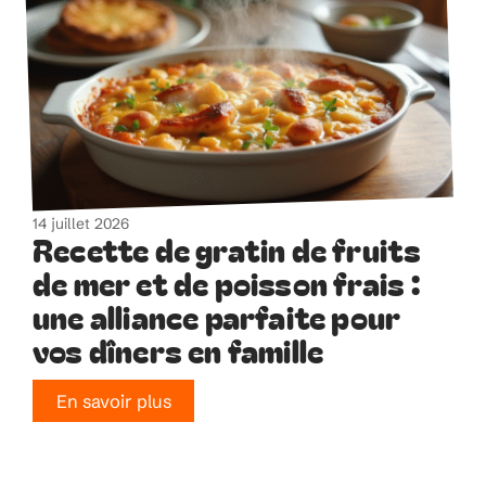
14 juillet 2026
Recette de gratin de fruits
de mer et de poisson frais :
une alliance parfaite pour
vos dîners en famille
En savoir plus