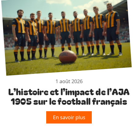
1 août 2026
L’histoire et l’impact de l’AJA
1905 sur le football français
En savoir plus