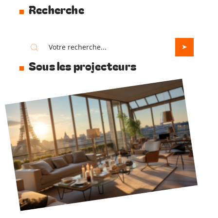
Recherche
Sous les projecteurs