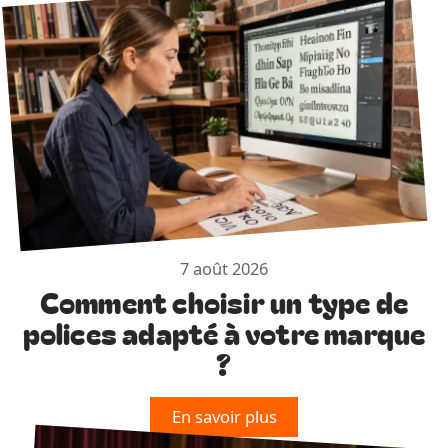
7 août 2026
Comment choisir un type de
polices adapté à votre marque
?
En savoir plus