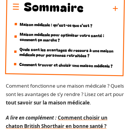
Sommaire
Maison médicale : qu’est-ce que c’est ?
Maison médicale pour optimiser votre santé :
comment ça marche ?
Quels sont les avantages du recours à une maison
médicale pour personnes retraitées ?
Comment trouver et choisir une maison médicale ?
Comment fonctionne une maison médicale ? Quels
sont les avantages de s’y rendre ? Lisez cet art pour
tout savoir sur la maison médicale
.
A lire en complément :
Comment choisir un
chaton British Shorthair en bonne santé ?