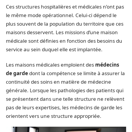
Ces structures hospitalières et médicales n’ont pas
le même mode opérationnel. Celui-ci dépend le
plus souvent de la population du territoire que ces
maisons desservent. Les missions d’une maison
médicale sont définies en fonction des besoins du
service au sein duquel elle est implantée.
Les maisons médicales emploient des
médecins
de garde
dont la compétence se limite à assurer la
continuité des soins en matière de médecine
générale. Lorsque les pathologies des patients qui
se présentent dans une telle structure ne relèvent
pas de leurs expertises, les médecins de garde les
orientent vers une structure appropriée.