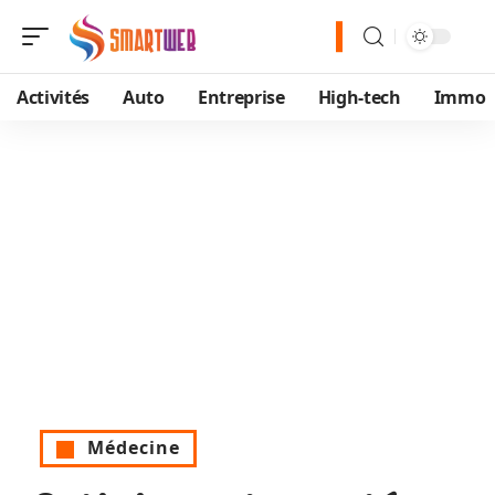
Activités
Auto
Entreprise
High-tech
Immo
Médecine