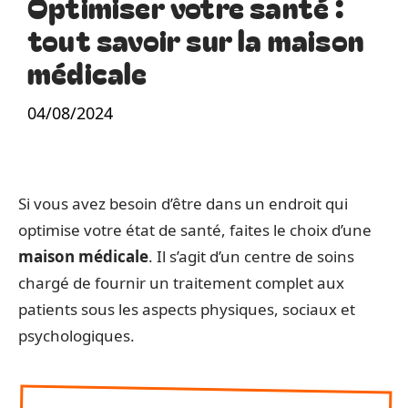
Optimiser votre santé :
tout savoir sur la maison
médicale
04/08/2024
Si vous avez besoin d’être dans un endroit qui
optimise votre état de santé, faites le choix d’une
maison médicale
. Il s’agit d’un centre de soins
chargé de fournir un traitement complet aux
patients sous les aspects physiques, sociaux et
psychologiques.