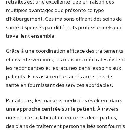
retraités est une excellente idée en raison des
multiples avantages que présente ce type
d’hébergement. Ces maisons offrent des soins de
santé dispensés par différents professionnels qui
travaillent ensemble.
Grâce à une coordination efficace des traitements
et des interventions, les maisons médicales évitent
les redondances et les lacunes dans les soins aux
patients. Elles assurent un accès aux soins de
santé en fournissant des services abordables.
Par ailleurs, les maisons médicales évoluent dans
une
approche centrée sur le patient
. À travers
une étroite collaboration entre les deux parties,
des plans de traitement personnalisés sont fournis