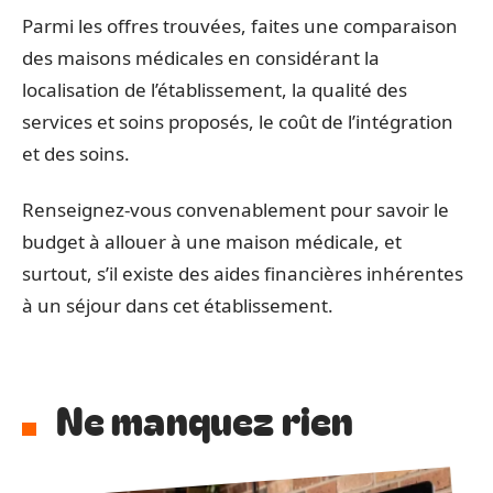
Parmi les offres trouvées, faites une comparaison
des maisons médicales en considérant la
localisation de l’établissement, la qualité des
services et soins proposés, le coût de l’intégration
et des soins.
Renseignez-vous convenablement pour savoir le
budget à allouer à une maison médicale, et
surtout, s’il existe des aides financières inhérentes
à un séjour dans cet établissement.
Ne manquez rien