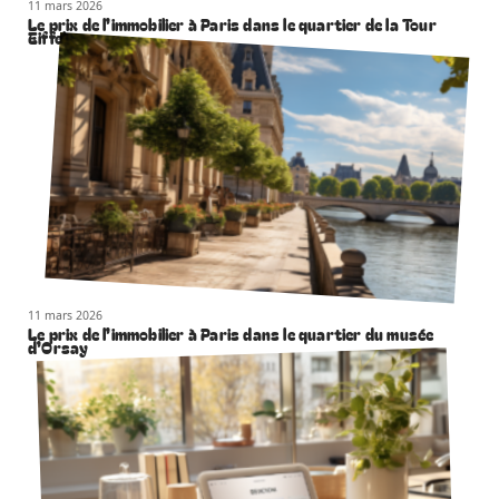
11 mars 2026
Le prix de l’immobilier à Paris dans le quartier de la Tour
Eiffel
11 mars 2026
Le prix de l’immobilier à Paris dans le quartier du musée
d’Orsay