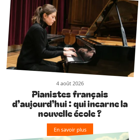
4 août 2026
Pianistes français
d’aujourd’hui : qui incarne la
nouvelle école ?
En savoir plus