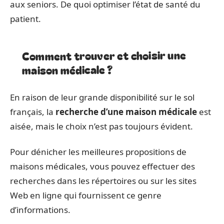
aux seniors. De quoi optimiser l’état de santé du
patient.
Comment trouver et choisir une
maison médicale ?
En raison de leur grande disponibilité sur le sol
français, la
recherche d’une maison médicale
est
aisée, mais le choix n’est pas toujours évident.
Pour dénicher les meilleures propositions de
maisons médicales, vous pouvez effectuer des
recherches dans les répertoires ou sur les sites
Web en ligne qui fournissent ce genre
d’informations.