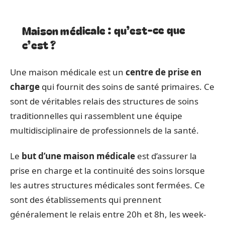
Maison médicale : qu’est-ce que
c’est ?
Une maison médicale est un
centre de prise en
charge
qui fournit des soins de santé primaires. Ce
sont de véritables relais des structures de soins
traditionnelles qui rassemblent une équipe
multidisciplinaire de professionnels de la santé.
Le
but d’une maison médicale
est d’assurer la
prise en charge et la continuité des soins lorsque
les autres structures médicales sont fermées. Ce
sont des établissements qui prennent
généralement le relais entre 20h et 8h, les week-