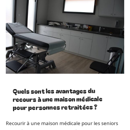
Quels sont les avantages du
recours à une maison médicale
pour personnes retraitées ?
Recourir à une maison médicale pour les seniors