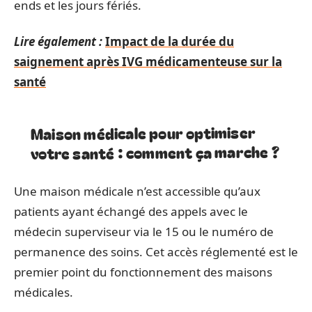
ends et les jours fériés.
Lire également :
Impact de la durée du
saignement après IVG médicamenteuse sur la
santé
Maison médicale pour optimiser
votre santé : comment ça marche ?
Une maison médicale n’est accessible qu’aux
patients ayant échangé des appels avec le
médecin superviseur via le 15 ou le numéro de
permanence des soins. Cet accès réglementé est le
premier point du fonctionnement des maisons
médicales.