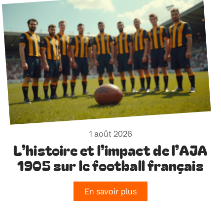
1 août 2026
L’histoire et l’impact de l’AJA
1905 sur le football français
En savoir plus