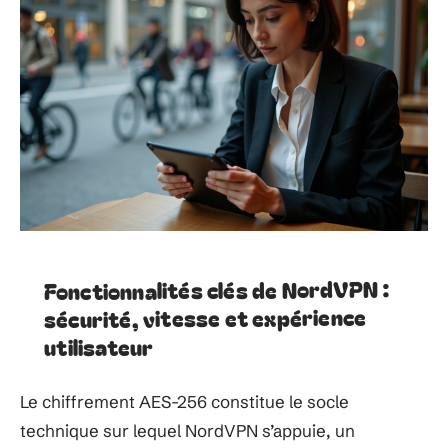
Fonctionnalités clés de NordVPN :
sécurité, vitesse et expérience
utilisateur
Le chiffrement AES-256 constitue le socle
technique sur lequel NordVPN s’appuie, un