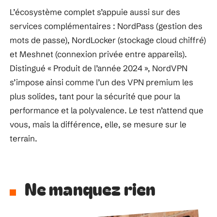
L’écosystème complet s’appuie aussi sur des
services complémentaires : NordPass (gestion des
mots de passe), NordLocker (stockage cloud chiffré)
et Meshnet (connexion privée entre appareils).
Distingué « Produit de l’année 2024 », NordVPN
s’impose ainsi comme l’un des VPN premium les
plus solides, tant pour la sécurité que pour la
performance et la polyvalence. Le test n’attend que
vous, mais la différence, elle, se mesure sur le
terrain.
Ne manquez rien