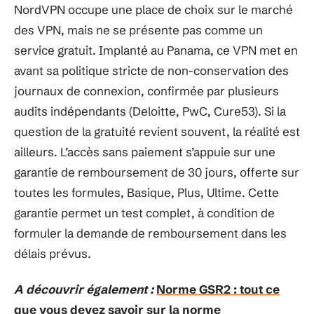
NordVPN occupe une place de choix sur le marché
des VPN, mais ne se présente pas comme un
service gratuit. Implanté au Panama, ce VPN met en
avant sa politique stricte de non-conservation des
journaux de connexion, confirmée par plusieurs
audits indépendants (Deloitte, PwC, Cure53). Si la
question de la gratuité revient souvent, la réalité est
ailleurs. L’accès sans paiement s’appuie sur une
garantie de remboursement de 30 jours, offerte sur
toutes les formules, Basique, Plus, Ultime. Cette
garantie permet un test complet, à condition de
formuler la demande de remboursement dans les
délais prévus.
A découvrir également :
Norme GSR2 : tout ce
que vous devez savoir sur la norme