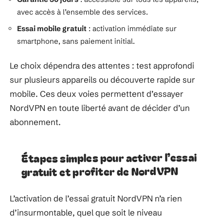
avec accès à l’ensemble des services.
Essai mobile gratuit
: activation immédiate sur
smartphone, sans paiement initial.
Le choix dépendra des attentes : test approfondi
sur plusieurs appareils ou découverte rapide sur
mobile. Ces deux voies permettent d’essayer
NordVPN en toute liberté avant de décider d’un
abonnement.
Étapes simples pour activer l’essai
gratuit et profiter de NordVPN
L’activation de l’essai gratuit NordVPN n’a rien
d’insurmontable, quel que soit le niveau