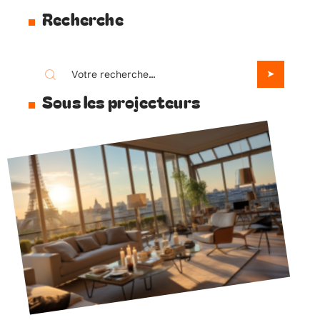
Recherche
Sous les projecteurs