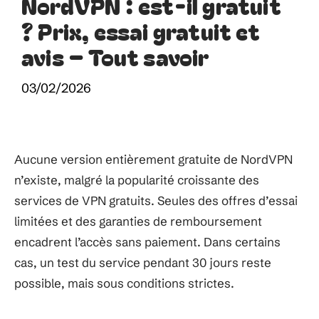
NordVPN : est-il gratuit
? Prix, essai gratuit et
avis – Tout savoir
03/02/2026
Aucune version entièrement gratuite de NordVPN
n’existe, malgré la popularité croissante des
services de VPN gratuits. Seules des offres d’essai
limitées et des garanties de remboursement
encadrent l’accès sans paiement. Dans certains
cas, un test du service pendant 30 jours reste
possible, mais sous conditions strictes.