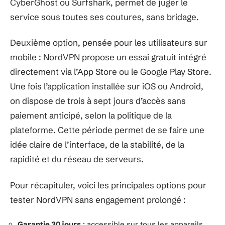
CyberGhost ou Surfshark, permet de juger le
service sous toutes ses coutures, sans bridage.
Deuxième option, pensée pour les utilisateurs sur
mobile : NordVPN propose un essai gratuit intégré
directement via l’App Store ou le Google Play Store.
Une fois l’application installée sur iOS ou Android,
on dispose de trois à sept jours d’accès sans
paiement anticipé, selon la politique de la
plateforme. Cette période permet de se faire une
idée claire de l’interface, de la stabilité, de la
rapidité et du réseau de serveurs.
Pour récapituler, voici les principales options pour
tester NordVPN sans engagement prolongé :
Garantie 30 jours
: accessible sur tous les appareils,