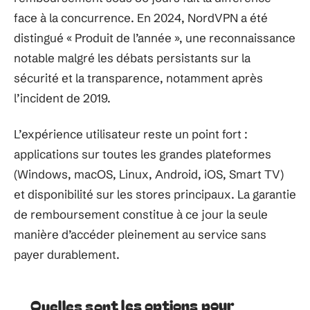
face à la concurrence. En 2024, NordVPN a été
distingué « Produit de l’année », une reconnaissance
notable malgré les débats persistants sur la
sécurité et la transparence, notamment après
l’incident de 2019.
L’expérience utilisateur reste un point fort :
applications sur toutes les grandes plateformes
(Windows, macOS, Linux, Android, iOS, Smart TV)
et disponibilité sur les stores principaux. La garantie
de remboursement constitue à ce jour la seule
manière d’accéder pleinement au service sans
payer durablement.
Quelles sont les options pour