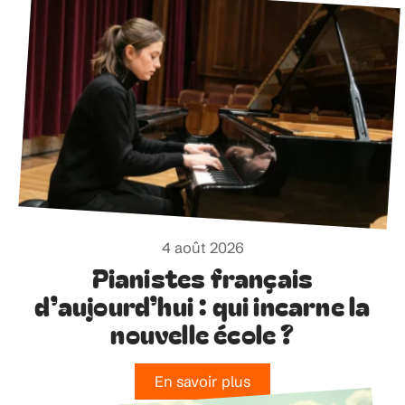
4 août 2026
Pianistes français
d’aujourd’hui : qui incarne la
nouvelle école ?
En savoir plus