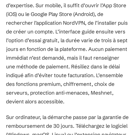
d’expertise. Sur mobile, il suffit d’ouvrir l’App Store
(iOS) ou le Google Play Store (Android), de
rechercher l’application NordVPN, de l’installer puis
de créer un compte. L’interface guide ensuite vers
l’option d’essai gratuit, la durée varie de trois à sept
jours en fonction de la plateforme. Aucun paiement
immédiat n’est demandé, mais il faut renseigner
une méthode de paiement. Résiliez dans le délai
indiqué afin d’éviter toute facturation. L’ensemble
des fonctions premium, chiffrement, choix de
serveurs, protection anti-menaces, Meshnet,
devient alors accessible.
Sur ordinateur, la démarche passe par la garantie de
remboursement de 30 jours. Téléchargez le logiciel
(Windows, macOS, Linux) ou l’extension navigateur,