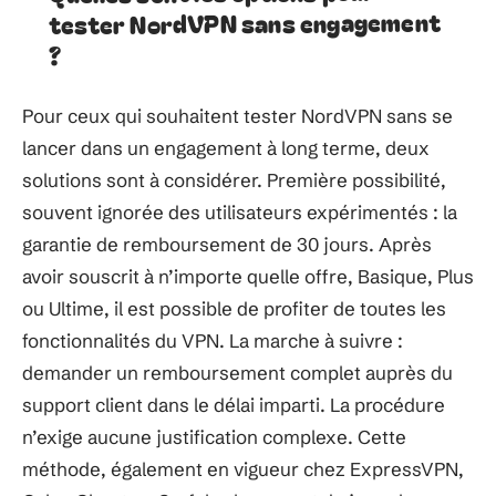
tester NordVPN sans engagement
?
Pour ceux qui souhaitent tester NordVPN sans se
lancer dans un engagement à long terme, deux
solutions sont à considérer. Première possibilité,
souvent ignorée des utilisateurs expérimentés : la
garantie de remboursement de 30 jours. Après
avoir souscrit à n’importe quelle offre, Basique, Plus
ou Ultime, il est possible de profiter de toutes les
fonctionnalités du VPN. La marche à suivre :
demander un remboursement complet auprès du
support client dans le délai imparti. La procédure
n’exige aucune justification complexe. Cette
méthode, également en vigueur chez ExpressVPN,