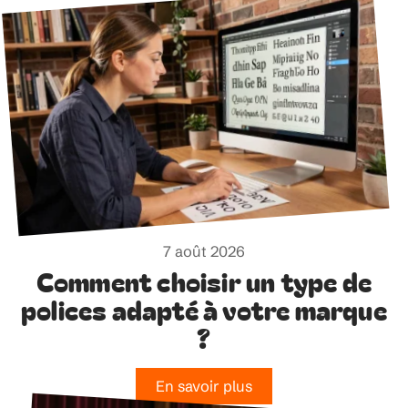
7 août 2026
Comment choisir un type de
polices adapté à votre marque
?
En savoir plus