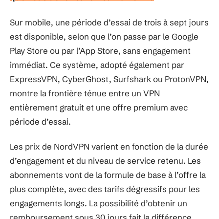
Sur mobile, une période d’essai de trois à sept jours
est disponible, selon que l’on passe par le Google
Play Store ou par l’App Store, sans engagement
immédiat. Ce système, adopté également par
ExpressVPN, CyberGhost, Surfshark ou ProtonVPN,
montre la frontière ténue entre un VPN
entièrement gratuit et une offre premium avec
période d’essai.
Les prix de NordVPN varient en fonction de la durée
d’engagement et du niveau de service retenu. Les
abonnements vont de la formule de base à l’offre la
plus complète, avec des tarifs dégressifs pour les
engagements longs. La possibilité d’obtenir un
remboursement sous 30 jours fait la différence