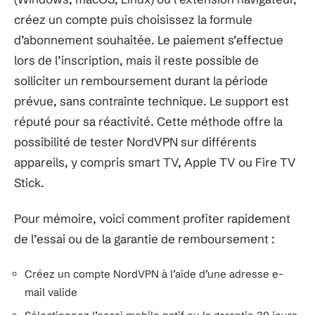
créez un compte puis choisissez la formule
d’abonnement souhaitée. Le paiement s’effectue
lors de l’inscription, mais il reste possible de
solliciter un remboursement durant la période
prévue, sans contrainte technique. Le support est
réputé pour sa réactivité. Cette méthode offre la
possibilité de tester NordVPN sur différents
appareils, y compris smart TV, Apple TV ou Fire TV
Stick.
Pour mémoire, voici comment profiter rapidement
de l’essai ou de la garantie de remboursement :
Créez un compte NordVPN à l’aide d’une adresse e-
mail valide