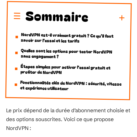
Sommaire
NordVPN est-il vraiment gratuit ? Ce qu’il faut
savoir sur l’essai et les tarifs
Quelles sont les options pour tester NordVPN
sans engagement ?
Étapes simples pour activer l’essai gratuit et
profiter de NordVPN
Fonctionnalités clés de NordVPN : sécurité, vitesse
et expérience utilisateur
Le prix dépend de la durée d’abonnement choisie et
des options souscrites. Voici ce que propose
NordVPN :