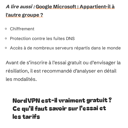
A lire aussi :
Google Microsoft : Appartient-il à
l'autre groupe ?
Chiffrement
Protection contre les fuites DNS
Accès à de nombreux serveurs répartis dans le monde
Avant de s’inscrire à l’essai gratuit ou d’envisager la
résiliation, il est recommandé d’analyser en détail
les modalités.
NordVPN est-il vraiment gratuit ?
Ce qu’il faut savoir sur l’essai et
les tarifs