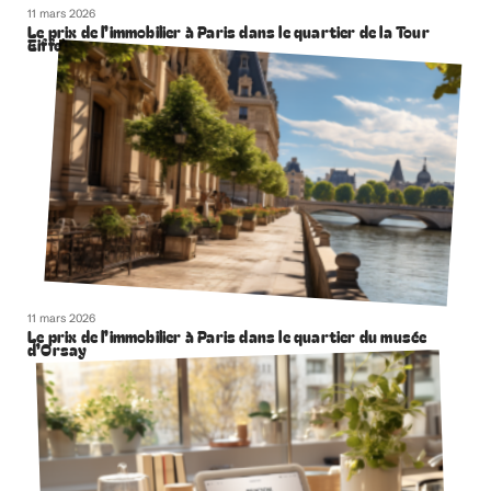
11 mars 2026
Le prix de l’immobilier à Paris dans le quartier de la Tour
Eiffel
11 mars 2026
Le prix de l’immobilier à Paris dans le quartier du musée
d’Orsay