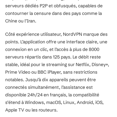
serveurs dédiés P2P et obfusqués, capables de
contourner la censure dans des pays comme la
Chine ou l’Iran.
Côté expérience utilisateur, NordVPN marque des
points. L’application offre une interface claire, une
connexion en un clic, et l’accès à plus de 8000
serveurs répartis dans 125 pays. Le débit reste
stable, idéal pour le streaming sur Netflix, Disney+,
Prime Video ou BBC iPlayer, sans restrictions
notables. Jusqu’à dix appareils peuvent être
connectés simultanément, l’assistance est
disponible 24h/24 en français, la compatibilité
s’étend à Windows, macOS, Linux, Android, iOS,
Apple TV ou les routeurs.