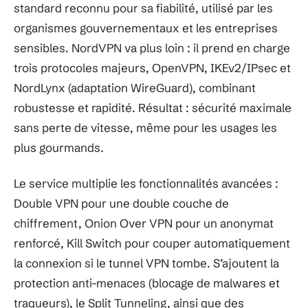
standard reconnu pour sa fiabilité, utilisé par les
organismes gouvernementaux et les entreprises
sensibles. NordVPN va plus loin : il prend en charge
trois protocoles majeurs, OpenVPN, IKEv2/IPsec et
NordLynx (adaptation WireGuard), combinant
robustesse et rapidité. Résultat : sécurité maximale
sans perte de vitesse, même pour les usages les
plus gourmands.
Le service multiplie les fonctionnalités avancées :
Double VPN pour une double couche de
chiffrement, Onion Over VPN pour un anonymat
renforcé, Kill Switch pour couper automatiquement
la connexion si le tunnel VPN tombe. S’ajoutent la
protection anti-menaces (blocage de malwares et
traqueurs), le Split Tunneling, ainsi que des