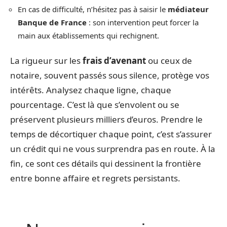
En cas de difficulté, n’hésitez pas à saisir le
médiateur
Banque de France
: son intervention peut forcer la
main aux établissements qui rechignent.
La rigueur sur les
frais d’avenant
ou ceux de
notaire, souvent passés sous silence, protège vos
intérêts. Analysez chaque ligne, chaque
pourcentage. C’est là que s’envolent ou se
préservent plusieurs milliers d’euros. Prendre le
temps de décortiquer chaque point, c’est s’assurer
un crédit qui ne vous surprendra pas en route. À la
fin, ce sont ces détails qui dessinent la frontière
entre bonne affaire et regrets persistants.