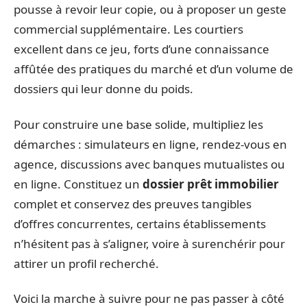
pousse à revoir leur copie, ou à proposer un geste
commercial supplémentaire. Les courtiers
excellent dans ce jeu, forts d’une connaissance
affûtée des pratiques du marché et d’un volume de
dossiers qui leur donne du poids.
Pour construire une base solide, multipliez les
démarches : simulateurs en ligne, rendez-vous en
agence, discussions avec banques mutualistes ou
en ligne. Constituez un
dossier prêt immobilier
complet et conservez des preuves tangibles
d’offres concurrentes, certains établissements
n’hésitent pas à s’aligner, voire à surenchérir pour
attirer un profil recherché.
Voici la marche à suivre pour ne pas passer à côté