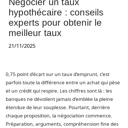
Négocier un taux
hypothécaire : conseils
experts pour obtenir le
meilleur taux
21/11/2025
0,75 point d’écart sur un taux d’emprunt, c’est
parfois toute la différence entre un achat qui pèse
et un crédit qui respire. Les chiffres sont là : les
banques ne dévoilent jamais d’emblée la pleine
étendue de leur souplesse. Pourtant, derrière
chaque proposition, la négociation commence.
Préparation, arguments, compréhension fine des