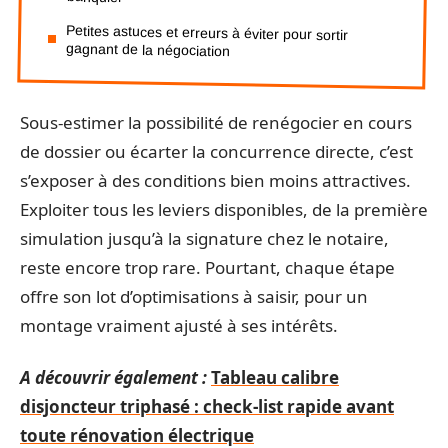
Petites astuces et erreurs à éviter pour sortir
gagnant de la négociation
Sous-estimer la possibilité de renégocier en cours
de dossier ou écarter la concurrence directe, c’est
s’exposer à des conditions bien moins attractives.
Exploiter tous les leviers disponibles, de la première
simulation jusqu’à la signature chez le notaire,
reste encore trop rare. Pourtant, chaque étape
offre son lot d’optimisations à saisir, pour un
montage vraiment ajusté à ses intérêts.
A découvrir également :
Tableau calibre
disjoncteur triphasé : check-list rapide avant
toute rénovation électrique