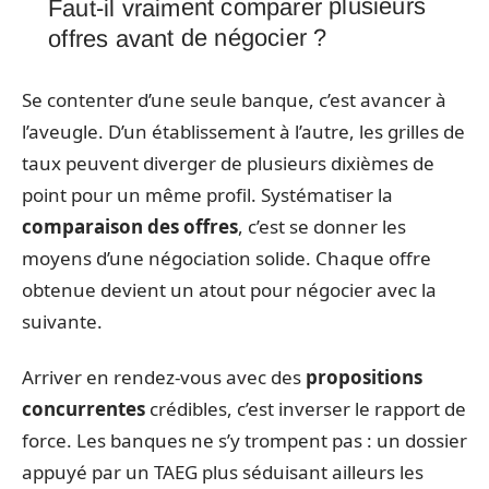
Faut-il vraiment comparer plusieurs
offres avant de négocier ?
Se contenter d’une seule banque, c’est avancer à
l’aveugle. D’un établissement à l’autre, les grilles de
taux peuvent diverger de plusieurs dixièmes de
point pour un même profil. Systématiser la
comparaison des offres
, c’est se donner les
moyens d’une négociation solide. Chaque offre
obtenue devient un atout pour négocier avec la
suivante.
Arriver en rendez-vous avec des
propositions
concurrentes
crédibles, c’est inverser le rapport de
force. Les banques ne s’y trompent pas : un dossier
appuyé par un TAEG plus séduisant ailleurs les