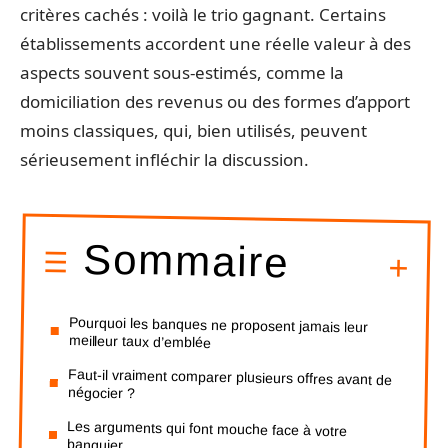
critères cachés : voilà le trio gagnant. Certains
établissements accordent une réelle valeur à des
aspects souvent sous-estimés, comme la
domiciliation des revenus ou des formes d’apport
moins classiques, qui, bien utilisés, peuvent
sérieusement infléchir la discussion.
Sommaire
Pourquoi les banques ne proposent jamais leur
meilleur taux d’emblée
Faut-il vraiment comparer plusieurs offres avant de
négocier ?
Les arguments qui font mouche face à votre
banquier