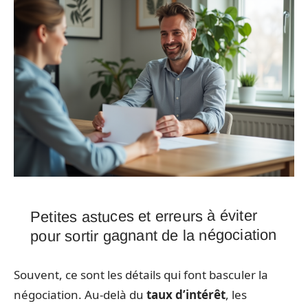
Petites astuces et erreurs à éviter
pour sortir gagnant de la négociation
Souvent, ce sont les détails qui font basculer la
négociation. Au-delà du
taux d’intérêt
, les