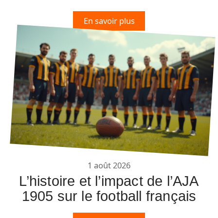
En savoir plus
1 août 2026
L’histoire et l’impact de l’AJA
1905 sur le football français