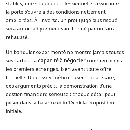
stables, une situation professionnelle rassurante :
la porte s’ouvre à des conditions nettement
améliorées. À l’inverse, un profil jugé plus risqué
sera automatiquement sanctionné par un taux
rehaussé.
Un banquier expérimenté ne montre jamais toutes
ses cartes. La
capacité à négocier
commence dès
les premiers échanges, bien avant toute offre
formelle. Un dossier méticuleusement préparé,
des arguments précis, la démonstration d’une
gestion financière sérieuse : chaque détail peut
peser dans la balance et infléchir la proposition
initiale.