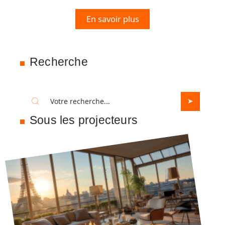
En savoir plus
Recherche
Sous les projecteurs