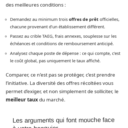
des meilleures conditions :
Demandez au minimum trois
offres de prêt
officielles,
chacune provenant d’un établissement différent.
Passez au crible TAEG, frais annexes, souplesse sur les
échéances et conditions de remboursement anticipé.
Analysez chaque poste de dépense : ce qui compte, c’est
le coût global, pas uniquement le taux affiché.
Comparer, ce n’est pas se protéger, c’est prendre
l’initiative. La diversité des offres récoltées vous
permet d’exiger, et non simplement de solliciter, le
meilleur taux
du marché.
Les arguments qui font mouche face