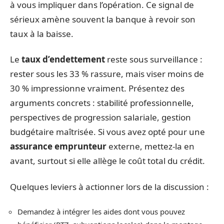
à vous impliquer dans l’opération. Ce signal de
sérieux amène souvent la banque à revoir son
taux à la baisse.
Le
taux d’endettement
reste sous surveillance :
rester sous les 33 % rassure, mais viser moins de
30 % impressionne vraiment. Présentez des
arguments concrets : stabilité professionnelle,
perspectives de progression salariale, gestion
budgétaire maîtrisée. Si vous avez opté pour une
assurance emprunteur
externe, mettez-la en
avant, surtout si elle allège le coût total du crédit.
Quelques leviers à actionner lors de la discussion :
Demandez à intégrer les aides dont vous pouvez