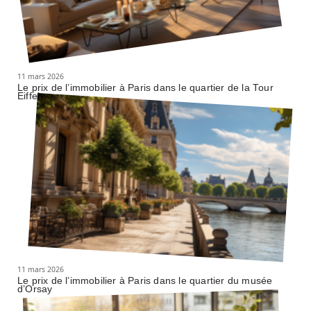
11 mars 2026
Le prix de l’immobilier à Paris dans le quartier de la Tour
Eiffel
11 mars 2026
Le prix de l’immobilier à Paris dans le quartier du musée
d’Orsay