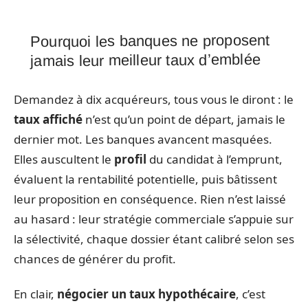
Pourquoi les banques ne proposent
jamais leur meilleur taux d’emblée
Demandez à dix acquéreurs, tous vous le diront : le
taux affiché
n’est qu’un point de départ, jamais le
dernier mot. Les banques avancent masquées.
Elles auscultent le
profil
du candidat à l’emprunt,
évaluent la rentabilité potentielle, puis bâtissent
leur proposition en conséquence. Rien n’est laissé
au hasard : leur stratégie commerciale s’appuie sur
la sélectivité, chaque dossier étant calibré selon ses
chances de générer du profit.
En clair,
négocier un taux hypothécaire
, c’est