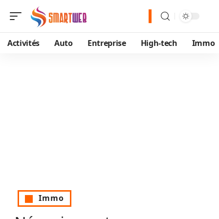
Activités
Auto
Entreprise
High-tech
Immo
Immo