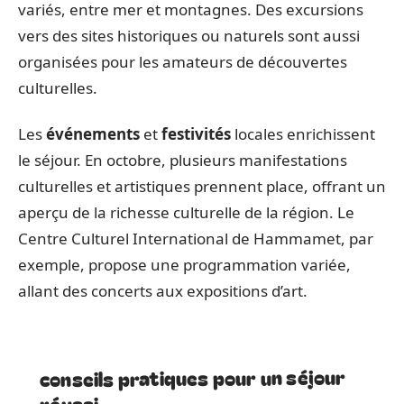
variés, entre mer et montagnes. Des excursions
vers des sites historiques ou naturels sont aussi
organisées pour les amateurs de découvertes
culturelles.
Les
événements
et
festivités
locales enrichissent
le séjour. En octobre, plusieurs manifestations
culturelles et artistiques prennent place, offrant un
aperçu de la richesse culturelle de la région. Le
Centre Culturel International de Hammamet, par
exemple, propose une programmation variée,
allant des concerts aux expositions d’art.
conseils pratiques pour un séjour
réussi