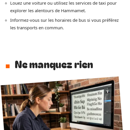
Louez une voiture ou utilisez les services de taxi pour
explorer les alentours de Hammamet.
Informez-vous sur les horaires de bus si vous préférez
les transports en commun.
Ne manquez rien