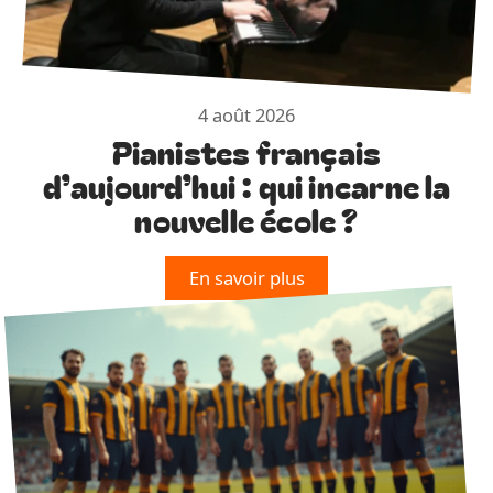
4 août 2026
Pianistes français
d’aujourd’hui : qui incarne la
nouvelle école ?
En savoir plus