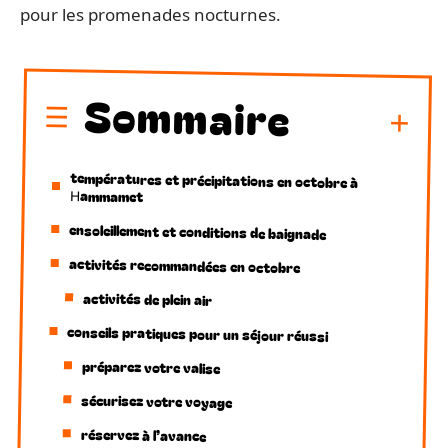
pour les promenades nocturnes.
Sommaire
températures et précipitations en octobre à
Hammamet
ensoleillement et conditions de baignade
activités recommandées en octobre
activités de plein air
conseils pratiques pour un séjour réussi
préparez votre valise
sécurisez votre voyage
réservez à l’avance