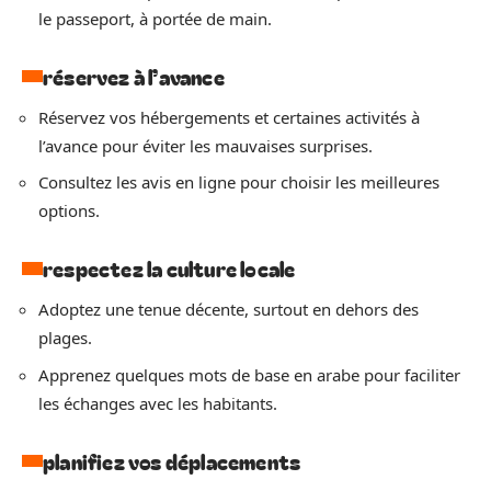
le passeport, à portée de main.
réservez à l’avance
Réservez vos hébergements et certaines activités à
l’avance pour éviter les mauvaises surprises.
Consultez les avis en ligne pour choisir les meilleures
options.
respectez la culture locale
Adoptez une tenue décente, surtout en dehors des
plages.
Apprenez quelques mots de base en arabe pour faciliter
les échanges avec les habitants.
planifiez vos déplacements