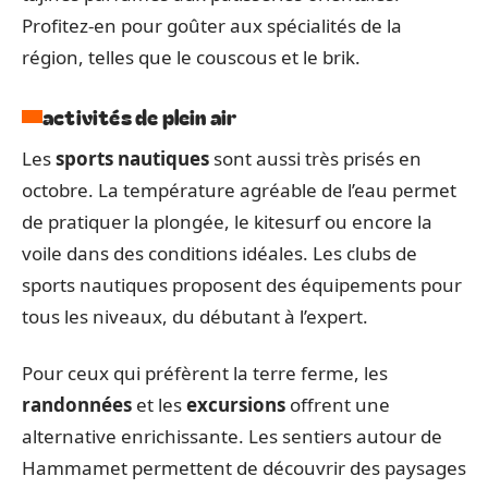
Profitez-en pour goûter aux spécialités de la
région, telles que le couscous et le brik.
activités de plein air
Les
sports nautiques
sont aussi très prisés en
octobre. La température agréable de l’eau permet
de pratiquer la plongée, le kitesurf ou encore la
voile dans des conditions idéales. Les clubs de
sports nautiques proposent des équipements pour
tous les niveaux, du débutant à l’expert.
Pour ceux qui préfèrent la terre ferme, les
randonnées
et les
excursions
offrent une
alternative enrichissante. Les sentiers autour de
Hammamet permettent de découvrir des paysages