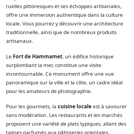
ruelles pittoresques et ses échoppes artisanales,
offre une immersion authentique dans la culture
locale. Vous pourrez y découvrir une architecture
traditionnelle, ainsi que de nombreux produits
artisanaux.
Le
Fort de Hammamet
, un édifice historique
surplombant la mer, constitue une visite
incontournable. Ce monument offre une vue
panoramique sur la ville et la côte, un cadre idéal
pour les amateurs de photographie.
Pour les gourmets, la
cuisine locale
est à savourer
sans modération. Les restaurants et les marchés
proposent une variété de plats typiques, allant des
tajines parfumés aux pâtisseries orientales.