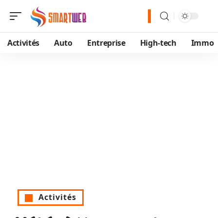
Activités
Auto
Entreprise
High-tech
Immo
Activités