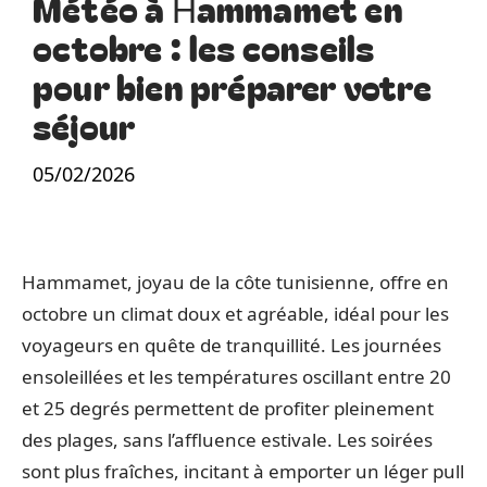
Météo à Hammamet en
octobre : les conseils
pour bien préparer votre
séjour
05/02/2026
Hammamet, joyau de la côte tunisienne, offre en
octobre un climat doux et agréable, idéal pour les
voyageurs en quête de tranquillité. Les journées
ensoleillées et les températures oscillant entre 20
et 25 degrés permettent de profiter pleinement
des plages, sans l’affluence estivale. Les soirées
sont plus fraîches, incitant à emporter un léger pull