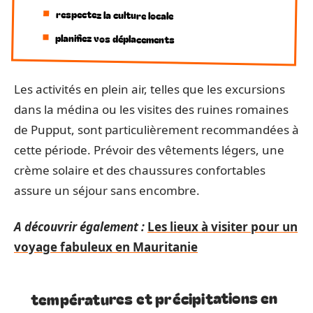
respectez la culture locale
planifiez vos déplacements
Les activités en plein air, telles que les excursions
dans la médina ou les visites des ruines romaines
de Pupput, sont particulièrement recommandées à
cette période. Prévoir des vêtements légers, une
crème solaire et des chaussures confortables
assure un séjour sans encombre.
A découvrir également :
Les lieux à visiter pour un
voyage fabuleux en Mauritanie
températures et précipitations en