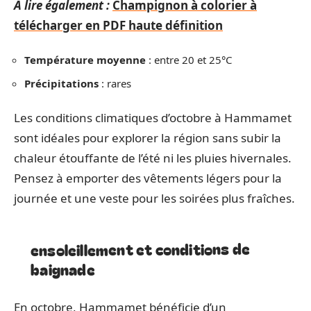
A lire également :
Champignon à colorier à
télécharger en PDF haute définition
Température moyenne
: entre 20 et 25°C
Précipitations
: rares
Les conditions climatiques d’octobre à Hammamet
sont idéales pour explorer la région sans subir la
chaleur étouffante de l’été ni les pluies hivernales.
Pensez à emporter des vêtements légers pour la
journée et une veste pour les soirées plus fraîches.
ensoleillement et conditions de
baignade
En octobre, Hammamet bénéficie d’un