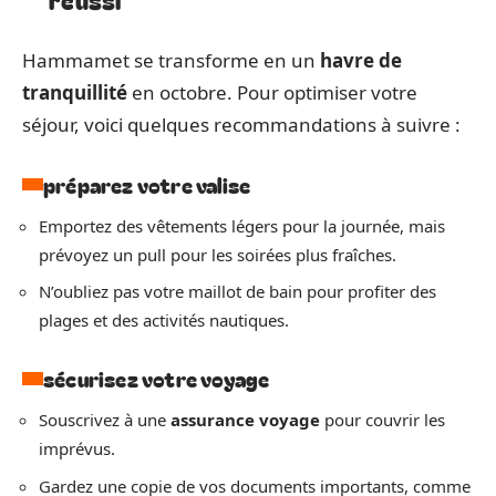
Hammamet se transforme en un
havre de
tranquillité
en octobre. Pour optimiser votre
séjour, voici quelques recommandations à suivre :
préparez votre valise
Emportez des vêtements légers pour la journée, mais
prévoyez un pull pour les soirées plus fraîches.
N’oubliez pas votre maillot de bain pour profiter des
plages et des activités nautiques.
sécurisez votre voyage
Souscrivez à une
assurance voyage
pour couvrir les
imprévus.
Gardez une copie de vos documents importants, comme