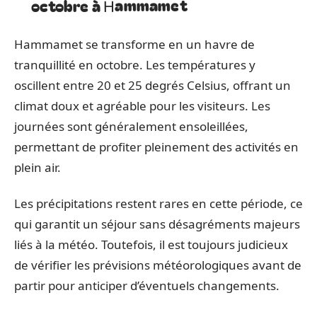
octobre à Hammamet
Hammamet se transforme en un havre de
tranquillité en octobre. Les températures y
oscillent entre 20 et 25 degrés Celsius, offrant un
climat doux et agréable pour les visiteurs. Les
journées sont généralement ensoleillées,
permettant de profiter pleinement des activités en
plein air.
Les précipitations restent rares en cette période, ce
qui garantit un séjour sans désagréments majeurs
liés à la météo. Toutefois, il est toujours judicieux
de vérifier les prévisions météorologiques avant de
partir pour anticiper d’éventuels changements.