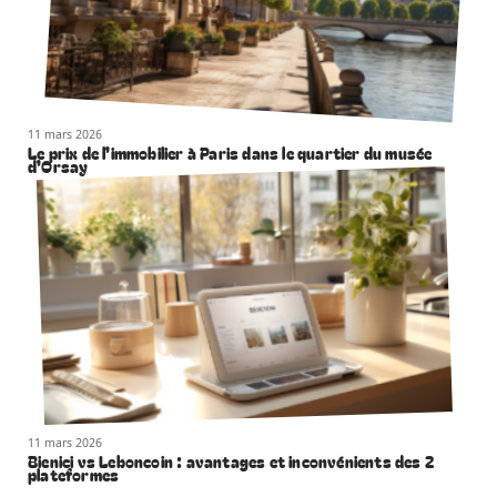
11 mars 2026
Le prix de l’immobilier à Paris dans le quartier du musée
d’Orsay
11 mars 2026
Bienici vs Leboncoin : avantages et inconvénients des 2
plateformes