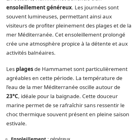
ensoleillement généreux
. Les journées sont
souvent lumineuses, permettant ainsi aux
visiteurs de profiter pleinement des plages et de la
mer Méditerranée. Cet ensoleillement prolongé
crée une atmosphère propice à la détente et aux
activités balnéaires.
Les
plages
de Hammamet sont particulièrement
agréables en cette période. La température de
l’eau de la mer Méditerranée oscille autour de
23°C
, idéale pour la baignade. Cette douceur
marine permet de se rafraîchir sans ressentir le
choc thermique souvent présent en pleine saison
estivale.
Ensoleillement
: généreux