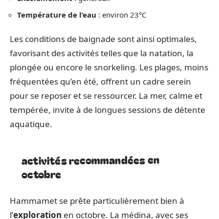
Température de l’eau
: environ 23°C
Les conditions de baignade sont ainsi optimales,
favorisant des activités telles que la natation, la
plongée ou encore le snorkeling. Les plages, moins
fréquentées qu’en été, offrent un cadre serein
pour se reposer et se ressourcer. La mer, calme et
tempérée, invite à de longues sessions de détente
aquatique.
activités recommandées en
octobre
Hammamet se prête particulièrement bien à
l’
exploration
en octobre. La médina, avec ses