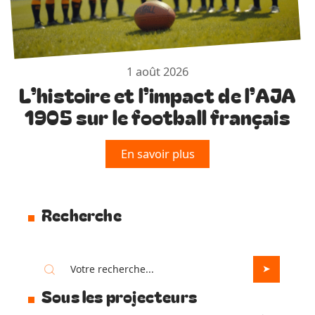
1 août 2026
L’histoire et l’impact de l’AJA
1905 sur le football français
En savoir plus
Recherche
Sous les projecteurs