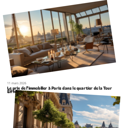
11 mars 2026
Le prix de l’immobilier à Paris dans le quartier de la Tour
Eiffel