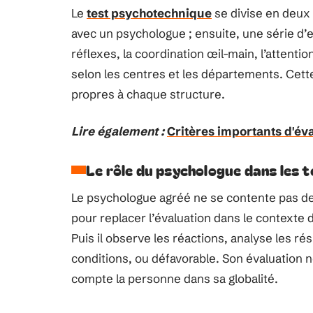
Le
test psychotechnique
se divise en deux 
avec un psychologue ; ensuite, une série d’e
réflexes, la coordination œil-main, l’atten
selon les centres et les départements. Cette
propres à chaque structure.
Lire également :
Critères importants d'év
Le rôle du psychologue dans les 
Le psychologue agréé ne se contente pas de 
pour replacer l’évaluation dans le contexte 
Puis il observe les réactions, analyse les rés
conditions, ou défavorable. Son évaluation n
compte la personne dans sa globalité.