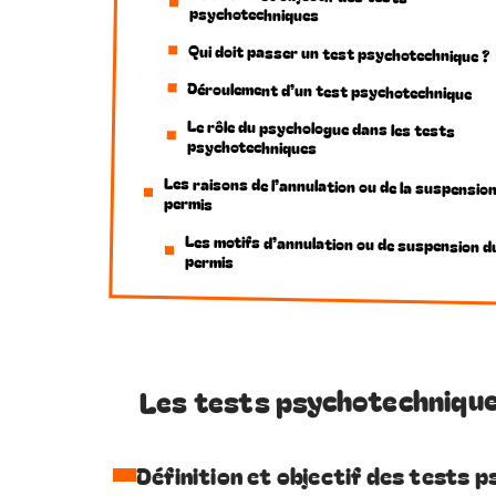
psychotechniques
Qui doit passer un test psychotechnique ?
Déroulement d’un test psychotechnique
Le rôle du psychologue dans les tests
psychotechniques
Les raisons de l’annulation ou de la suspensio
permis
Les motifs d’annulation ou de suspension d
permis
Les tests psychotechniques
Définition et objectif des tests 