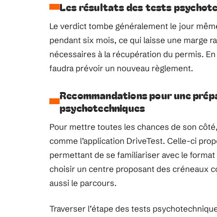
Les résultats des tests psychotec
Le verdict tombe généralement le jour même
pendant six mois, ce qui laisse une marge 
nécessaires à la récupération du permis. En
faudra prévoir un nouveau règlement.
Recommandations pour une prépa
psychotechniques
Pour mettre toutes les chances de son côté, 
comme l’application DriveTest. Celle-ci prop
permettant de se familiariser avec le format 
choisir un centre proposant des créneaux co
aussi le parcours.
Traverser l’étape des tests psychotechnique