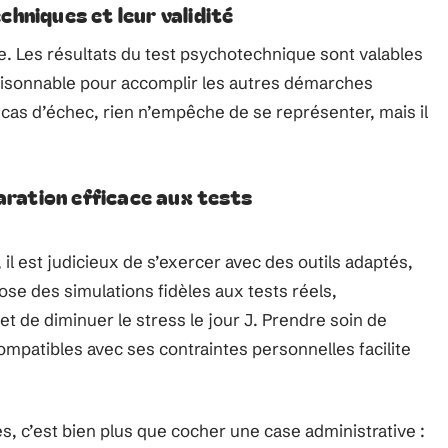
hniques et leur validité
. Les résultats du test psychotechnique sont valables
raisonnable pour accomplir les autres démarches
 cas d’échec, rien n’empêche de se représenter, mais il
ration efficace aux tests
il est judicieux de s’exercer avec des outils adaptés,
ose des simulations fidèles aux tests réels,
et de diminuer le stress le jour J. Prendre soin de
mpatibles avec ses contraintes personnelles facilite
s, c’est bien plus que cocher une case administrative :