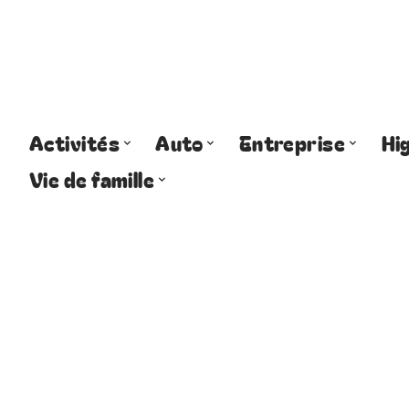
Activités
Auto
Entreprise
Hi
Vie de famille