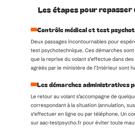
Les étapes pour repasser
Contrôle médical et test psychot
Deux passages incontournables pour espérer 
test psychotechnique. Ces démarches sont 
que la reprise du volant s’effectue dans des
agréés par le ministère de l’Intérieur sont h
Les démarches administratives p
Le retour au volant s’accompagne de quelques
correspondant à la situation (annulation, sus
s’effectuer en ligne ou par téléphone. Un con
sur aac-testpsycho.fr pour éviter toute mau