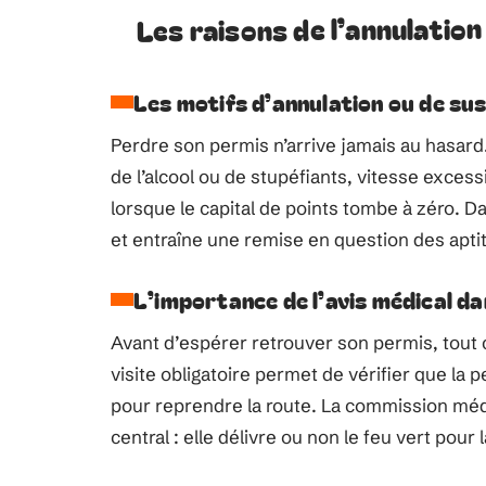
Les raisons de l’annulation
Les motifs d’annulation ou de su
Perdre son permis n’arrive jamais au hasard.
de l’alcool ou de stupéfiants, vitesse excessi
lorsque le capital de points tombe à zéro. Da
et entraîne une remise en question des apt
L’importance de l’avis médical da
Avant d’espérer retrouver son permis, tout 
visite obligatoire permet de vérifier que l
pour reprendre la route. La commission méd
central : elle délivre ou non le feu vert pour 