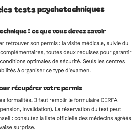
 des tests psychotechniques
echnique : ce que vous devez savoir
retrouver son permis : la visite médicale, suivie du
complémentaires, toutes deux requises pour garantir
 conditions optimales de sécurité. Seuls les centres
abilités à organiser ce type d’examen.
our récupérer votre permis
 formalités. Il faut remplir le formulaire CERFA
pension, invalidation). La réservation du test peut
seil : consultez la liste officielle des médecins agréés
vaise surprise.