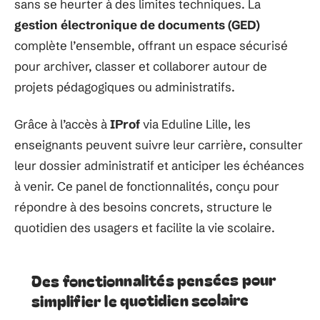
sans se heurter à des limites techniques. La
gestion électronique de documents (GED)
complète l’ensemble, offrant un espace sécurisé
pour archiver, classer et collaborer autour de
projets pédagogiques ou administratifs.
Grâce à l’accès à
IProf
via Eduline Lille, les
enseignants peuvent suivre leur carrière, consulter
leur dossier administratif et anticiper les échéances
à venir. Ce panel de fonctionnalités, conçu pour
répondre à des besoins concrets, structure le
quotidien des usagers et facilite la vie scolaire.
Des fonctionnalités pensées pour
simplifier le quotidien scolaire