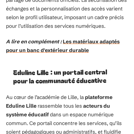
échanges et la personnalisation des accès varient
selon le profil utilisateur, imposant un cadre précis
pour l’utilisation des services numériques.
A lire en complément :
Les matériaux adaptés
pour un banc d'extérieur durable
Eduline Lille : un portail central
pour la communauté éducative
Au cœur de l’académie de Lille, la
plateforme
Eduline Lille
rassemble tous les
acteurs du
système éducatif
dans un espace numérique
commun. Ce portail concentre les services, qu’ils
soient pédagogiques ou administratifs, et fluidifie