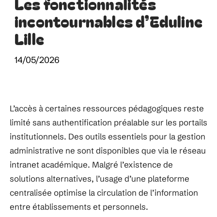
Les fonctionnalités
incontournables d’Eduline
Lille
14/05/2026
L’accès à certaines ressources pédagogiques reste
limité sans authentification préalable sur les portails
institutionnels. Des outils essentiels pour la gestion
administrative ne sont disponibles que via le réseau
intranet académique. Malgré l’existence de
solutions alternatives, l’usage d’une plateforme
centralisée optimise la circulation de l’information
entre établissements et personnels.