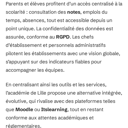
Parents et élèves profitent d’un accès centralisé à la
scolarité : consultation des
notes
, emplois du
temps, absences, tout est accessible depuis un
point unique. La confidentialité des données est
assurée, conforme au
RGPD
. Les chefs
d’établissement et personnels administratifs
pilotent les établissements avec une vision globale,
s’appuyant sur des indicateurs fiables pour
accompagner les équipes.
En centralisant ainsi les outils et les services,
l’académie de Lille propose une alternative intégrée,
évolutive, qui rivalise avec des plateformes telles
que
Moodle
ou
Itslearning
, tout en restant
conforme aux attentes académiques et
réglementaires.