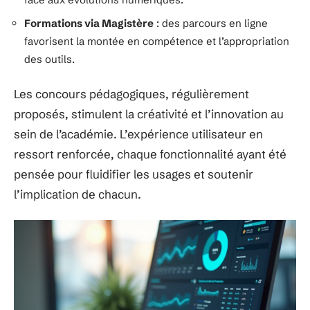
Formations via Magistère
: des parcours en ligne
favorisent la montée en compétence et l’appropriation
des outils.
Les concours pédagogiques, régulièrement
proposés, stimulent la créativité et l’innovation au
sein de l’académie. L’expérience utilisateur en
ressort renforcée, chaque fonctionnalité ayant été
pensée pour fluidifier les usages et soutenir
l’implication de chacun.