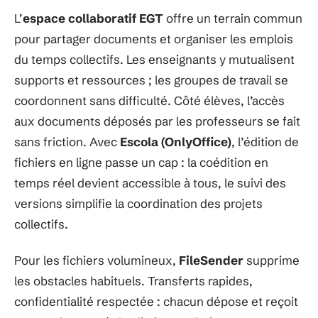
L’
espace collaboratif EGT
offre un terrain commun
pour partager documents et organiser les emplois
du temps collectifs. Les enseignants y mutualisent
supports et ressources ; les groupes de travail se
coordonnent sans difficulté. Côté élèves, l’accès
aux documents déposés par les professeurs se fait
sans friction. Avec
Escola (OnlyOffice)
, l’édition de
fichiers en ligne passe un cap : la coédition en
temps réel devient accessible à tous, le suivi des
versions simplifie la coordination des projets
collectifs.
Pour les fichiers volumineux,
FileSender
supprime
les obstacles habituels. Transferts rapides,
confidentialité respectée : chacun dépose et reçoit