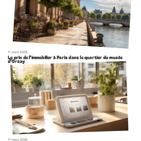
11 mars 2026
Le prix de l’immobilier à Paris dans le quartier du musée
d’Orsay
11 mars 2026