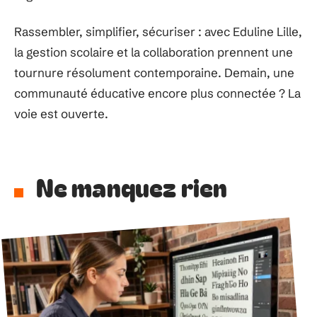
Rassembler, simplifier, sécuriser : avec Eduline Lille,
la gestion scolaire et la collaboration prennent une
tournure résolument contemporaine. Demain, une
communauté éducative encore plus connectée ? La
voie est ouverte.
Ne manquez rien