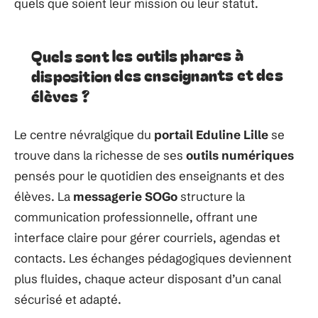
quels que soient leur mission ou leur statut.
Quels sont les outils phares à
disposition des enseignants et des
élèves ?
Le centre névralgique du
portail Eduline Lille
se
trouve dans la richesse de ses
outils numériques
pensés pour le quotidien des enseignants et des
élèves. La
messagerie SOGo
structure la
communication professionnelle, offrant une
interface claire pour gérer courriels, agendas et
contacts. Les échanges pédagogiques deviennent
plus fluides, chaque acteur disposant d’un canal
sécurisé et adapté.