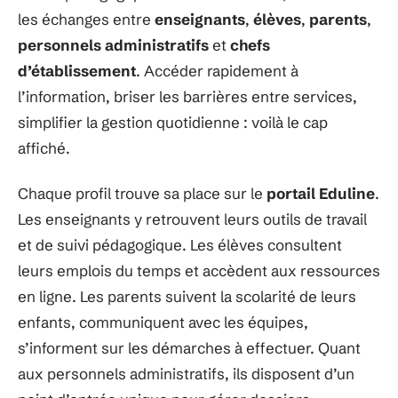
les échanges entre
enseignants
,
élèves
,
parents
,
personnels administratifs
et
chefs
d’établissement
. Accéder rapidement à
l’information, briser les barrières entre services,
simplifier la gestion quotidienne : voilà le cap
affiché.
Chaque profil trouve sa place sur le
portail Eduline
.
Les enseignants y retrouvent leurs outils de travail
et de suivi pédagogique. Les élèves consultent
leurs emplois du temps et accèdent aux ressources
en ligne. Les parents suivent la scolarité de leurs
enfants, communiquent avec les équipes,
s’informent sur les démarches à effectuer. Quant
aux personnels administratifs, ils disposent d’un