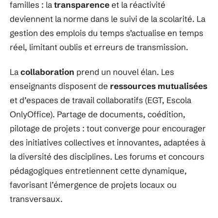
familles : la
transparence
et la réactivité
deviennent la norme dans le suivi de la scolarité. La
gestion des emplois du temps s’actualise en temps
réel, limitant oublis et erreurs de transmission.
La
collaboration
prend un nouvel élan. Les
enseignants disposent de
ressources mutualisées
et d’espaces de travail collaboratifs (EGT, Escola
OnlyOffice). Partage de documents, coédition,
pilotage de projets : tout converge pour encourager
des initiatives collectives et innovantes, adaptées à
la diversité des disciplines. Les forums et concours
pédagogiques entretiennent cette dynamique,
favorisant l’émergence de projets locaux ou
transversaux.