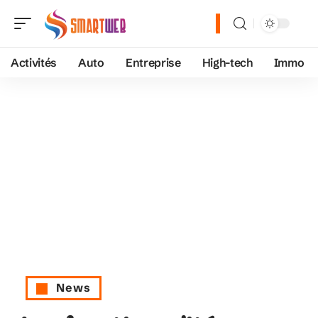
Activités
Auto
Entreprise
High-tech
Immo
News