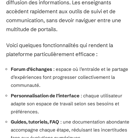
diffusion des informations. Les enseignants
accèdent rapidement aux outils de suivi et de
communication, sans devoir naviguer entre une
multitude de portails.
Voici quelques fonctionnalités qui rendent la
plateforme particulièrement efficace :
Forum d’échanges
: espace où l’entraide et le partage
d’expériences font progresser collectivement la
communauté.
Personnalisation de l’interface
: chaque utilisateur
adapte son espace de travail selon ses besoins et
préférences.
Guides, tutoriels, FAQ
: une documentation abondante
accompagne chaque étape, réduisant les incertitudes
face aux évolutions numériques.