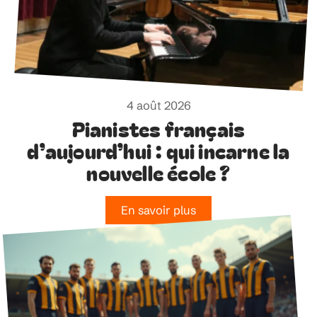
4 août 2026
Pianistes français
d’aujourd’hui : qui incarne la
nouvelle école ?
En savoir plus