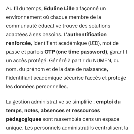
Au fil du temps,
Eduline Lille
a façonné un
environnement où chaque membre de la
communauté éducative trouve des solutions
adaptées à ses besoins. L’
authentification
renforcée
, identifiant académique (UID), mot de
passe et parfois
OTP (one time password)
, garantit
un accès protégé. Généré à partir du NUMEN, du
nom, du prénom et de la date de naissance,
l’identifiant académique sécurise l’accès et protège
les données personnelles.
La gestion administrative se simplifie :
emploi du
temps
,
notes
,
absences
et
ressources
pédagogiques
sont rassemblés dans un espace
unique. Les personnels administratifs centralisent la