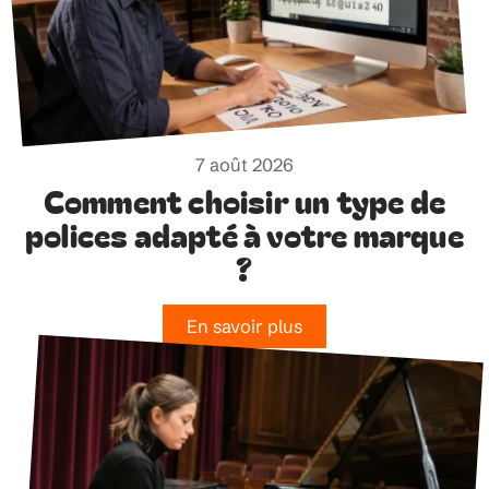
7 août 2026
Comment choisir un type de
polices adapté à votre marque
?
En savoir plus