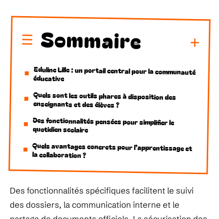
Sommaire
Eduline Lille : un portail central pour la communauté
éducative
Quels sont les outils phares à disposition des
enseignants et des élèves ?
Des fonctionnalités pensées pour simplifier le
quotidien scolaire
Quels avantages concrets pour l’apprentissage et
la collaboration ?
Des fonctionnalités spécifiques facilitent le suivi
des dossiers, la communication interne et le
partage de documents officiels. La sécurisation des