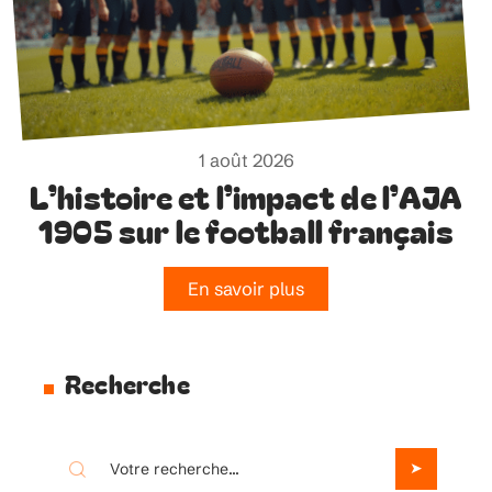
1 août 2026
L’histoire et l’impact de l’AJA
1905 sur le football français
En savoir plus
Recherche