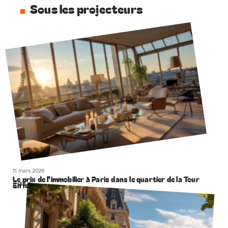
Sous les projecteurs
11 mars 2026
Le prix de l’immobilier à Paris dans le quartier de la Tour
Eiffel