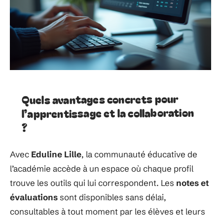
Quels avantages concrets pour
l’apprentissage et la collaboration
?
Avec
Eduline Lille
, la communauté éducative de
l’académie accède à un espace où chaque profil
trouve les outils qui lui correspondent. Les
notes et
évaluations
sont disponibles sans délai,
consultables à tout moment par les élèves et leurs