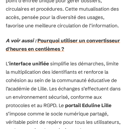
point d’entrée unique pour gérer dossiers,
circulaires et procédures. Cette mutualisation des
accès, pensée pour la diversité des usages,
favorise une meilleure circulation de l’information.
A voir aussi :
Pourquoi utiliser un convertisseur
d'heures en centièmes ?
L’
interface unifiée
simplifie les démarches, limite
la multiplication des identifiants et renforce la
cohésion au sein de la communauté éducative de
l’académie de Lille. Les échanges s’effectuent dans
un environnement sécurisé, conforme aux
protocoles et au RGPD. Le
portail Eduline Lille
s’impose comme le socle numérique partagé,
véritable point de repère pour tous les utilisateurs,