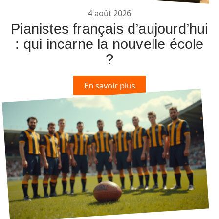
4 août 2026
Pianistes français d’aujourd’hui
: qui incarne la nouvelle école
?
En savoir plus