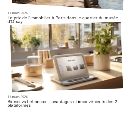
11 mars 2026
Le prix de l’immobilier à Paris dans le quartier du musée
d’Orsay
11 mars 2026
Bienici vs Leboncoin : avantages et inconvénients des 2
plateformes