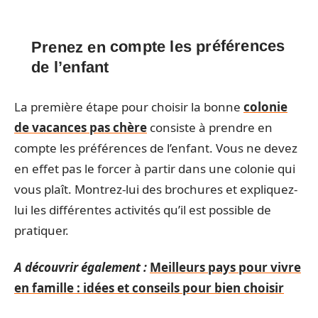
Prenez en compte les préférences
de l’enfant
La première étape pour choisir la bonne
colonie
de vacances pas chère
consiste à prendre en
compte les préférences de l’enfant. Vous ne devez
en effet pas le forcer à partir dans une colonie qui
vous plaît. Montrez-lui des brochures et expliquez-
lui les différentes activités qu’il est possible de
pratiquer.
A découvrir également :
Meilleurs pays pour vivre
en famille : idées et conseils pour bien choisir