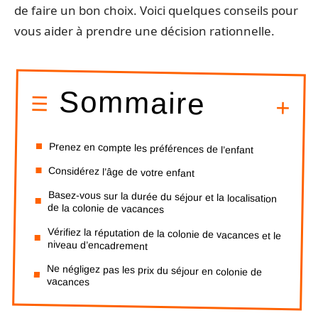
de faire un bon choix. Voici quelques conseils pour
vous aider à prendre une décision rationnelle.
Sommaire
Prenez en compte les préférences de l’enfant
Considérez l’âge de votre enfant
Basez-vous sur la durée du séjour et la localisation
de la colonie de vacances
Vérifiez la réputation de la colonie de vacances et le
niveau d’encadrement
Ne négligez pas les prix du séjour en colonie de
vacances