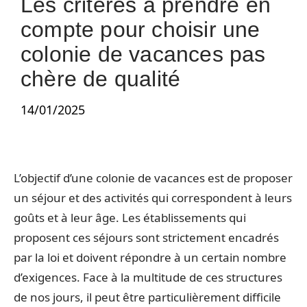
Les critères à prendre en
compte pour choisir une
colonie de vacances pas
chère de qualité
14/01/2025
L’objectif d’une colonie de vacances est de proposer
un séjour et des activités qui correspondent à leurs
goûts et à leur âge. Les établissements qui
proposent ces séjours sont strictement encadrés
par la loi et doivent répondre à un certain nombre
d’exigences. Face à la multitude de ces structures
de nos jours, il peut être particulièrement difficile