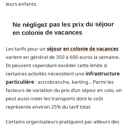
leurs enfants.
Ne négligez pas les prix du séjour
en colonie de vacances
Les tarifs pour un
séjour en colonie de vacances
varient en général de 350 à 600 euros la semaine.
Ils peuvent cependant excéder cette limite si
certaines activités nécessitent une
infrastructure
particulière
: accrobranche, karting… Parmi les
facteurs de variation du prix d’un séjour en colo, on
peut aussi noter les transports dont le coût
représente environ 25% du tarif total.
Certains organisateurs pratiquent par ailleurs des