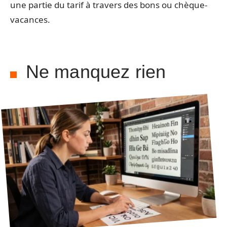
une partie du tarif à travers des bons ou chèque-
vacances.
Ne manquez rien