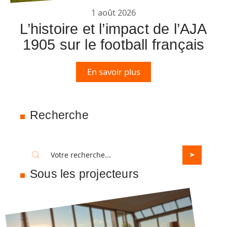
1 août 2026
L’histoire et l’impact de l’AJA
1905 sur le football français
En savoir plus
Recherche
Sous les projecteurs