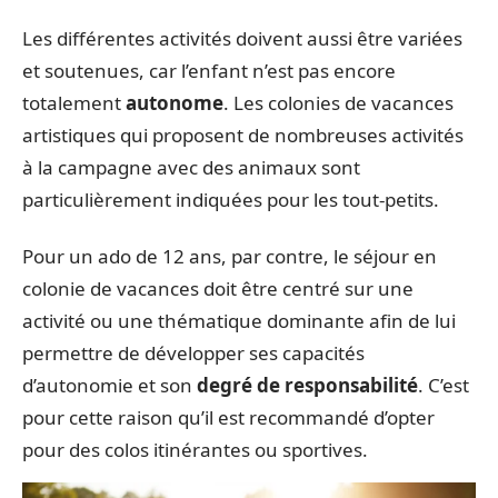
Les différentes activités doivent aussi être variées
et soutenues, car l’enfant n’est pas encore
totalement
autonome
. Les colonies de vacances
artistiques qui proposent de nombreuses activités
à la campagne avec des animaux sont
particulièrement indiquées pour les tout-petits.
Pour un ado de 12 ans, par contre, le séjour en
colonie de vacances doit être centré sur une
activité ou une thématique dominante afin de lui
permettre de développer ses capacités
d’autonomie et son
degré de responsabilité
. C’est
pour cette raison qu’il est recommandé d’opter
pour des colos itinérantes ou sportives.