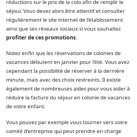
réductions sur le prix de la colo afin de remplir le
séjour. Vous devez alors être attentif et consulter
régulièrement le site internet de l’établissement
ainsi que ses réseaux sociaux si vous souhaitez
profiter de ces promotions
.
Notez enfin que les réservations de colonies de
vacances débutent en janvier pour l’été. Vous avez
cependant la possibilité de réserver à la dernière
minute, mais avec des choix restreints. Il existe
également de nombreuses aides pour vous aider à
réduire la facture du séjour en colonie de vacances
de votre enfant.
Vous pouvez par exemple vous tourner vers votre
comité d’entreprise qui peut prendre en charge