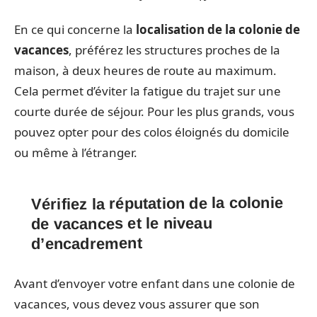
En ce qui concerne la
localisation de la colonie de
vacances
, préférez les structures proches de la
maison, à deux heures de route au maximum.
Cela permet d’éviter la fatigue du trajet sur une
courte durée de séjour. Pour les plus grands, vous
pouvez opter pour des colos éloignés du domicile
ou même à l’étranger.
Vérifiez la réputation de la colonie
de vacances et le niveau
d’encadrement
Avant d’envoyer votre enfant dans une colonie de
vacances, vous devez vous assurer que son