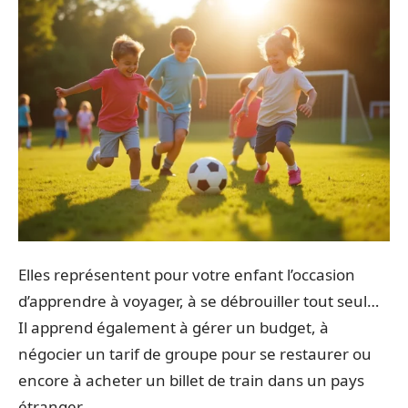
Elles représentent pour votre enfant l’occasion
d’apprendre à voyager, à se débrouiller tout seul…
Il apprend également à gérer un budget, à
négocier un tarif de groupe pour se restaurer ou
encore à acheter un billet de train dans un pays
étranger.