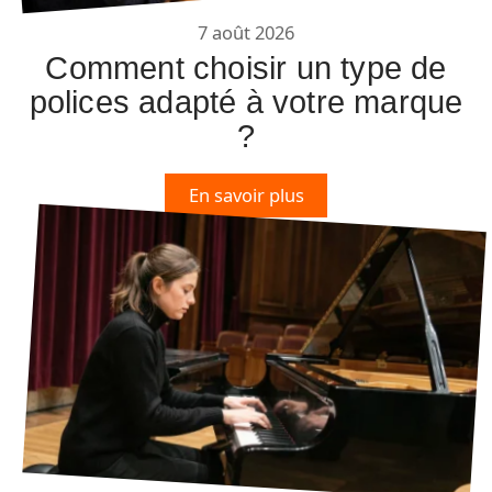
7 août 2026
Comment choisir un type de
polices adapté à votre marque
?
En savoir plus