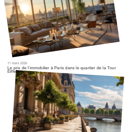
11 mars 2026
Le prix de l’immobilier à Paris dans le quartier de la Tour
Eiffel