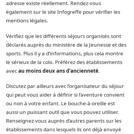
adresse existe réellement. Rendez-vous
également sur le site Infogreffe pour vérifier les
mentions légales.
Vérifiez que les différents séjours organisés sont
déclarés auprès du ministère de la Jeunesse et des
sports. Plus il y a d’informations, plus cela montre
le sérieux de la colo. Préférez des établissements
avec
au moins deux ans d’ancienneté
.
Discutez par ailleurs avec l’organisateur du séjour
qui peut vous aider à définir si l’aventure convient
ou non à votre enfant. Le bouche-à-oreille est
aussi un puissant outil que vous pouvez utiliser.
Renseignez-vous auprès d’autres parents sur les
établissements dans lesquels ils ont déjà envoyé