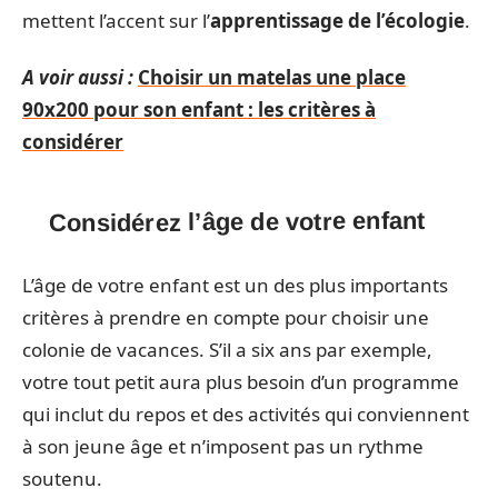
mettent l’accent sur l’
apprentissage de l’écologie
.
A voir aussi :
Choisir un matelas une place
90x200 pour son enfant : les critères à
considérer
Considérez l’âge de votre enfant
L’âge de votre enfant est un des plus importants
critères à prendre en compte pour choisir une
colonie de vacances. S’il a six ans par exemple,
votre tout petit aura plus besoin d’un programme
qui inclut du repos et des activités qui conviennent
à son jeune âge et n’imposent pas un rythme
soutenu.