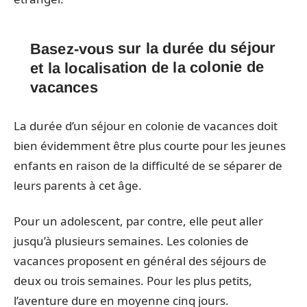
Basez-vous sur la durée du séjour
et la localisation de la colonie de
vacances
La durée d’un séjour en colonie de vacances doit
bien évidemment être plus courte pour les jeunes
enfants en raison de la difficulté de se séparer de
leurs parents à cet âge.
Pour un adolescent, par contre, elle peut aller
jusqu’à plusieurs semaines. Les colonies de
vacances proposent en général des séjours de
deux ou trois semaines. Pour les plus petits,
l’aventure dure en moyenne cinq jours.