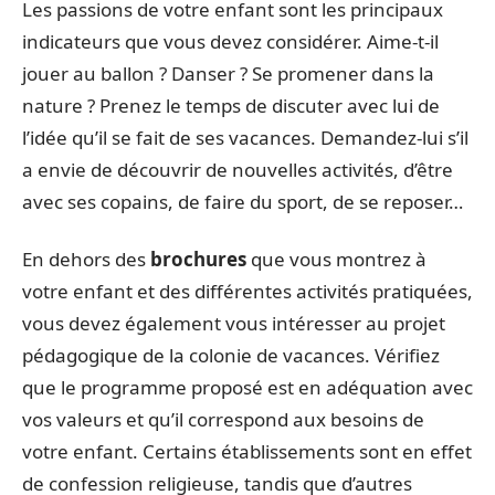
Les passions de votre enfant sont les principaux
indicateurs que vous devez considérer. Aime-t-il
jouer au ballon ? Danser ? Se promener dans la
nature ? Prenez le temps de discuter avec lui de
l’idée qu’il se fait de ses vacances. Demandez-lui s’il
a envie de découvrir de nouvelles activités, d’être
avec ses copains, de faire du sport, de se reposer…
En dehors des
brochures
que vous montrez à
votre enfant et des différentes activités pratiquées,
vous devez également vous intéresser au projet
pédagogique de la colonie de vacances. Vérifiez
que le programme proposé est en adéquation avec
vos valeurs et qu’il correspond aux besoins de
votre enfant. Certains établissements sont en effet
de confession religieuse, tandis que d’autres