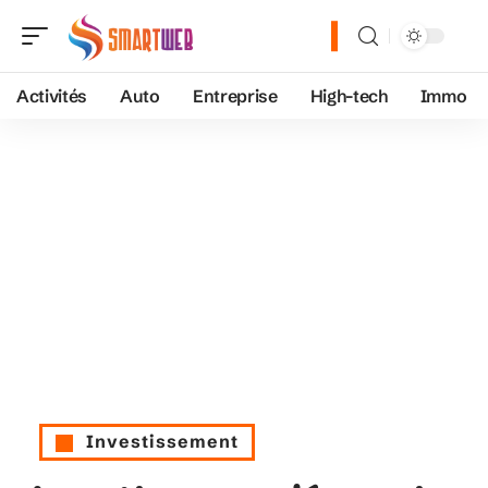
Activités
Auto
Entreprise
High-tech
Immo
Investissement