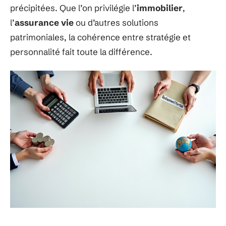
précipitées. Que l’on privilégie l’
immobilier
,
l’
assurance vie
ou d’autres solutions
patrimoniales, la cohérence entre stratégie et
personnalité fait toute la différence.