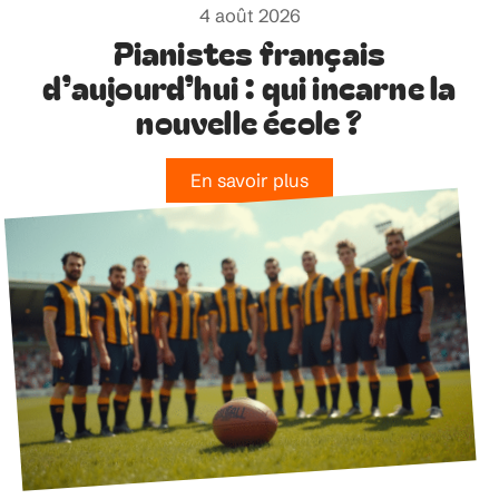
4 août 2026
Pianistes français
d’aujourd’hui : qui incarne la
nouvelle école ?
En savoir plus