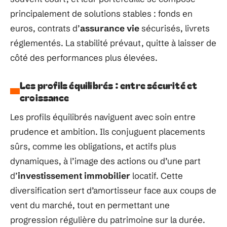
principalement de solutions stables : fonds en
euros, contrats d’
assurance vie
sécurisés, livrets
réglementés. La stabilité prévaut, quitte à laisser de
côté des performances plus élevées.
Les profils équilibrés : entre sécurité et
croissance
Les profils équilibrés naviguent avec soin entre
prudence et ambition. Ils conjuguent placements
sûrs, comme les obligations, et actifs plus
dynamiques, à l’image des actions ou d’une part
d’
investissement immobilier
locatif. Cette
diversification sert d’amortisseur face aux coups de
vent du marché, tout en permettant une
progression régulière du patrimoine sur la durée.