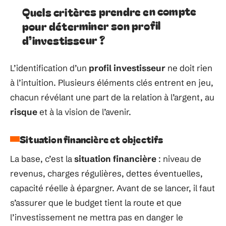
Quels critères prendre en compte
pour déterminer son profil
d’investisseur ?
L’identification d’un
profil investisseur
ne doit rien
à l’intuition. Plusieurs éléments clés entrent en jeu,
chacun révélant une part de la relation à l’argent, au
risque
et à la vision de l’avenir.
Situation financière et objectifs
La base, c’est la
situation financière
: niveau de
revenus, charges régulières, dettes éventuelles,
capacité réelle à épargner. Avant de se lancer, il faut
s’assurer que le budget tient la route et que
l’investissement ne mettra pas en danger le