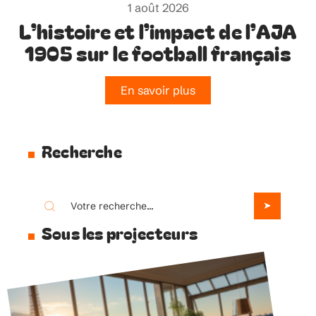
1 août 2026
L’histoire et l’impact de l’AJA
1905 sur le football français
En savoir plus
Recherche
Sous les projecteurs