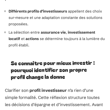
Différents profils d’investisseurs
appellent des choix
sur-mesure et une adaptation constante des solutions
proposées.
La sélection entre
assurance vie
,
investissement
locatif
et
actions
se détermine toujours à la lumière du
profil établi.
Se connaître pour mieux investir :
pourquoi identifier son propre
profil change la donne
Clarifier son
profil investisseur
n’a rien d’une
simple formalité. Cette réflexion structure toutes
les décisions d’épargne et d’investissement. Avant