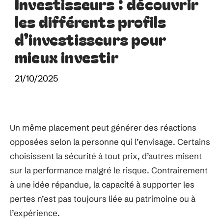
Investisseurs : découvrir
les différents profils
d’investisseurs pour
mieux investir
21/10/2025
Un même placement peut générer des réactions
opposées selon la personne qui l’envisage. Certains
choisissent la sécurité à tout prix, d’autres misent
sur la performance malgré le risque. Contrairement
à une idée répandue, la capacité à supporter les
pertes n’est pas toujours liée au patrimoine ou à
l’expérience.