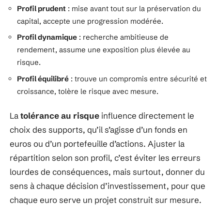
Profil prudent
: mise avant tout sur la préservation du
capital, accepte une progression modérée.
Profil dynamique
: recherche ambitieuse de
rendement, assume une exposition plus élevée au
risque.
Profil équilibré
: trouve un compromis entre sécurité et
croissance, tolère le risque avec mesure.
La
tolérance au risque
influence directement le
choix des supports, qu’il s’agisse d’un fonds en
euros ou d’un portefeuille d’actions. Ajuster la
répartition selon son profil, c’est éviter les erreurs
lourdes de conséquences, mais surtout, donner du
sens à chaque décision d’investissement, pour que
chaque euro serve un projet construit sur mesure.