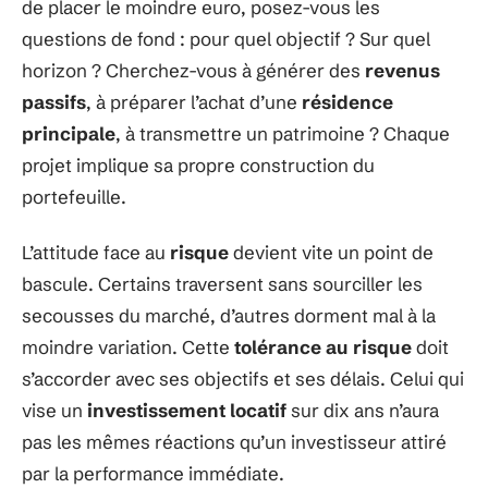
de placer le moindre euro, posez-vous les
questions de fond : pour quel objectif ? Sur quel
horizon ? Cherchez-vous à générer des
revenus
passifs
, à préparer l’achat d’une
résidence
principale
, à transmettre un patrimoine ? Chaque
projet implique sa propre construction du
portefeuille.
L’attitude face au
risque
devient vite un point de
bascule. Certains traversent sans sourciller les
secousses du marché, d’autres dorment mal à la
moindre variation. Cette
tolérance au risque
doit
s’accorder avec ses objectifs et ses délais. Celui qui
vise un
investissement locatif
sur dix ans n’aura
pas les mêmes réactions qu’un investisseur attiré
par la performance immédiate.