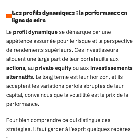
Les profils dynamiques : la performance en
ligne de mire
Le
profil dynamique
se démarque par une
appétence assumée pour le risque et la perspective
de rendements supérieurs. Ces investisseurs
allouent une large part de leur portefeuille aux
actions
, au
private equity
ou aux
investissements
alternatifs
. Le long terme est leur horizon, et ils
acceptent les variations parfois abruptes de leur
capital, convaincus que la volatilité est le prix de la
performance.
Pour bien comprendre ce qui distingue ces
stratégies, il faut garder à l’esprit quelques repères
: