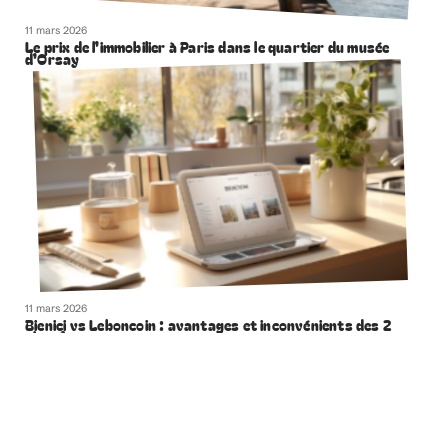
11 mars 2026
Le prix de l’immobilier à Paris dans le quartier du musée
d’Orsay
11 mars 2026
Bienici vs Leboncoin : avantages et inconvénients des 2
plateformes