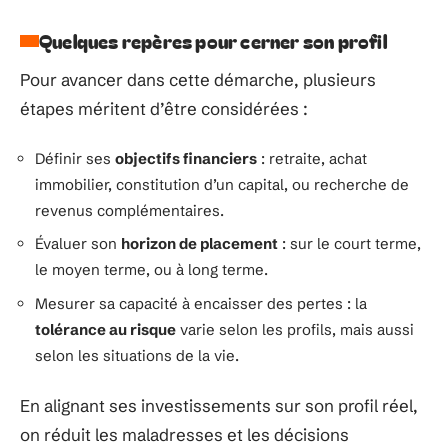
Quelques repères pour cerner son profil
Pour avancer dans cette démarche, plusieurs
étapes méritent d’être considérées :
Définir ses
objectifs financiers
: retraite, achat
immobilier, constitution d’un capital, ou recherche de
revenus complémentaires.
Évaluer son
horizon de placement
: sur le court terme,
le moyen terme, ou à long terme.
Mesurer sa capacité à encaisser des pertes : la
tolérance au risque
varie selon les profils, mais aussi
selon les situations de la vie.
En alignant ses investissements sur son profil réel,
on réduit les maladresses et les décisions