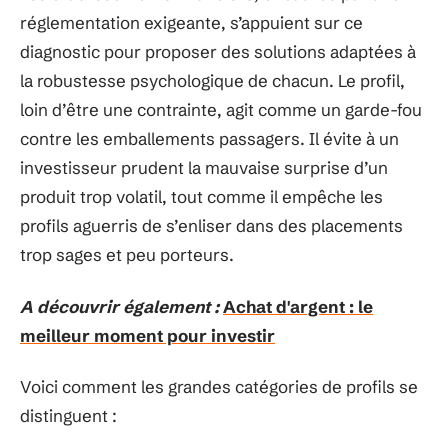
réglementation exigeante, s’appuient sur ce
diagnostic pour proposer des solutions adaptées à
la robustesse psychologique de chacun. Le profil,
loin d’être une contrainte, agit comme un garde-fou
contre les emballements passagers. Il évite à un
investisseur prudent la mauvaise surprise d’un
produit trop volatil, tout comme il empêche les
profils aguerris de s’enliser dans des placements
trop sages et peu porteurs.
A découvrir également :
Achat d'argent : le
meilleur moment pour investir
Voici comment les grandes catégories de profils se
distinguent :