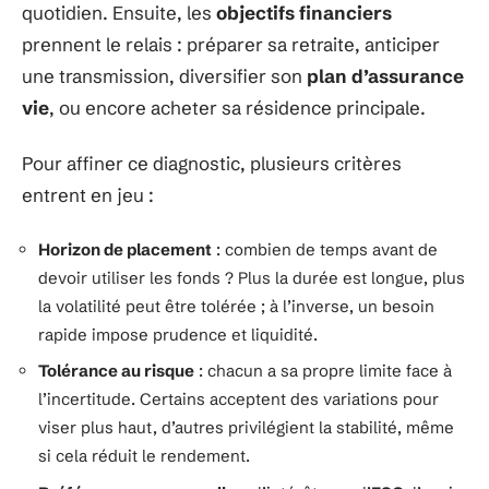
quotidien. Ensuite, les
objectifs financiers
prennent le relais : préparer sa retraite, anticiper
une transmission, diversifier son
plan d’assurance
vie
, ou encore acheter sa résidence principale.
Pour affiner ce diagnostic, plusieurs critères
entrent en jeu :
Horizon de placement
: combien de temps avant de
devoir utiliser les fonds ? Plus la durée est longue, plus
la volatilité peut être tolérée ; à l’inverse, un besoin
rapide impose prudence et liquidité.
Tolérance au risque
: chacun a sa propre limite face à
l’incertitude. Certains acceptent des variations pour
viser plus haut, d’autres privilégient la stabilité, même
si cela réduit le rendement.