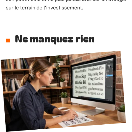
sur le terrain de l’investissement.
Ne manquez rien