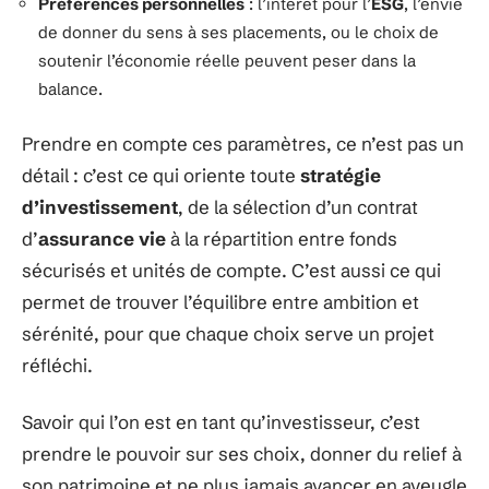
Préférences personnelles
: l’intérêt pour l’
ESG
, l’envie
de donner du sens à ses placements, ou le choix de
soutenir l’économie réelle peuvent peser dans la
balance.
Prendre en compte ces paramètres, ce n’est pas un
détail : c’est ce qui oriente toute
stratégie
d’investissement
, de la sélection d’un contrat
d’
assurance vie
à la répartition entre fonds
sécurisés et unités de compte. C’est aussi ce qui
permet de trouver l’équilibre entre ambition et
sérénité, pour que chaque choix serve un projet
réfléchi.
Savoir qui l’on est en tant qu’investisseur, c’est
prendre le pouvoir sur ses choix, donner du relief à
son patrimoine et ne plus jamais avancer en aveugle