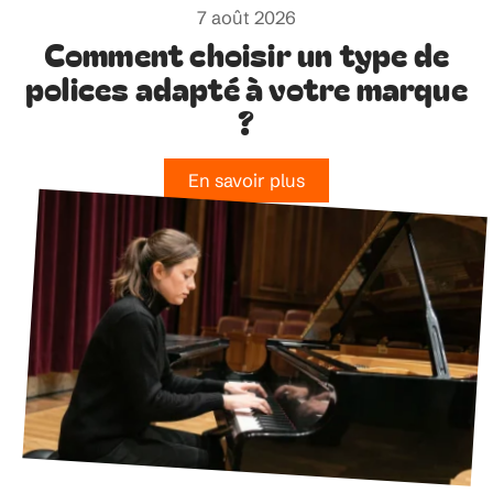
7 août 2026
Comment choisir un type de
polices adapté à votre marque
?
En savoir plus