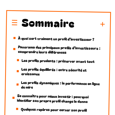
Sommaire
À quoi sert vraiment un profil d’investisseur ?
Panorama des principaux profils d’investisseurs :
comprendre leurs différences
Les profils prudents : préserver avant tout
Les profils équilibrés : entre sécurité et
croissance
Les profils dynamiques : la performance en ligne
de mire
Se connaître pour mieux investir : pourquoi
identifier son propre profil change la donne
Quelques repères pour cerner son profil