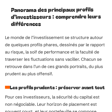
Panorama des principaux profils
d’investisseurs : comprendre leurs
différences
Le monde de l’investissement se structure autour
de quelques profils phares, dessinés par le rapport
au risque, la soif de performance et la faculté de
traverser les fluctuations sans vaciller. Chacun se
retrouve dans l’un de ces grands portraits, du plus
prudent au plus offensif.
Les profils prudents : préserver avant tout
Pour ces investisseurs, la sécurité du capital est
non négociable. Leur horizon de placement est
souvent court, et leur portefeuille se compose