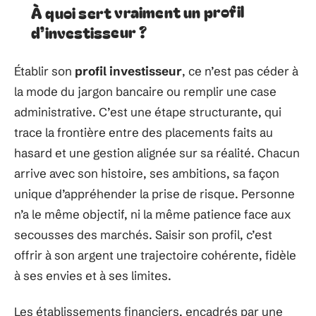
À quoi sert vraiment un profil
d’investisseur ?
Établir son
profil investisseur
, ce n’est pas céder à
la mode du jargon bancaire ou remplir une case
administrative. C’est une étape structurante, qui
trace la frontière entre des placements faits au
hasard et une gestion alignée sur sa réalité. Chacun
arrive avec son histoire, ses ambitions, sa façon
unique d’appréhender la prise de risque. Personne
n’a le même objectif, ni la même patience face aux
secousses des marchés. Saisir son profil, c’est
offrir à son argent une trajectoire cohérente, fidèle
à ses envies et à ses limites.
Les établissements financiers, encadrés par une