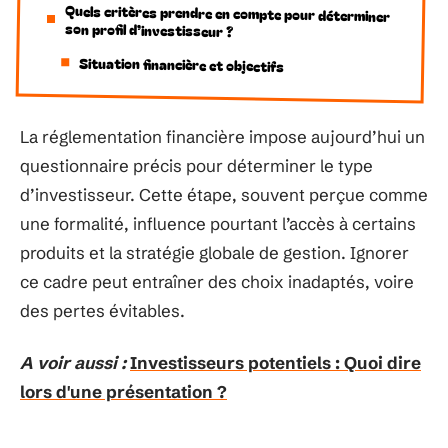
Quels critères prendre en compte pour déterminer
son profil d’investisseur ?
Situation financière et objectifs
La réglementation financière impose aujourd’hui un
questionnaire précis pour déterminer le type
d’investisseur. Cette étape, souvent perçue comme
une formalité, influence pourtant l’accès à certains
produits et la stratégie globale de gestion. Ignorer
ce cadre peut entraîner des choix inadaptés, voire
des pertes évitables.
A voir aussi :
Investisseurs potentiels : Quoi dire
lors d'une présentation ?