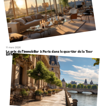
11 mars 2026
Le prix de l’immobilier à Paris dans le quartier de la Tour
Eiffel