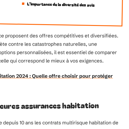
L’importance de la diversité des avis
e proposent des offres compétitives et diversifiées.
te contre les catastrophes naturelles, une
options personnalisées, il est essentiel de comparer
 celle qui correspond le mieux à vos exigences.
ation 2024 : Quelle offre choisir pour protéger
eures assurances habitation
 depuis 10 ans les contrats multirisque habitation de