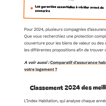
Les garanties essentielles à vérifier avant de
souscrire
Pour 2024, plusieurs compagnies d’assuranc
Que vous recherchiez une protection complè
couverture pour les biens de valeur ou des 
les différentes propositions afin de trouver
A voir aussi :
Comparatif d'assurance habit
votre logement ?
Classement 2024 des meill
L’Index Habitation, qui analyse chaque année