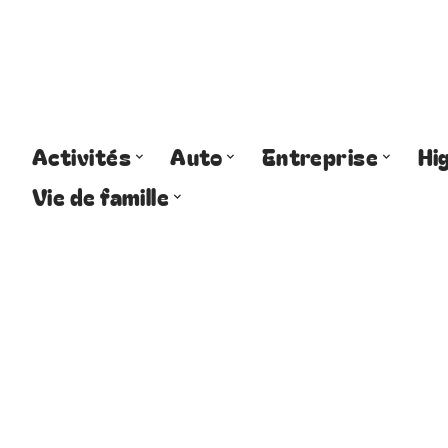
Activités
Auto
Entreprise
Hi
Vie de famille