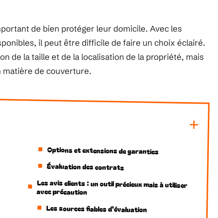
important de bien protéger leur domicile. Avec les
bles, il peut être difficile de faire un choix éclairé.
de la taille et de la localisation de la propriété, mais
n matière de couverture.
Options et extensions de garanties
Évaluation des contrats
Les avis clients : un outil précieux mais à utiliser
avec précaution
Les sources fiables d’évaluation