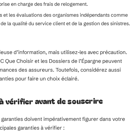
rise en charge des frais de relogement.
ents et les évaluations des organismes indépendants comme
e la qualité du service client et de la gestion des sinistres.
ieuse d’information, mais utilisez-les avec précaution.
 Que Choisir et les Dossiers de l’Épargne peuvent
ormances des assureurs. Toutefois, considérez aussi
nties pour faire un choix éclairé.
à vérifier avant de souscrire
s garanties doivent impérativement figurer dans votre
ipales garanties à vérifier :