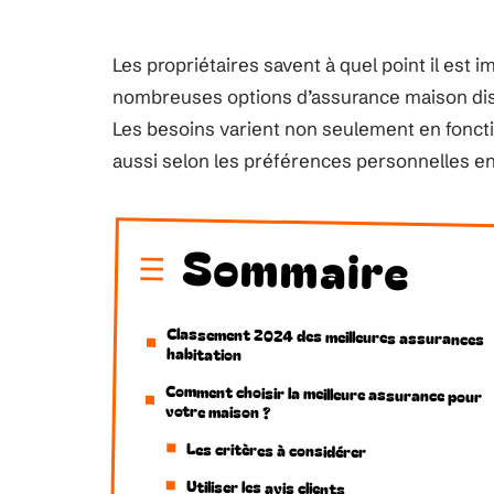
Les propriétaires savent à quel point il est 
nombreuses options d’assurance maison disponi
Les besoins varient non seulement en fonction 
aussi selon les préférences personnelles e
Sommaire
Classement 2024 des meilleures assurances
habitation
Comment choisir la meilleure assurance pour
votre maison ?
Les critères à considérer
Utiliser les avis clients