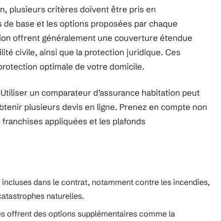
n, plusieurs critères doivent être pris en
es de base et les options proposées par chaque
tion offrent généralement une couverture étendue
é civile, ainsi que la protection juridique. Ces
protection optimale de votre domicile.
 Utiliser un comparateur d’assurance habitation peut
obtenir plusieurs devis en ligne. Prenez en compte non
 franchises appliquées et les plafonds
es incluses dans le contrat, notamment contre les incendies,
catastrophes naturelles.
es offrent des options supplémentaires comme la