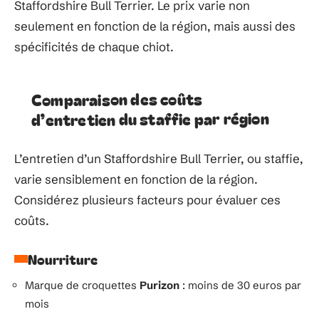
Staffordshire Bull Terrier. Le prix varie non
seulement en fonction de la région, mais aussi des
spécificités de chaque chiot.
Comparaison des coûts
d’entretien du staffie par région
L’entretien d’un Staffordshire Bull Terrier, ou staffie,
varie sensiblement en fonction de la région.
Considérez plusieurs facteurs pour évaluer ces
coûts.
Nourriture
Marque de croquettes
Purizon
: moins de 30 euros par
mois