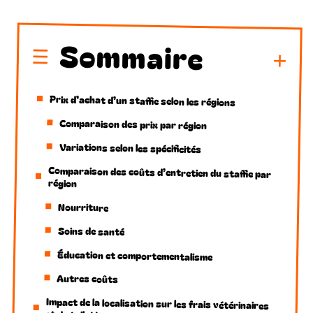
Sommaire
Prix d’achat d’un staffie selon les régions
Comparaison des prix par région
Variations selon les spécificités
Comparaison des coûts d’entretien du staffie par
région
Nourriture
Soins de santé
Éducation et comportementalisme
Autres coûts
Impact de la localisation sur les frais vétérinaires