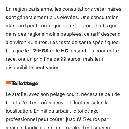
En région parisienne, les consultations vétérinaires
sont généralement plus élevées. Une consultation
standard peut coûter jusqu’à 70 euros, tandis que
dans des régions moins peuplées, ce tarif descend
à environ 40 euros. Les tests de santé spécifiques,
tels que le
L2-HGA
et le
HC
, essentiels pour cette
race, ont un prix fixe de 99 euros, mais leur
disponibilité peut varier.
Toilettage
Le staffie, avec son pelage court, nécessite peu de
toilettage. Les coûts peuvent fluctuer selon la
localisation. En milieu urbain, le toilettage
professionnel peut coûter jusqu’à 5 euros par
séance, tandis qu’en zone rurale, il est souvent