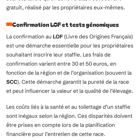
gratuit, réalisé par les propriétaires eux-mêmes.
Confirmation LOF et tests génomiques
La confirmation au
LOF
(Livre des Origines Français)
est une démarche essentielle pour les propriétaires
souhaitant inscrire leur staffie. Les frais de
confirmation varient entre 30 et 50 euros, en
fonction de la région et de l’organisation (souvent la
SCC
). Cette démarche garantit la pureté de la race
et peut influencer la valeur et la qualité de l’élevage.
Les coûts liés à la santé et au toilettage d’un staffie
sont inégaux selon la région. Ces disparités doivent
être prises en compte lors de la planification
financière pour l’entretien de cette race.