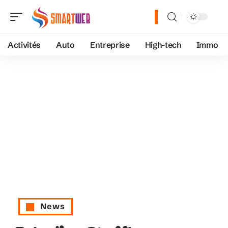
Activités
Auto
Entreprise
High-tech
Immo
News