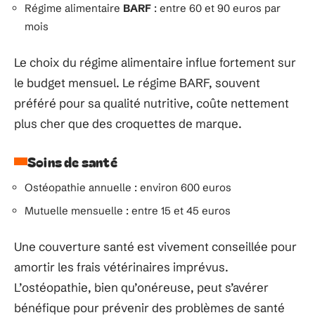
Régime alimentaire
BARF
: entre 60 et 90 euros par
mois
Le choix du régime alimentaire influe fortement sur
le budget mensuel. Le régime BARF, souvent
préféré pour sa qualité nutritive, coûte nettement
plus cher que des croquettes de marque.
Soins de santé
Ostéopathie annuelle : environ 600 euros
Mutuelle mensuelle : entre 15 et 45 euros
Une couverture santé est vivement conseillée pour
amortir les frais vétérinaires imprévus.
L’ostéopathie, bien qu’onéreuse, peut s’avérer
bénéfique pour prévenir des problèmes de santé