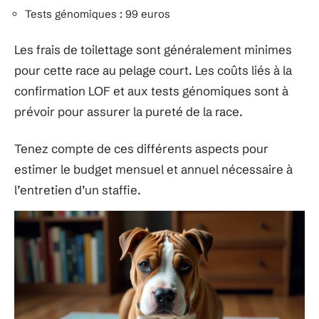
Tests génomiques : 99 euros
Les frais de toilettage sont généralement minimes
pour cette race au pelage court. Les coûts liés à la
confirmation LOF et aux tests génomiques sont à
prévoir pour assurer la pureté de la race.
Tenez compte de ces différents aspects pour
estimer le budget mensuel et annuel nécessaire à
l’entretien d’un staffie.