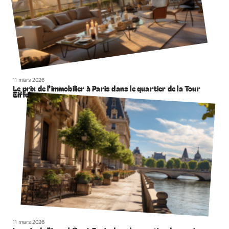
11 mars 2026
Le prix de l’immobilier à Paris dans le quartier de la Tour
Eiffel
11 mars 2026