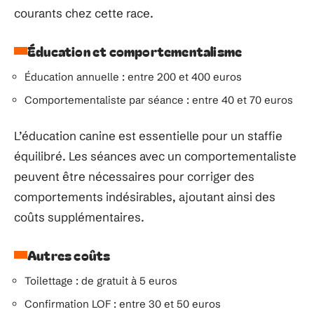
courants chez cette race.
Éducation et comportementalisme
Éducation annuelle : entre 200 et 400 euros
Comportementaliste par séance : entre 40 et 70 euros
L’éducation canine est essentielle pour un staffie
équilibré. Les séances avec un comportementaliste
peuvent être nécessaires pour corriger des
comportements indésirables, ajoutant ainsi des
coûts supplémentaires.
Autres coûts
Toilettage : de gratuit à 5 euros
Confirmation LOF : entre 30 et 50 euros