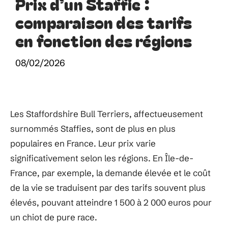
Prix d’un Staffie :
comparaison des tarifs
en fonction des régions
08/02/2026
Les Staffordshire Bull Terriers, affectueusement
surnommés Staffies, sont de plus en plus
populaires en France. Leur prix varie
significativement selon les régions. En Île-de-
France, par exemple, la demande élevée et le coût
de la vie se traduisent par des tarifs souvent plus
élevés, pouvant atteindre 1 500 à 2 000 euros pour
un chiot de pure race.