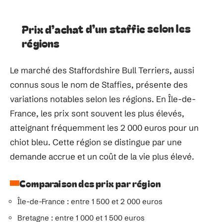
Prix d’achat d’un staffie selon les
régions
Le marché des Staffordshire Bull Terriers, aussi
connus sous le nom de Staffies, présente des
variations notables selon les régions. En Île-de-
France, les prix sont souvent les plus élevés,
atteignant fréquemment les 2 000 euros pour un
chiot bleu. Cette région se distingue par une
demande accrue et un coût de la vie plus élevé.
Comparaison des prix par région
Île-de-France : entre 1 500 et 2 000 euros
Bretagne : entre 1 000 et 1 500 euros