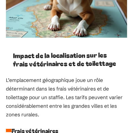
Impact de la localisation sur les
frais vétérinaires et de toilettage
L’emplacement géographique joue un rôle
déterminant dans les frais vétérinaires et de
toilettage pour un staffie. Les tarifs peuvent varier
considérablement entre les grandes villes et les
zones rurales.
Frais vétérinaires