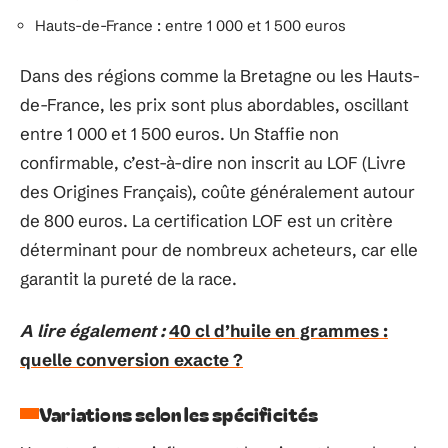
Hauts-de-France : entre 1 000 et 1 500 euros
Dans des régions comme la Bretagne ou les Hauts-
de-France, les prix sont plus abordables, oscillant
entre 1 000 et 1 500 euros. Un Staffie non
confirmable, c’est-à-dire non inscrit au LOF (Livre
des Origines Français), coûte généralement autour
de 800 euros. La certification LOF est un critère
déterminant pour de nombreux acheteurs, car elle
garantit la pureté de la race.
A lire également :
40 cl d’huile en grammes :
quelle conversion exacte ?
Variations selon les spécificités