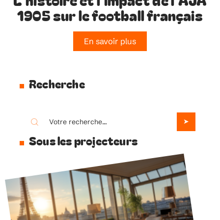
1905 sur le football français
En savoir plus
Recherche
Sous les projecteurs