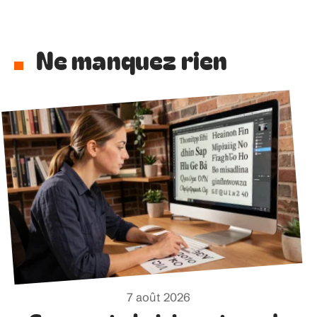
Ne manquez rien
7 août 2026