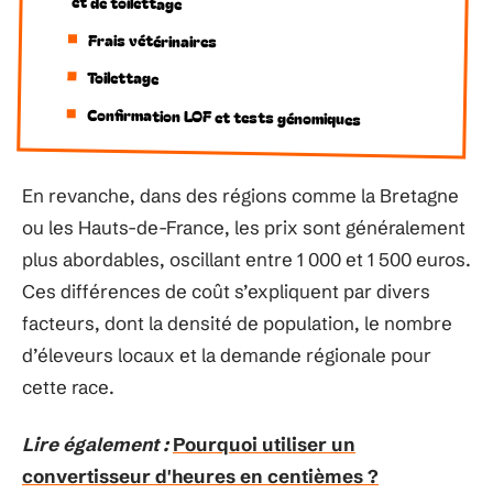
et de toilettage
Frais vétérinaires
Toilettage
Confirmation LOF et tests génomiques
En revanche, dans des régions comme la Bretagne
ou les Hauts-de-France, les prix sont généralement
plus abordables, oscillant entre 1 000 et 1 500 euros.
Ces différences de coût s’expliquent par divers
facteurs, dont la densité de population, le nombre
d’éleveurs locaux et la demande régionale pour
cette race.
Lire également :
Pourquoi utiliser un
convertisseur d'heures en centièmes ?