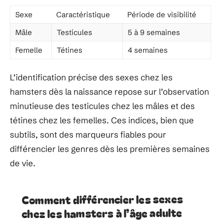
Sexe
Caractéristique
Période de visibilité
Mâle
Testicules
5 à 9 semaines
Femelle
Tétines
4 semaines
L’identification précise des sexes chez les
hamsters dès la naissance repose sur l’observation
minutieuse des testicules chez les mâles et des
tétines chez les femelles. Ces indices, bien que
subtils, sont des marqueurs fiables pour
différencier les genres dès les premières semaines
de vie.
Comment différencier les sexes
chez les hamsters à l’âge adulte