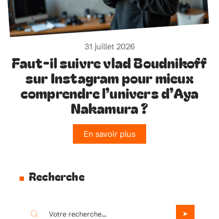
31 juillet 2026
Faut-il suivre vlad Boudnikoff
sur Instagram pour mieux
comprendre l’univers d’Aya
Nakamura ?
En savoir plus
Recherche