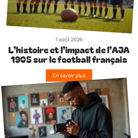
1 août 2026
L’histoire et l’impact de l’AJA
1905 sur le football français
En savoir plus