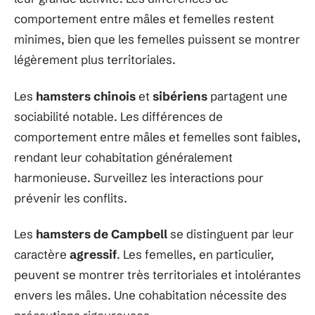
comportement entre mâles et femelles restent
minimes, bien que les femelles puissent se montrer
légèrement plus territoriales.
Les
hamsters chinois
et
sibériens
partagent une
sociabilité notable. Les différences de
comportement entre mâles et femelles sont faibles,
rendant leur cohabitation généralement
harmonieuse. Surveillez les interactions pour
prévenir les conflits.
Les
hamsters de Campbell
se distinguent par leur
caractère
agressif
. Les femelles, en particulier,
peuvent se montrer très territoriales et intolérantes
envers les mâles. Une cohabitation nécessite des