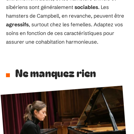
sibériens sont généralement
sociables
. Les
hamsters de Campbell, en revanche, peuvent être
agressifs
, surtout chez les femelles. Adaptez vos
soins en fonction de ces caractéristiques pour
assurer une cohabitation harmonieuse.
Ne manquez rien