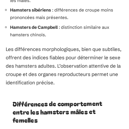
les mâles.
Hamsters sibériens
: différences de croupe moins
prononcées mais présentes.
Hamsters de Campbell
: distinction similaire aux
hamsters chinois.
Les différences morphologiques, bien que subtiles,
offrent des indices fiables pour déterminer le sexe
des hamsters adultes. L’observation attentive de la
croupe et des organes reproducteurs permet une
identification précise.
Différences de comportement
entre les hamsters mâles et
femelles