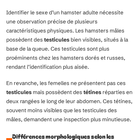
Identifier le sexe d’un hamster adulte nécessite
une observation précise de plusieurs
caractéristiques physiques. Les hamsters mâles
possèdent des
testicules
bien visibles, situés à la
base de la queue. Ces testicules sont plus
proéminents chez les hamsters dorés et russes,
rendant l’identification plus aisée.
En revanche, les femelles ne présentent pas ces
testicules
mais possèdent des
tétines
réparties en
deux rangées le long de leur abdomen. Ces tétines,
souvent moins visibles que les testicules des
mâles, demandent une inspection plus minutieuse.
Différences morphologiques selon les