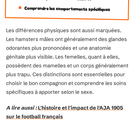
Comprendre les comportements spécifiques
Les différences physiques sont aussi marquées.
Les hamsters mâles ont généralement des glandes
odorantes plus prononcées et une anatomie
génitale plus visible. Les femelles, quant à elles,
possèdent des mamelles et un corps généralement
plus trapu. Ces distinctions sont essentielles pour
choisir le bon compagnon et comprendre les soins
spécifiques à apporter selon le sexe.
A lire aussi :
L'histoire et l'impact de l'AJA 1905
sur le football français