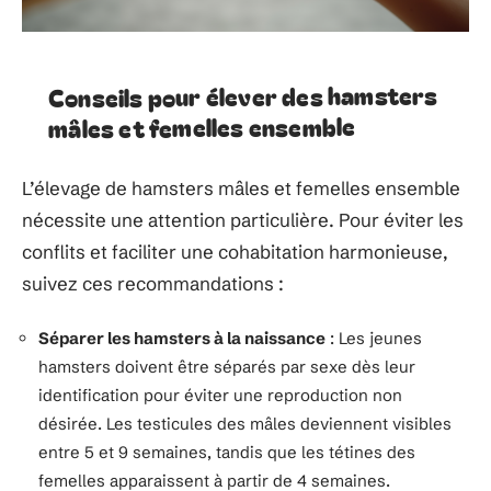
Conseils pour élever des hamsters
mâles et femelles ensemble
L’élevage de hamsters mâles et femelles ensemble
nécessite une attention particulière. Pour éviter les
conflits et faciliter une cohabitation harmonieuse,
suivez ces recommandations :
Séparer les hamsters à la naissance
: Les jeunes
hamsters doivent être séparés par sexe dès leur
identification pour éviter une reproduction non
désirée. Les testicules des mâles deviennent visibles
entre 5 et 9 semaines, tandis que les tétines des
femelles apparaissent à partir de 4 semaines.