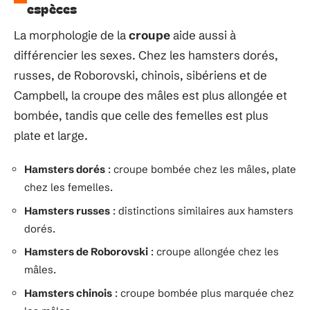
espèces
La morphologie de la
croupe
aide aussi à
différencier les sexes. Chez les hamsters dorés,
russes, de Roborovski, chinois, sibériens et de
Campbell, la croupe des mâles est plus allongée et
bombée, tandis que celle des femelles est plus
plate et large.
Hamsters dorés
: croupe bombée chez les mâles, plate
chez les femelles.
Hamsters russes
: distinctions similaires aux hamsters
dorés.
Hamsters de Roborovski
: croupe allongée chez les
mâles.
Hamsters chinois
: croupe bombée plus marquée chez