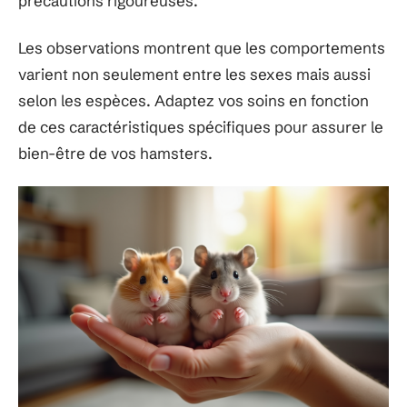
précautions rigoureuses.
Les observations montrent que les comportements
varient non seulement entre les sexes mais aussi
selon les espèces. Adaptez vos soins en fonction
de ces caractéristiques spécifiques pour assurer le
bien-être de vos hamsters.