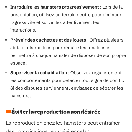
Introduire les hamsters progressivement
: Lors de la
présentation, utilisez un terrain neutre pour diminuer
l’agressivité et surveillez attentivement les
interactions.
Prévoir des cachettes et des jouets
: Offrez plusieurs
abris et distractions pour réduire les tensions et
permettre à chaque hamster de disposer de son propre
espace.
Superviser la cohabitation
: Observez régulièrement
les comportements pour détecter tout signe de conflit.
Si des disputes surviennent, envisagez de séparer les
hamsters.
Éviter la reproduction non désirée
La reproduction chez les hamsters peut entraîner
des complications. Pour éviter cela :