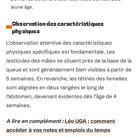
jeune âge.
Observation des caractéristiques
physiques
L’observation attentive des caractéristiques
physiques spécifiques est fondamentale. Les
testicules des mâles se situent près de la base de la
queue et sont généralement bien visibles à partir de
5 semaines. En revanche, les tétines des femelles
sont alignées en deux rangées le long de
l’abdomen, devenant évidentes dès l’âge de 4
semaines.
A lire en complément :
Léo UGA : comment
accéder à vos notes et emplois du temps