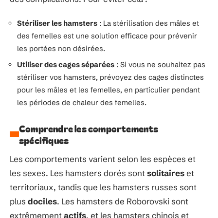
Stériliser les hamsters
: La stérilisation des mâles et
des femelles est une solution efficace pour prévenir
les portées non désirées.
Utiliser des cages séparées
: Si vous ne souhaitez pas
stériliser vos hamsters, prévoyez des cages distinctes
pour les mâles et les femelles, en particulier pendant
les périodes de chaleur des femelles.
Comprendre les comportements
spécifiques
Les comportements varient selon les espèces et
les sexes. Les hamsters dorés sont
solitaires
et
territoriaux, tandis que les hamsters russes sont
plus
dociles
. Les hamsters de Roborovski sont
extrêmement
actifs
, et les hamsters chinois et