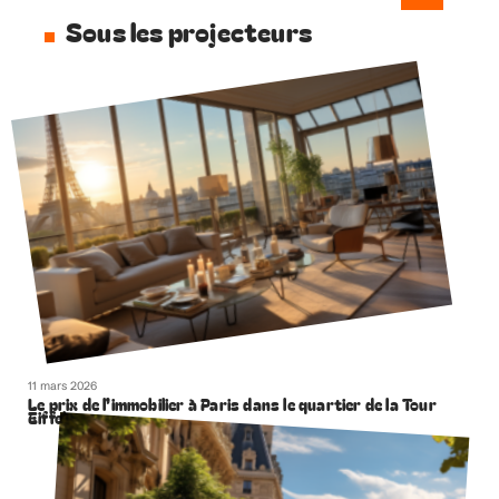
Sous les projecteurs
11 mars 2026
Le prix de l’immobilier à Paris dans le quartier de la Tour
Eiffel