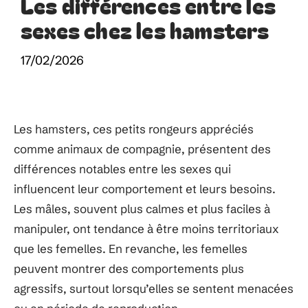
Les différences entre les
sexes chez les hamsters
17/02/2026
Les hamsters, ces petits rongeurs appréciés
comme animaux de compagnie, présentent des
différences notables entre les sexes qui
influencent leur comportement et leurs besoins.
Les mâles, souvent plus calmes et plus faciles à
manipuler, ont tendance à être moins territoriaux
que les femelles. En revanche, les femelles
peuvent montrer des comportements plus
agressifs, surtout lorsqu’elles se sentent menacées