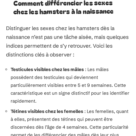
Comment différencier les sexes
chez les hamsters à la naissance
Distinguer les sexes chez les hamsters dès la
naissance n’est pas une tâche aisée, mais quelques
indices permettent de s’y retrouver. Voici les
distinctions clés à observer :
Testicules visibles chez les mâles
: Les mâles
possèdent des testicules qui deviennent
particulièrement visibles entre 5 et 9 semaines. Cette
caractéristique est un signe distinctif pour les identifier
rapidement.
Tétines visibles chez les femelles
: Les femelles, quant
à elles, présentent des tétines qui peuvent être
discernées dès l’âge de 4 semaines. Cette particularité
permet de les différencier des mâles dès leur plus