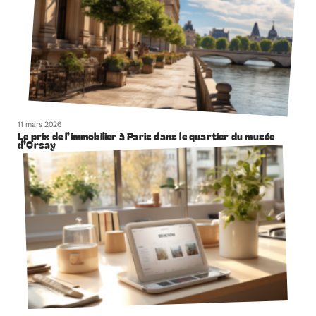
11 mars 2026
Le prix de l’immobilier à Paris dans le quartier du musée
d’Orsay