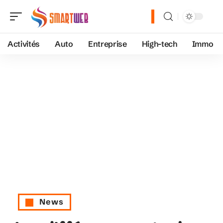
Activités
Auto
Entreprise
High-tech
Immo
News