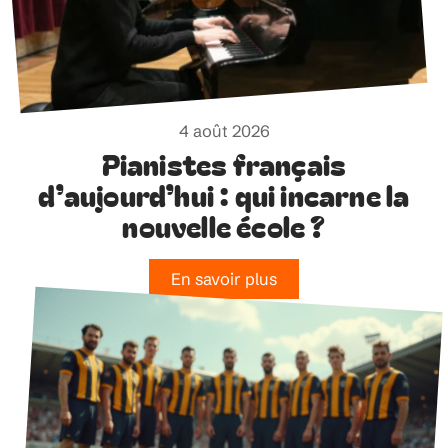
4 août 2026
Pianistes français
d’aujourd’hui : qui incarne la
nouvelle école ?
En savoir plus