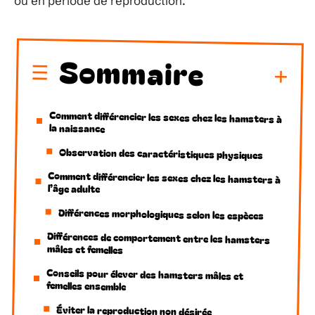
ou en période de reproduction.
Sommaire
Comment différencier les sexes chez les hamsters à
la naissance
Observation des caractéristiques physiques
Comment différencier les sexes chez les hamsters à
l’âge adulte
Différences morphologiques selon les espèces
Différences de comportement entre les hamsters
mâles et femelles
Conseils pour élever des hamsters mâles et
femelles ensemble
Éviter la reproduction non désirée