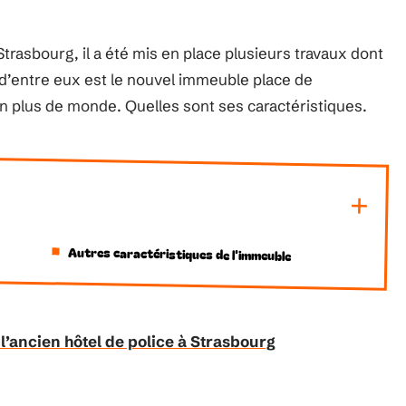
 Strasbourg, il a été mis en place plusieurs travaux dont
 d’entre eux est le nouvel immeuble place de
en plus de monde. Quelles sont ses caractéristiques.
Autres caractéristiques de l'immeuble
 l’ancien hôtel de police à Strasbourg