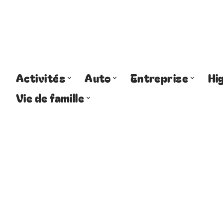
Activités
Auto
Entreprise
Hi
Vie de famille