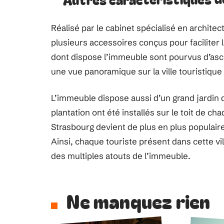
Réalisé par le cabinet spécialisé en archite
plusieurs accessoires conçus pour faciliter 
dont dispose l’immeuble sont pourvus d’asc
une vue panoramique sur la ville touristique
L’immeuble dispose aussi d’un grand jardin d
plantation ont été installés sur le toit de c
Strasbourg devient de plus en plus populaire 
Ainsi, chaque touriste présent dans cette vill
des multiples atouts de l’immeuble.
Ne manquez rien