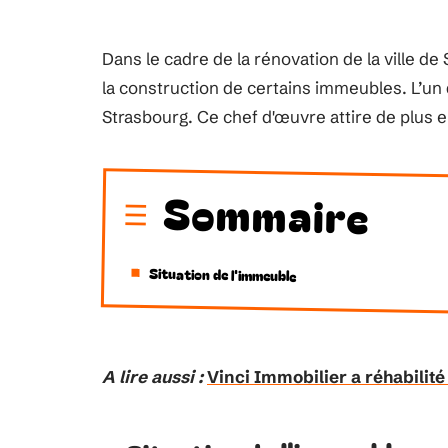
Dans le cadre de la rénovation de la ville de
la construction de certains immeubles. L’un
Strasbourg. Ce chef d'œuvre attire de plus 
Sommaire
Situation de l'immeuble
A lire aussi :
Vinci Immobilier a réhabilité