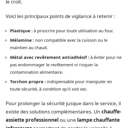
le croit.
Voici les principaux points de vigilance à retenir :
Plastique :
à proscrire pour toute utilisation au four.
Mélamine :
non compatible avec la cuisson ou le
maintien au chaud.
Métal avec revêtement antiadhésif :
à éviter pour ne
pas endommager le revêtement ni risquer la
contamination alimentaire.
Torchon propre :
indispensable pour manipuler en
toute sécurité, à condition qu’il soit sec.
Pour prolonger la sécurité jusque dans le service, il
existe des solutions complémentaires. Un
chauffe-
assiette professionnel
ou une
lampe chauffante