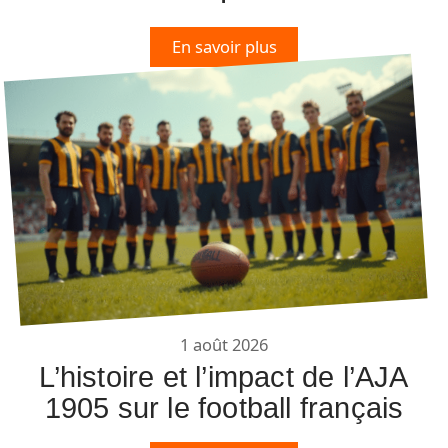
En savoir plus
1 août 2026
L’histoire et l’impact de l’AJA
1905 sur le football français