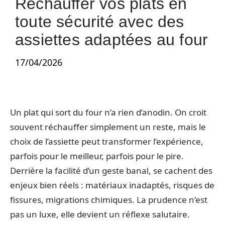
Réchauffer vos plats en
toute sécurité avec des
assiettes adaptées au four
17/04/2026
Un plat qui sort du four n’a rien d’anodin. On croit
souvent réchauffer simplement un reste, mais le
choix de l’assiette peut transformer l’expérience,
parfois pour le meilleur, parfois pour le pire.
Derrière la facilité d’un geste banal, se cachent des
enjeux bien réels : matériaux inadaptés, risques de
fissures, migrations chimiques. La prudence n’est
pas un luxe, elle devient un réflexe salutaire.