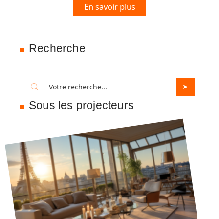
En savoir plus
Recherche
Sous les projecteurs