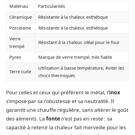
Matériau
Particularités
Céramique
Résistante à la chaleur, esthétique
Porcelaine
Résistante à la chaleur, esthétique
Verre
Résistant à la chaleur, idéal pour le four
trempé
Pyrex
Marque de verre trempé, très fiable
Utilisation à basse température, éviter les
Terre cuite
chocs thermiques
Pour celles et ceux qui préfèrent le métal, l’
inox
s’impose par sa robustesse et sa neutralité. Il
garantit une chauffe régulière, sans altérer le goût
des aliments. La
fonte
n’est pas en reste : sa
capacité à retenir la chaleur fait merveille pour les