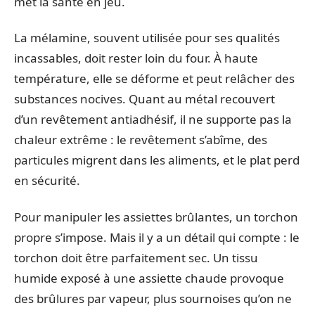
met la santé en jeu.
La mélamine, souvent utilisée pour ses qualités
incassables, doit rester loin du four. À haute
température, elle se déforme et peut relâcher des
substances nocives. Quant au métal recouvert
d’un revêtement antiadhésif, il ne supporte pas la
chaleur extrême : le revêtement s’abîme, des
particules migrent dans les aliments, et le plat perd
en sécurité.
Pour manipuler les assiettes brûlantes, un torchon
propre s’impose. Mais il y a un détail qui compte : le
torchon doit être parfaitement sec. Un tissu
humide exposé à une assiette chaude provoque
des brûlures par vapeur, plus sournoises qu’on ne