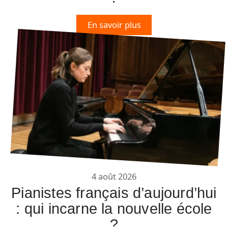
En savoir plus
4 août 2026
Pianistes français d’aujourd’hui
: qui incarne la nouvelle école
?