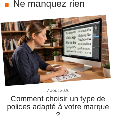
Ne manquez rien
7 août 2026
Comment choisir un type de
polices adapté à votre marque
?