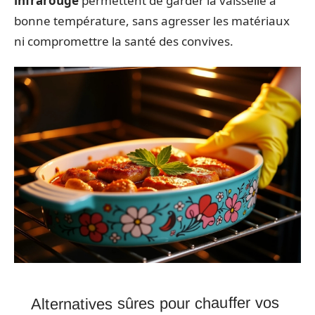
infrarouge
permettent de garder la vaisselle à
bonne température, sans agresser les matériaux
ni compromettre la santé des convives.
Alternatives sûres pour chauffer vos