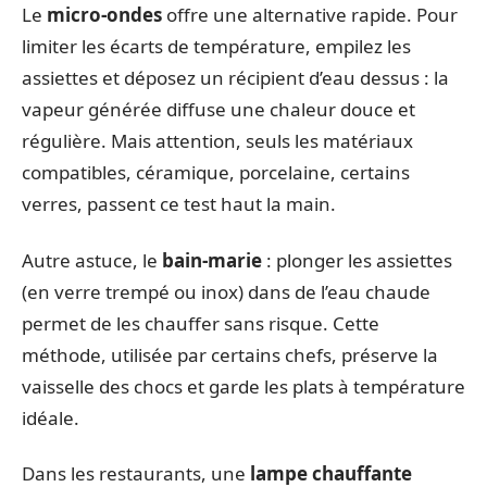
Le
micro-ondes
offre une alternative rapide. Pour
limiter les écarts de température, empilez les
assiettes et déposez un récipient d’eau dessus : la
vapeur générée diffuse une chaleur douce et
régulière. Mais attention, seuls les matériaux
compatibles, céramique, porcelaine, certains
verres, passent ce test haut la main.
Autre astuce, le
bain-marie
: plonger les assiettes
(en verre trempé ou inox) dans de l’eau chaude
permet de les chauffer sans risque. Cette
méthode, utilisée par certains chefs, préserve la
vaisselle des chocs et garde les plats à température
idéale.
Dans les restaurants, une
lampe chauffante