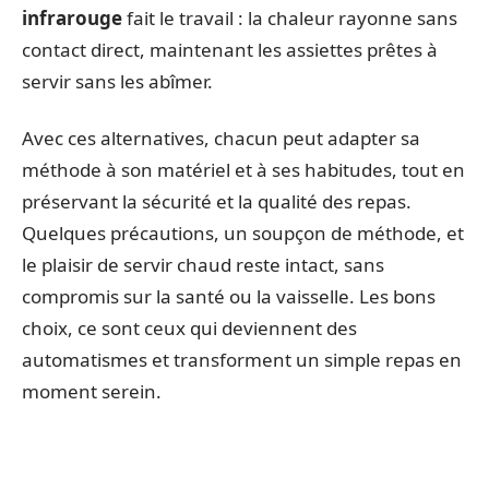
infrarouge
fait le travail : la chaleur rayonne sans
contact direct, maintenant les assiettes prêtes à
servir sans les abîmer.
Avec ces alternatives, chacun peut adapter sa
méthode à son matériel et à ses habitudes, tout en
préservant la sécurité et la qualité des repas.
Quelques précautions, un soupçon de méthode, et
le plaisir de servir chaud reste intact, sans
compromis sur la santé ou la vaisselle. Les bons
choix, ce sont ceux qui deviennent des
automatismes et transforment un simple repas en
moment serein.