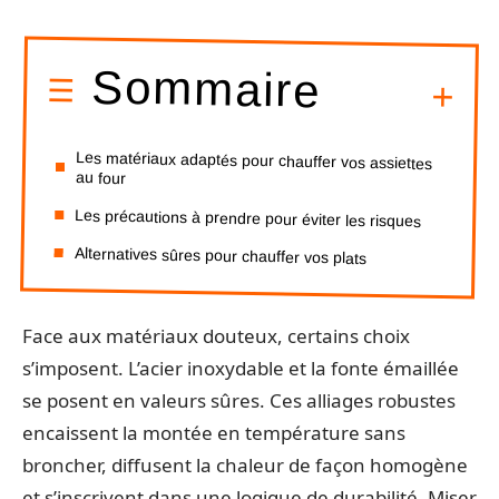
Sommaire
Les matériaux adaptés pour chauffer vos assiettes
au four
Les précautions à prendre pour éviter les risques
Alternatives sûres pour chauffer vos plats
Face aux matériaux douteux, certains choix
s’imposent. L’acier inoxydable et la fonte émaillée
se posent en valeurs sûres. Ces alliages robustes
encaissent la montée en température sans
broncher, diffusent la chaleur de façon homogène
et s’inscrivent dans une logique de durabilité. Miser