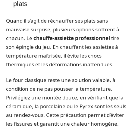
plats
Quand il s’agit de réchauffer ses plats sans
mauvaise surprise, plusieurs options s’offrent à
chacun. Le
chauffe-assiette professionnel
tire
son épingle du jeu. En chauffant les assiettes à
température maîtrisée, il évite les chocs
thermiques et les déformations inattendues.
Le four classique reste une solution valable, à
condition de ne pas pousser la température.
Privilégiez une montée douce, en vérifiant que la
céramique, la porcelaine ou le Pyrex sont les seuls
au rendez-vous. Cette précaution permet d’éviter
les fissures et garantit une chaleur homogène.