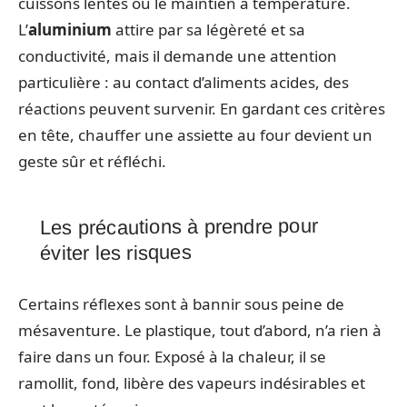
cuissons lentes ou le maintien à température.
L’
aluminium
attire par sa légèreté et sa
conductivité, mais il demande une attention
particulière : au contact d’aliments acides, des
réactions peuvent survenir. En gardant ces critères
en tête, chauffer une assiette au four devient un
geste sûr et réfléchi.
Les précautions à prendre pour
éviter les risques
Certains réflexes sont à bannir sous peine de
mésaventure. Le plastique, tout d’abord, n’a rien à
faire dans un four. Exposé à la chaleur, il se
ramollit, fond, libère des vapeurs indésirables et