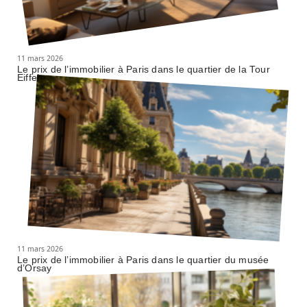
11 mars 2026
Le prix de l’immobilier à Paris dans le quartier de la Tour
Eiffel
11 mars 2026
Le prix de l’immobilier à Paris dans le quartier du musée
d’Orsay