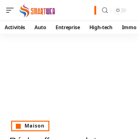
Activités
Auto
Entreprise
High-tech
Immo
Maison