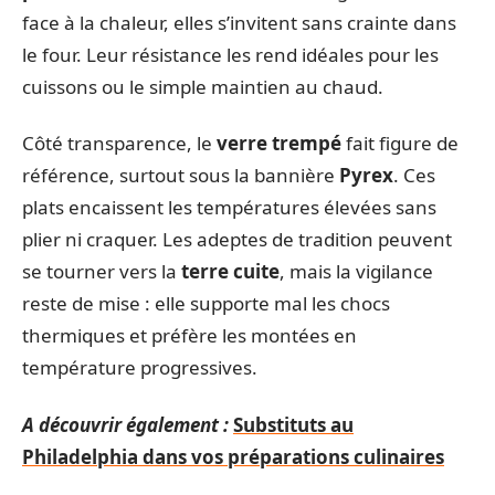
face à la chaleur, elles s’invitent sans crainte dans
le four. Leur résistance les rend idéales pour les
cuissons ou le simple maintien au chaud.
Côté transparence, le
verre trempé
fait figure de
référence, surtout sous la bannière
Pyrex
. Ces
plats encaissent les températures élevées sans
plier ni craquer. Les adeptes de tradition peuvent
se tourner vers la
terre cuite
, mais la vigilance
reste de mise : elle supporte mal les chocs
thermiques et préfère les montées en
température progressives.
A découvrir également :
Substituts au
Philadelphia dans vos préparations culinaires