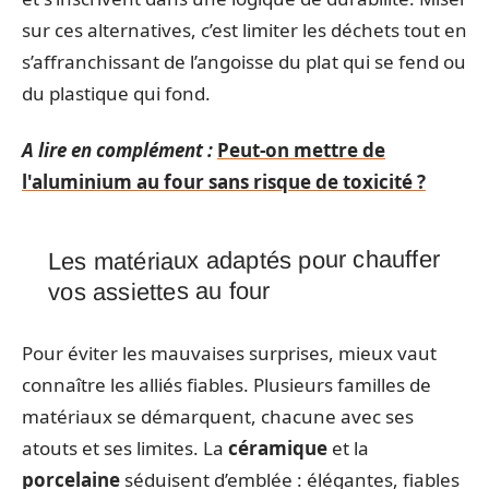
sur ces alternatives, c’est limiter les déchets tout en
s’affranchissant de l’angoisse du plat qui se fend ou
du plastique qui fond.
A lire en complément :
Peut-on mettre de
l'aluminium au four sans risque de toxicité ?
Les matériaux adaptés pour chauffer
vos assiettes au four
Pour éviter les mauvaises surprises, mieux vaut
connaître les alliés fiables. Plusieurs familles de
matériaux se démarquent, chacune avec ses
atouts et ses limites. La
céramique
et la
porcelaine
séduisent d’emblée : élégantes, fiables